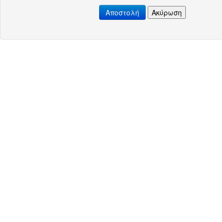
Αποστολή
Ακύρωση