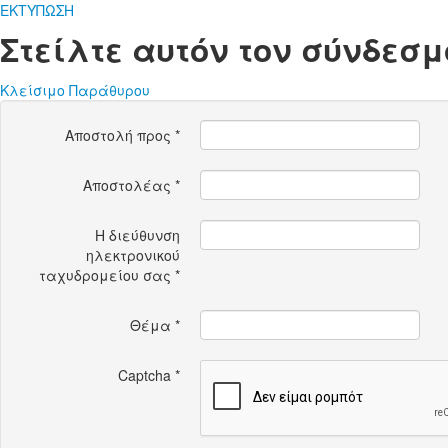
ΕΚΤΥΠΩΣΗ
Στείλτε αυτόν τον σύνδεσμ
Κλείσιμο Παράθυρου
Αποστολή προς
*
Αποστολέας
*
Η διεύθυνση
ηλεκτρονικού
ταχυδρομείου σας
*
Θέμα
*
Captcha
*