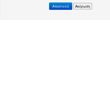
Αποστολή
Ακύρωση