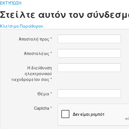
ΕΚΤΥΠΩΣΗ
Στείλτε αυτόν τον σύνδεσμ
Κλείσιμο Παράθυρου
Αποστολή προς
*
Αποστολέας
*
Η διεύθυνση
ηλεκτρονικού
ταχυδρομείου σας
*
Θέμα
*
Captcha
*