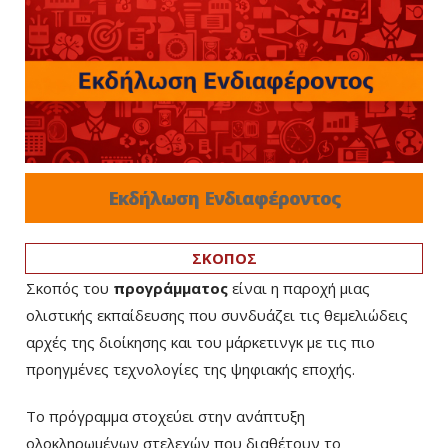
Εκδήλωση Ενδιαφέροντος
ΣΚΟΠΟΣ
Σκοπός του
προγράμματος
είναι η παροχή μιας
ολιστικής εκπαίδευσης που συνδυάζει τις θεμελιώδεις
αρχές της διοίκησης και του μάρκετινγκ με τις πιο
προηγμένες τεχνολογίες της ψηφιακής εποχής.
Το πρόγραμμα στοχεύει στην ανάπτυξη
ολοκληρωμένων στελεχών που διαθέτουν το