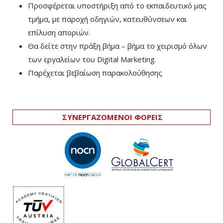
Προσφέρεται υποστήριξη από το εκπαιδευτικό μας
τμήμα, με παροχή οδηγιών, κατευθύνσεων και
επίλυση αποριών.
Θα δείτε στην πράξη βήμα – βήμα το χειρισμό όλων
των εργαλείων του Digital Marketing.
Παρέχεται βεβαίωση παρακολούθησης
ΣΥΝΕΡΓΑΖΟΜΕΝΟΙ ΦΟΡΕΙΣ