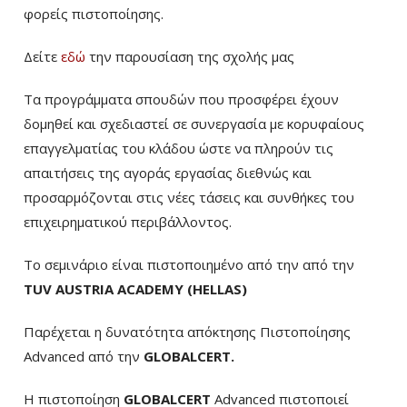
φορείς πιστοποίησης.
Δείτε
εδώ
την παρουσίαση της σχολής μας
Τα προγράμματα σπουδών που προσφέρει έχουν
δομηθεί και σχεδιαστεί σε συνεργασία με κορυφαίους
επαγγελματίας του κλάδου ώστε να πληρούν τις
απαιτήσεις της αγοράς εργασίας διεθνώς και
προσαρμόζονται στις νέες τάσεις και συνθήκες του
επιχειρηματικού περιβάλλοντος.
Το σεμινάριο είναι πιστοποιημένο από την από την
TUV AUSTRIA ACADEMY (HELLAS)
Παρέχεται η δυνατότητα απόκτησης Πιστοποίησης
Advanced από την
GLOBALCERT.
Η πιστοποίηση
GLOBALCERT
Advanced πιστοποιεί