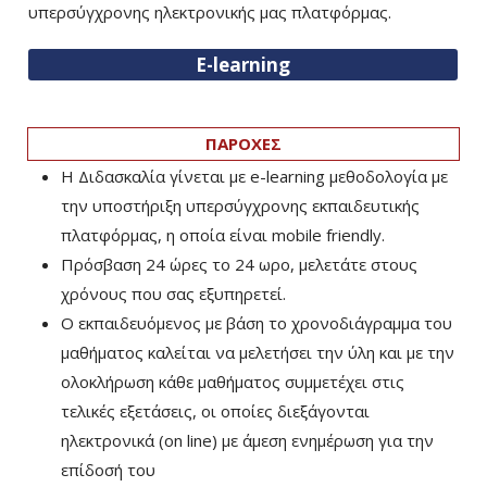
υπερσύγχρονης ηλεκτρονικής μας πλατφόρμας.
E-learning
ΠΑΡΟΧΕΣ
Η Διδασκαλία γίνεται με e-learning μεθοδολογία με
την υποστήριξη υπερσύγχρονης εκπαιδευτικής
πλατφόρμας, η οποία είναι mobile friendly.
Πρόσβαση 24 ώρες το 24 ωρο, μελετάτε στους
χρόνους που σας εξυπηρετεί.
Ο εκπαιδευόμενος με βάση το χρονοδιάγραμμα του
μαθήματος καλείται να μελετήσει την ύλη και με την
ολοκλήρωση κάθε μαθήματος συμμετέχει στις
τελικές εξετάσεις, οι οποίες διεξάγονται
ηλεκτρονικά (on line) με άμεση ενημέρωση για την
επίδοσή του