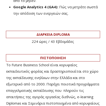
από το μηδέν.
Google Analytics 4 (GA4):
Πώς να μετράτε σωστά
την απόδοση των ενεργειών σας.
ΔΙΑΡΚΕΙΑ DIPLOMA
224 ώρες / 43 Eβδομάδες
ΠΙΣΤΟΠΟΙΗΣΗ
Το Future Business School είναι κορυφαίος
εκπαιδευτικός φορέας και δραστηριοποιείται στο χώρο
της εκπαίδευσης ενηλίκων στην Ελλάδα και στο
εξωτερικό από το 2000. Παρέχει ποιοτικά προγράμματα
επαγγελματικής εκπαίδευσης που πληρούν τις
απαιτήσεις της αγοράς εργασίας διεθνώς, e-learning
Diplomas και Σεμινάρια πιστοποιημένα από κορυφαίους