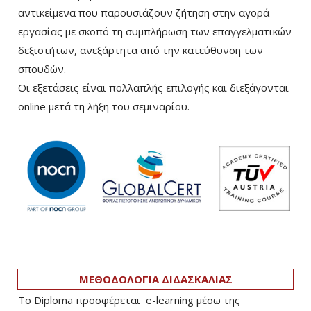
αντικείμενα που παρουσιάζουν ζήτηση στην αγορά
εργασίας με σκοπό τη συμπλήρωση των επαγγελματικών
δεξιοτήτων, ανεξάρτητα από την κατεύθυνση των
σπουδών.
Οι εξετάσεις είναι πολλαπλής επιλογής και διεξάγονται
online μετά τη λήξη του σεμιναρίου.
ΜΕΘΟΔΟΛΟΓΙΑ ΔΙΔΑΣΚΑΛΙΑΣ
Το Diploma προσφέρεται e-learning μέσω της