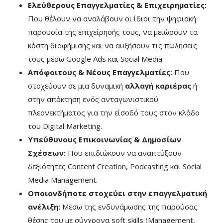
Ελεύθερους Επαγγελματίες & Επιχειρηματίες:
Που θέλουν να αναλάβουν οι ίδιοι την ψηφιακή
παρουσία της επιχείρησής τους, να μειώσουν τα
κόστη διαφήμισης και να αυξήσουν τις πωλήσεις
τους μέσω Google Ads και Social Media.
Απόφοιτους & Νέους Επαγγελματίες:
Που
στοχεύουν σε μια δυναμική
αλλαγή καριέρας
ή
στην απόκτηση ενός ανταγωνιστικού
πλεονεκτήματος για την είσοδό τους στον κλάδο
του Digital Marketing.
Υπεύθυνους Επικοινωνίας & Δημοσίων
Σχέσεων:
Που επιδιώκουν να αναπτύξουν
δεξιότητες Content Creation, Podcasting και Social
Media Management.
Οποιονδήποτε στοχεύει στην επαγγελματική
ανέλιξη:
Μέσω της ενδυνάμωσης της παρούσας
θέσης του με σύγχρονα soft skills (Management,