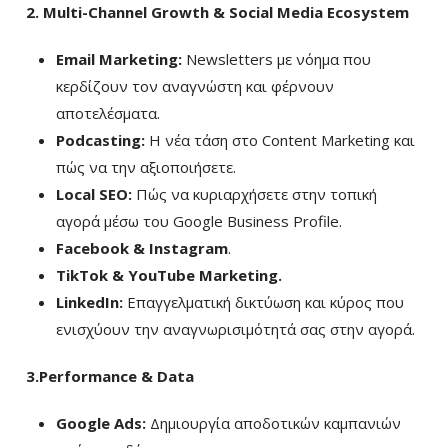
2. Multi-Channel Growth & Social Media Ecosystem
Email Marketing:
Newsletters με νόημα που
κερδίζουν τον αναγνώστη και φέρνουν
αποτελέσματα.
Podcasting:
Η νέα τάση στο Content Marketing και
πώς να την αξιοποιήσετε.
Local SEO:
Πώς να κυριαρχήσετε στην τοπική
αγορά μέσω του Google Business Profile.
Facebook & Instagram
.
TikTok & YouTube Marketing.
LinkedIn:
Επαγγελματική δικτύωση και κύρος που
ενισχύουν την αναγνωρισιμότητά σας στην αγορά.
3.Performance & Data
Google Ads:
Δημιουργία αποδοτικών καμπανιών