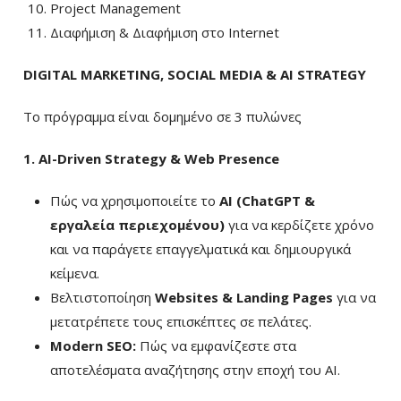
Project Management
Διαφήμιση & Διαφήμιση στο Internet
DIGITAL MARKETING, SOCIAL MEDIA & AI STRATEGY
Το πρόγραμμα είναι δομημένο σε 3 πυλώνες
1. AI-Driven Strategy & Web Presence
Πώς να χρησιμοποιείτε το
AI (ChatGPT &
εργαλεία περιεχομένου)
για να κερδίζετε χρόνο
και να παράγετε επαγγελματικά και δημιουργικά
κείμενα.
Βελτιστοποίηση
Websites & Landing Pages
για να
μετατρέπετε τους επισκέπτες σε πελάτες.
Modern SEO:
Πώς να εμφανίζεστε στα
αποτελέσματα αναζήτησης στην εποχή του AI.