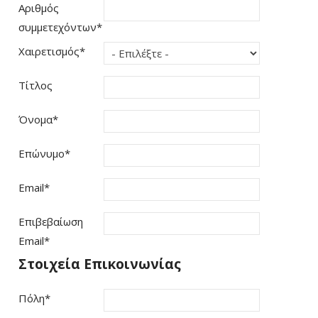
Αριθμός
συμμετεχόντων
*
Χαιρετισμός
*
Τίτλος
Όνομα
*
Επώνυμο
*
Email
*
Επιβεβαίωση
Email
*
Στοιχεία Επικοινωνίας
Πόλη
*