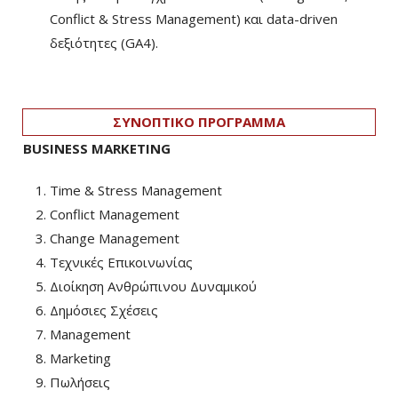
Conflict & Stress Management) και data-driven
δεξιότητες (GA4).
ΣΥΝΟΠΤΙΚΟ ΠΡΟΓΡΑΜΜΑ
BUSINESS MARKETING
Time & Stress Management
Conflict Management
Change Management
Τεχνικές Επικοινωνίας
Διοίκηση Ανθρώπινου Δυναμικού
Δημόσιες Σχέσεις
Management
Marketing
Πωλήσεις