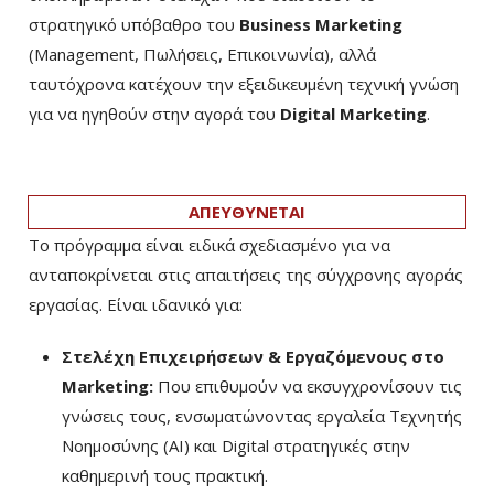
στρατηγικό υπόβαθρο του
Business Marketing
(Management, Πωλήσεις, Επικοινωνία), αλλά
ταυτόχρονα κατέχουν την εξειδικευμένη τεχνική γνώση
για να ηγηθούν στην αγορά του
Digital Marketing
.
ΑΠΕΥΘΥΝΕΤΑΙ
Το πρόγραμμα είναι ειδικά σχεδιασμένο για να
ανταποκρίνεται στις απαιτήσεις της σύγχρονης αγοράς
εργασίας. Είναι ιδανικό για:
Στελέχη Επιχειρήσεων & Εργαζόμενους στο
Marketing:
Που επιθυμούν να εκσυγχρονίσουν τις
γνώσεις τους, ενσωματώνοντας εργαλεία Τεχνητής
Νοημοσύνης (AI) και Digital στρατηγικές στην
καθημερινή τους πρακτική.