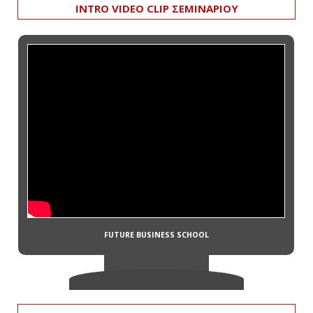
INTRO VIDEO CLIP ΣΕΜΙΝΑΡΙΟΥ