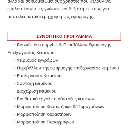
αλλά και σε εξοικειωμένους χρήστες που θέλουν να
εμπλουτίσουν τις γνώσεις και δεξιότητες τους για
αποτελεσματικότερη χρήση της εφαρμογής.
ΣΥΝΟΠΤΙΚΟ ΠΡΟΓΡΑΜΜΑ
• Βασικές Λειτουργίες & Περιβάλλον Εφαρμογής
Επεξεργασίας Κειμένου
• Χειρισµός εγγράφων
• Περιβάλλον της εφαρµογής επεξεργασίας κειµένου
• Επεξεργασία Κειμένου
• Σύνταξη κειµένου
• ∆ιαχείριση κειµένου
• Βοηθητικά εργαλεία σύνταξης κειµένου
• Μορφοποίηση Χαρακτήρων & Παραγράφων
• Μορφοποίηση Χαρακτήρων
• Μορφοποίηση Παραγράφων