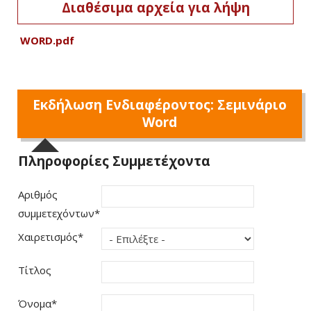
Διαθέσιμα αρχεία για λήψη
WORD.pdf
Εκδήλωση Ενδιαφέροντος: Σεμινάριο
Word
Πληροφορίες Συμμετέχοντα
Αριθμός
συμμετεχόντων
*
Χαιρετισμός
*
Τίτλος
Όνομα
*