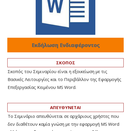
Εκδήλωση Ενδιαφέροντος
ΣΚΟΠΟΣ
Σκοπός του Σεμιναρίου είναι η εξοικείωση με τις
Βασικές Λειτουργίες και το Περιβάλλον της Εφαρμογής
Επεξεργασίας Κειμένου MS Word.
ΑΠΕΥΘΥΝΕΤΑΙ
Το Σεμινάριο απευθύνεται σε αρχάριους χρήστες που
δεν διαθέτουν καμία γνώση με την εφαρμογή MS Word