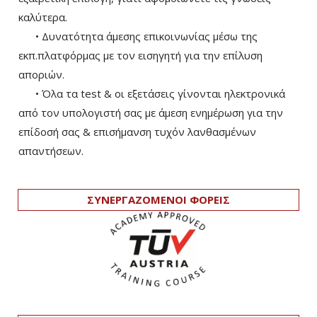
καλύτερα.
• Δυνατότητα άμεσης επικοινωνίας μέσω της
εκπ.πλατφόρμας με τον εισηγητή για την επίλυση
αποριών.
• Όλα τα test & οι εξετάσεις γίνονται ηλεκτρονικά
από τον υπολογιστή σας με άμεση ενημέρωση για την
επίδοσή σας & επισήμανση τυχόν λανθασμένων
απαντήσεων.
ΣΥΝΕΡΓΑΖΟΜΕΝΟΙ ΦΟΡΕΙΣ