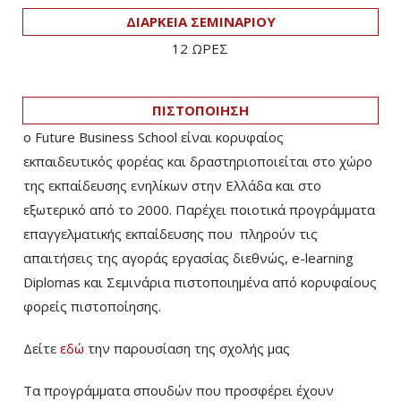
ΔΙΑΡΚΕΙΑ ΣΕΜΙΝΑΡΙΟΥ
12 ΩΡΕΣ
ΠΙΣΤΟΠΟΙΗΣΗ
ο Future Business School είναι κορυφαίος
εκπαιδευτικός φορέας και δραστηριοποιείται στο χώρο
της εκπαίδευσης ενηλίκων στην Ελλάδα και στο
εξωτερικό από το 2000. Παρέχει ποιοτικά προγράμματα
επαγγελματικής εκπαίδευσης που πληρούν τις
απαιτήσεις της αγοράς εργασίας διεθνώς, e-learning
Diplomas και Σεμινάρια πιστοποιημένα από κορυφαίους
φορείς πιστοποίησης.
Δείτε
εδώ
την παρουσίαση της σχολής μας
Τα προγράμματα σπουδών που προσφέρει έχουν