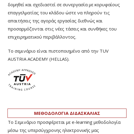
δομηθεί και σχεδιαστεί σε συνεργασία με κορυφαίους
επαγγελματίας του κλάδου ώστε να πληρούν τις
απαιτήσεις της αγοράς εργασίας διεθνώς και
προσαρμόζονται στις νέες τάσεις και συνθήκες του
επιχειρηματικού περιβάλλοντος.
Το σεμινάριο είναι πιστοποιημένο από την TUV
AUSTRIA ACADEMY (HELLAS).
ΜΕΘΟΔΟΛΟΓΙΑ ΔΙΔΑΣΚΑΛΙΑΣ
Το Σεμινάριο προσφέρεται με e-learning μεθοδολογία
μέσω της υπερσύγχρονης ηλεκτρονικής μας