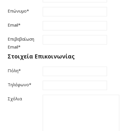
Επώνυμο
*
Email
*
Επιβεβαίωση
Email
*
Στοιχεία Επικοινωνίας
Πόλη
*
Τηλέφωνο
*
Σχόλια