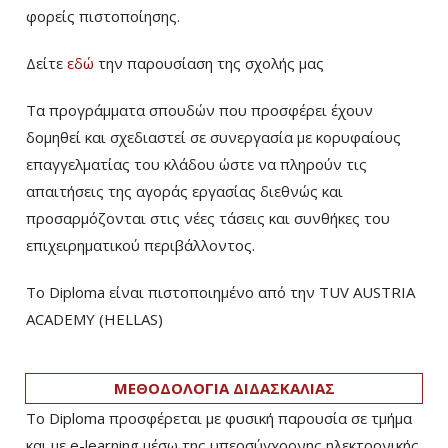
φορείς πιστοποίησης.
Δείτε
εδώ
την παρουσίαση της σχολής μας
Τα προγράμματα σπουδών που προσφέρει έχουν
δομηθεί και σχεδιαστεί σε συνεργασία με κορυφαίους
επαγγελματίας του κλάδου ώστε να πληρούν τις
απαιτήσεις της αγοράς εργασίας διεθνώς και
προσαρμόζονται στις νέες τάσεις και συνθήκες του
επιχειρηματικού περιβάλλοντος.
Το Diploma είναι πιστοποιημένο από την TUV AUSTRIA
ACADEMY (HELLAS)­
ΜΕΘΟΔΟΛΟΓΙΑ ΔΙΔΑΣΚΑΛΙΑΣ
Το Diploma προσφέρεται με φυσική παρουσία σε τμήμα
και με e-learning μέσω της υπερσύγχρονης ηλεκτρονικής