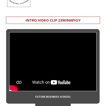
INTRO VIDEO CLIP ΣΕΜΙΝΑΡΙΟΥ