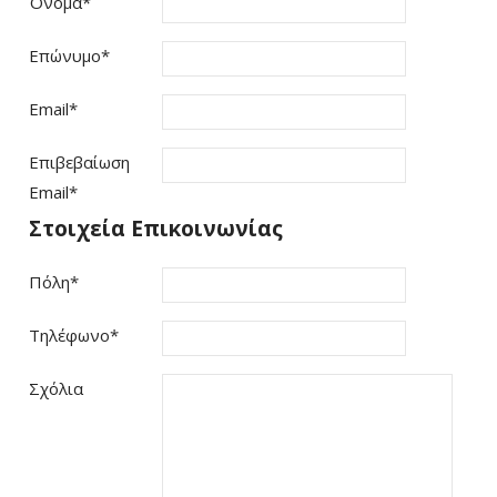
Όνομα
*
Επώνυμο
*
Email
*
Επιβεβαίωση
Email
*
Στοιχεία Επικοινωνίας
Πόλη
*
Τηλέφωνο
*
Σχόλια