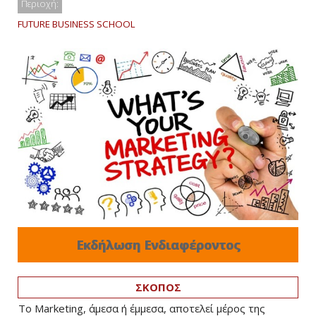
Περιοχή:
FUTURE BUSINESS SCHOOL
Εκδήλωση Ενδιαφέροντος
ΣΚΟΠΟΣ
Το Marketing, άμεσα ή έμμεσα, αποτελεί μέρος της