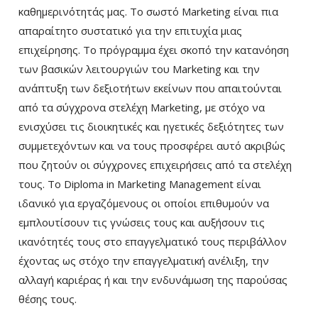
καθημερινότητάς μας. Το σωστό Marketing είναι πια
απαραίτητο συστατικό για την επιτυχία μιας
επιχείρησης. Το πρόγραμμα έχει σκοπό την κατανόηση
των βασικών λειτουργιών του Marketing και την
ανάπτυξη των δεξιοτήτων εκείνων που απαιτούνται
από τα σύγχρονα στελέχη Marketing, με στόχο να
ενισχύσει τις διοικητικές και ηγετικές δεξιότητες των
συμμετεχόντων και να τους προσφέρει αυτό ακριβώς
που ζητούν οι σύγχρονες επιχειρήσεις από τα στελέχη
τους. Το Diploma in Marketing Management είναι
ιδανικό για εργαζόμενους οι οποίοι επιθυμούν να
εμπλουτίσουν τις γνώσεις τους και αυξήσουν τις
ικανότητές τους στο επαγγελματικό τους περιβάλλον
έχοντας ως στόχο την επαγγελματική ανέλιξη, την
αλλαγή καριέρας ή και την ενδυνάμωση της παρούσας
θέσης τους.