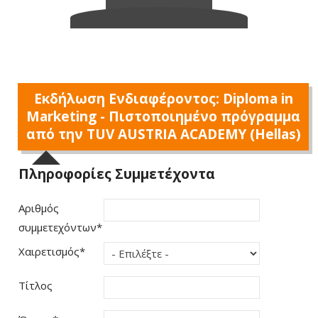
Εκδήλωση Ενδιαφέροντος: Diploma in
Marketing - Πιστοποιημένο πρόγραμμα
από την TUV AUSTRIA ACADEMY (Hellas)
Πληροφορίες Συμμετέχοντα
Αριθμός
συμμετεχόντων
*
Χαιρετισμός
*
Τίτλος