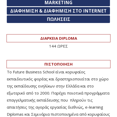
MARKETING
ΔΙΑΦΗΜΙΣΗ & ΔΙΑΦΗΜΙΣΗ ΣΤΟ INTERNET
ΠΩΛΗΣΕΙΣ
ΔΙΑΡΚΕΙΑ DIPLOMA
144 ΩΡΕΣ
ΠΙΣΤΟΠΟΙΗΣΗ
Το Future Business School είναι κορυφαίος
εκπαιδευτικός φορέας και δραστηριοποιείται στο χώρο
της εκπαίδευσης ενηλίκων στην Ελλάδα και στο
εξωτερικό από το 2000. Παρέχει ποιοτικά προγράμματα
επαγγελματικής εκπαίδευσης που πληρούν τις
απαιτήσεις της αγοράς εργασίας διεθνώς, e-learning
Diplomas και Σεμινάρια πιστοποιημένα από κορυφαίους