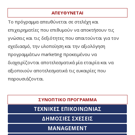
ΑΠΕΥΘΥΝΕΤΑΙ
Το πρόγραμμα απευθύνεται σε στελέχη και
επιχειρηματίες που επιθυμούν να αποκτήσουν τις
γνώσεις και τις δεξιότητες που απαιτούνται για τον
σχεδιασμό, την υλοποίηση και την αξιολόγηση
προγραμμάτων marketing προκειμένου να
διαχειρίζονται αποτελεσματικά μία εταιρία και να
αξιοποιούν αποτελεσματικά τις ευκαιρίες που
παρουσιάζονται.
ΣΥΝΟΠΤΙΚΟ ΠΡΟΓΡΑΜΜΑ
ΤΕΧΝΙΚΕΣ ΕΠΙΚΟΙΝΩΝΙΑΣ
ΔΗΜΟΣΙΕΣ ΣΧΕΣΕΙΣ
MANAGEMENT