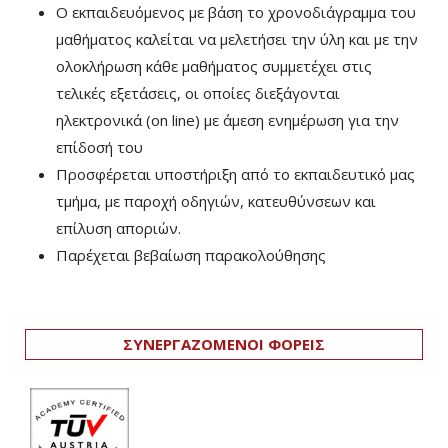
Ο εκπαιδευόμενος με βάση το χρονοδιάγραμμα του
μαθήματος καλείται να μελετήσει την ύλη και με την
ολοκλήρωση κάθε μαθήματος συμμετέχει στις
τελικές εξετάσεις, οι οποίες διεξάγονται
ηλεκτρονικά (on line) με άμεση ενημέρωση για την
επίδοσή του
Προσφέρεται υποστήριξη από το εκπαιδευτικό μας
τμήμα, με παροχή οδηγιών, κατευθύνσεων και
επίλυση αποριών.
Παρέχεται βεβαίωση παρακολούθησης
ΣΥΝΕΡΓΑΖΟΜΕΝΟΙ ΦΟΡΕΙΣ