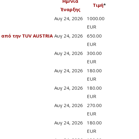
Ημ/νία
Τιμή
*
Έναρξης
Αυγ 24, 2026
1000.00
EUR
 από την TUV AUSTRIA
Αυγ 24, 2026
650.00
EUR
Αυγ 24, 2026
300.00
EUR
Αυγ 24, 2026
180.00
EUR
Αυγ 24, 2026
180.00
EUR
Αυγ 24, 2026
270.00
EUR
Αυγ 24, 2026
180.00
EUR