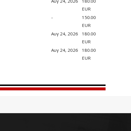
Αυγ 24, 2026
180.00
EUR
-
150.00
EUR
Αυγ 24, 2026
180.00
EUR
Αυγ 24, 2026
180.00
EUR