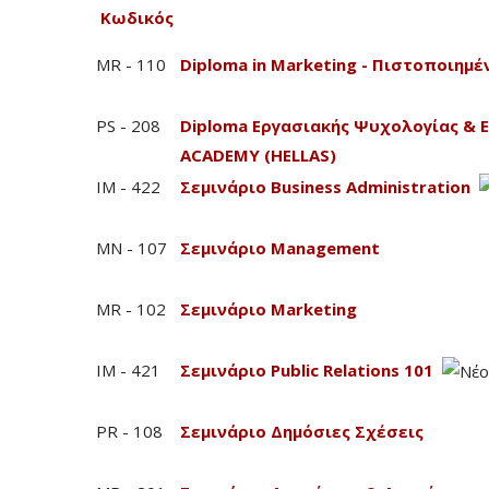
Κωδικός
MR - 110
Diploma in Marketing - Πιστοποιημ
PS - 208
Diploma Εργασιακής Ψυχολογίας & 
ACADEMY (HELLAS)
IM - 422
Σεμινάριο Business Administration
MN - 107
Σεμινάριο Management
MR - 102
Σεμινάριο Marketing
IM - 421
Σεμινάριο Public Relations 101
PR - 108
Σεμινάριο Δημόσιες Σχέσεις