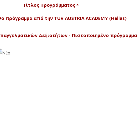
Τίτλος Προγράμματος
ένο πρόγραμμα από την TUV AUSTRIA ACADEMY (Hellas)
Επαγγελματικών Δεξιοτήτων - Πιστοποιημένο πρόγραμμα