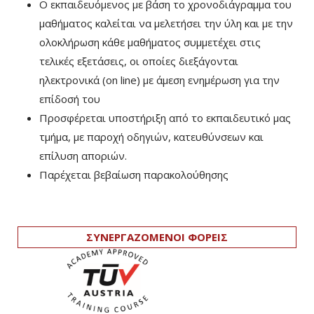
Ο εκπαιδευόμενος με βάση το χρονοδιάγραμμα του
μαθήματος καλείται να μελετήσει την ύλη και με την
ολοκλήρωση κάθε μαθήματος συμμετέχει στις
τελικές εξετάσεις, οι οποίες διεξάγονται
ηλεκτρονικά (on line) με άμεση ενημέρωση για την
επίδοσή του
Προσφέρεται υποστήριξη από το εκπαιδευτικό μας
τμήμα, με παροχή οδηγιών, κατευθύνσεων και
επίλυση αποριών.
Παρέχεται βεβαίωση παρακολούθησης
ΣΥΝΕΡΓΑΖΟΜΕΝΟΙ ΦΟΡΕΙΣ