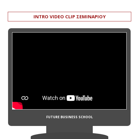
INTRO VIDEO CLIP ΣΕΜΙΝΑΡΙΟΥ