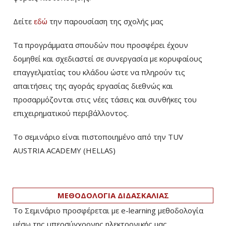
Δείτε
εδώ
την παρουσίαση της σχολής μας
Τα προγράμματα σπουδών που προσφέρει έχουν
δομηθεί και σχεδιαστεί σε συνεργασία με κορυφαίους
επαγγελματίας του κλάδου ώστε να πληρούν τις
απαιτήσεις της αγοράς εργασίας διεθνώς και
προσαρμόζονται στις νέες τάσεις και συνθήκες του
επιχειρηματικού περιβάλλοντος.
Το σεμινάριο είναι πιστοποιημένο από την TUV
AUSTRIA ACADEMY (HELLAS)
ΜΕΘΟΔΟΛΟΓΙΑ ΔΙΔΑΣΚΑΛΙΑΣ
Το Σεμινάριο προσφέρεται με e-learning μεθοδολογία
μέσω της υπερσύγχρονης ηλεκτρονικής μας