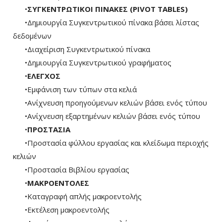
•
ΣΥΓΚΕΝΤΡΩΤΙΚΟΙ ΠΙΝΑΚΕΣ (PIVOT TABLES)
•Δημιουργία Συγκεντρωτικού πίνακα βάσει λίστας
δεδομένων
•Διαχείριση Συγκεντρωτικού πίνακα
•Δημιουργία Συγκεντρωτικού γραφήματος
•
ΕΛΕΓΧΟΣ
•Εμφάνιση των τύπων στα κελιά
•Ανίχνευση προηγούμενων κελιών βάσει ενός τύπου
•Ανίχνευση εξαρτημένων κελιών βάσει ενός τύπου
•
ΠΡΟΣΤΑΣΙΑ
•Προστασία φύλλου εργασίας και κλείδωμα περιοχής
κελιών
•Προστασία Βιβλίου εργασίας
•
ΜΑΚΡΟΕΝΤΟΛΕΣ
•Καταγραφή απλής μακροεντολής
•Εκτέλεση μακροεντολής