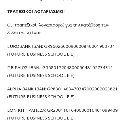
ΤΡΑΠΕΖΙΚΟΙ ΛΟΓΑΡΙΑΣΜΟΙ
Οι τραπεζικοί λογαριασμοί για την κατάθεση των
διδάκτρων είναι:
EUROBANK IBAN: GR9602600090000840201900734
(FUTURE BUSINESS SCHOOL E E)
ΠΕΙΡΑΙΩΣ ΙΒΑΝ: GR5801720480005048105734311
(FUTURE BUSINESS SCHOOL E E)
ALPHA BANK IBAN: GR8301403470347002002023821
(FUTURE BUSINESS SCHOOL E E)
ΕΘΝΙΚΗ ΤΡΑΠΕΖΑ: GR2301101640000016401099409
(FUTURE BUSINESS SCHOOL E E)