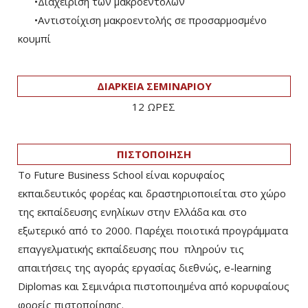
•Διαχείριση των μακροεντολών
•Αντιστοίχιση μακροεντολής σε προσαρμοσμένο
κουμπί
ΔΙΑΡΚΕΙΑ ΣΕΜΙΝΑΡΙΟΥ
12 ΩΡΕΣ
ΠΙΣΤΟΠΟΙΗΣΗ
Το Future Business School είναι κορυφαίος
εκπαιδευτικός φορέας και δραστηριοποιείται στο χώρο
της εκπαίδευσης ενηλίκων στην Ελλάδα και στο
εξωτερικό από το 2000. Παρέχει ποιοτικά προγράμματα
επαγγελματικής εκπαίδευσης που πληρούν τις
απαιτήσεις της αγοράς εργασίας διεθνώς, e-learning
Diplomas και Σεμινάρια πιστοποιημένα από κορυφαίους
φορείς πιστοποίησης.