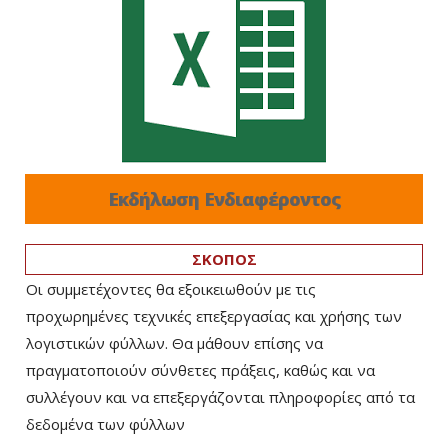
Εκδήλωση Ενδιαφέροντος
ΣΚΟΠΟΣ
Οι συμμετέχοντες θα εξοικειωθούν με τις
προχωρημένες τεχνικές επεξεργασίας και χρήσης των
λογιστικών φύλλων. Θα μάθουν επίσης να
πραγματοποιούν σύνθετες πράξεις, καθώς και να
συλλέγουν και να επεξεργάζονται πληροφορίες από τα
δεδομένα των φύλλων