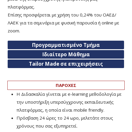
πλατφόρμας.
Επίσης προσφέρεται με χρήση του 0,24% του ΟΑΕΔ/
ΛΑΕΚ για τα σεμινάρια με φυσική παρουσία ή online με
zoom.
Προγραμματισμένο Τμήμα
Ιδιαίτερο Μάθημα
Tailor Made σε επιχειρήσεις
ΠΑΡΟΧΕΣ
Η Διδασκαλία γίνεται με e-learning μεθοδολογία με
την υποστήριξη υπερσύγχρονης εκπαιδευτικής
πλατφόρμας, η οποία είναι mobile friendly.
Πρόσβαση 24 ώρες το 24 ωρο, μελετάτε στους
χρόνους που σας εξυπηρετεί.