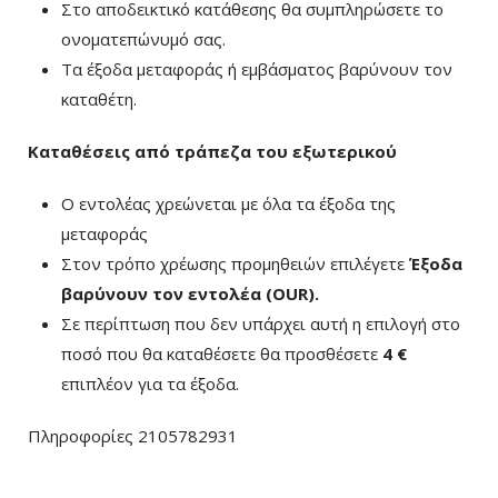
Στο αποδεικτικό κατάθεσης θα συμπληρώσετε το
ονοματεπώνυμό σας.
Τα έξοδα μεταφοράς ή εμβάσματος βαρύνουν τον
καταθέτη.
Καταθέσεις από τράπεζα του εξωτερικού
Ο εντολέας χρεώνεται με όλα τα έξοδα της
μεταφοράς
Στον τρόπο χρέωσης προμηθειών επιλέγετε
Έξοδα
βαρύνουν τον εντολέα (ΟUR)
.
Σε περίπτωση που δεν υπάρχει αυτή η επιλογή στο
ποσό που θα καταθέσετε θα προσθέσετε
4 €
επιπλέον για τα έξοδα.
Πληροφορίες 2105782931