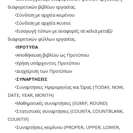
διαφορετικών βιβλίων εργασίας.
•Σύνδεση με αρχεία κειμένου
•Σύνδεση με αρχεία Access
•Εισαγωγή τύπων με αναφορές σε κελιά μεταξύ
διαφορετικών φύλλων εργασίας.
•
ΠΡΟΤΥΠΑ
•Αποθήκευση βιβλίου ως Προτύπου
•Χρήση υπάρχοντος Προτύπου
•Διαχείριση των Προτύπων
•
ΣΥΝΑΡΤΗΣΕΙΣ
•Συναρτήσεις Ημερομηνίας και Ώρας (TODAY, NOW,
DATE, YEAR, MONTH)
•Μαθηματικές συναρτήσεις (SUMIF, ROUND)
•Στατιστικές συναρτήσεις (COUNTA, COUNTBLANK,
COUNTIF)
•Συναρτήσεις κειμένου (PROPER, UPPER, LOWER,