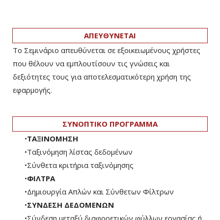
ΑΠΕΥΘΥΝΕΤΑΙ
Το Σεμινάριο απευθύνεται σε εξοικειωμένους χρήστες
που θέλουν να εμπλουτίσουν τις γνώσεις και
δεξιότητες τους για αποτελεσματικότερη χρήση της
εφαρμογής.
ΣΥΝΟΠΤΙΚΟ ΠΡΟΓΡΑΜΜΑ
•
ΤΑΞΙΝΟΜΗΣΗ
•Ταξινόμηση λίστας δεδομένων
•Σύνθετα κριτήρια ταξινόμησης
•
ΦΙΛΤΡΑ
•Δημιουργία Απλών και Σύνθετων Φίλτρων
•
ΣΥΝΔΕΣΗ ΔΕΔΟΜΕΝΩΝ
•Σύνδεση μεταξύ διαφορετικών φύλλων εργασίας ή