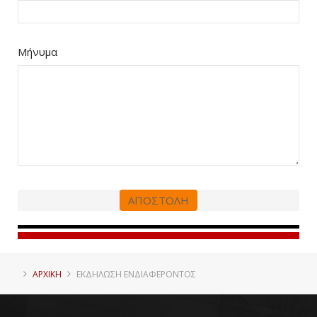
Μήνυμα
ΑΠΟΣΤΟΛΗ
ΑΡΧΙΚΗ
ΕΚΔΉΛΩΣΗ ΕΝΔΙΑΦΈΡΟΝΤΟΣ