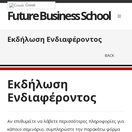
Greek
Future Business School
Εκδήλωση Ενδιαφέροντος
BACK
Εκδήλωση
Ενδιαφέροντος
Αν επιθυμείτε να λάβετε περισσότερες πληροφορίες για
κάποιο σεμινάριο, συμπληρώστε την παρακάτω φόρμα