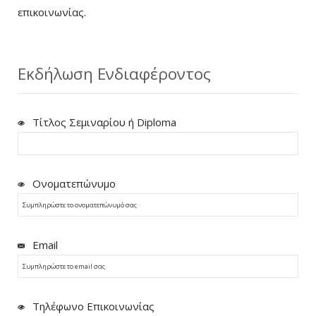
επικοινωνίας.
Εκδήλωση Ενδιαφέροντος
Τίτλος Σεμιναρίου ή Diploma
Ονοματεπώνυμο
Email
Τηλέφωνο Επικοινωνίας