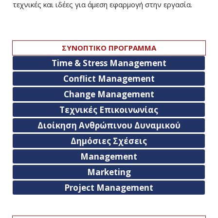
τεχνικές και ιδέες για άμεση εφαρμογή στην εργασία.
ΣΥΝΟΠΤΙΚΟ ΠΡΟΓΡΑΜΜΑ
Time & Stress Management
Conflict Management
Change Management
Τεχνικές Επικοινωνίας
Διοίκηση Ανθρώπινου Δυναμικού
Δημόσιες Σχέσεις
Management
Marketing
Project Management