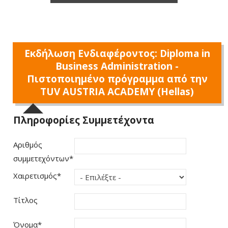
Εκδήλωση Ενδιαφέροντος: Diploma in
Business Administration -
Πιστοποιημένο πρόγραμμα από την
TUV AUSTRIA ACADEMY (Hellas)
Πληροφορίες Συμμετέχοντα
Αριθμός
συμμετεχόντων
*
Χαιρετισμός
*
Τίτλος
Όνομα
*