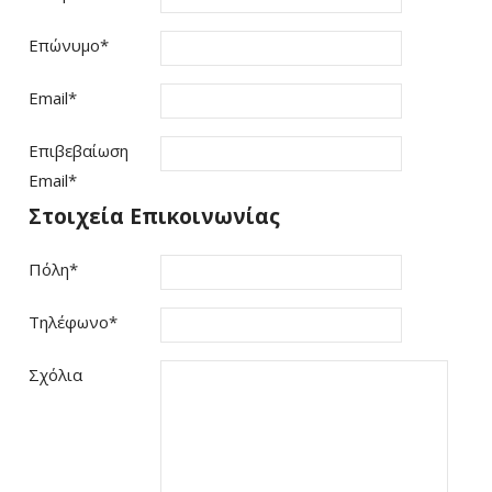
Επώνυμο
*
Email
*
Επιβεβαίωση
Email
*
Στοιχεία Επικοινωνίας
Πόλη
*
Τηλέφωνο
*
Σχόλια