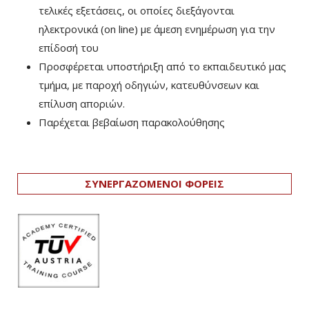
τελικές εξετάσεις, οι οποίες διεξάγονται
ηλεκτρονικά (on line) με άμεση ενημέρωση για την
επίδοσή του
Προσφέρεται υποστήριξη από το εκπαιδευτικό μας
τμήμα, με παροχή οδηγιών, κατευθύνσεων και
επίλυση αποριών.
Παρέχεται βεβαίωση παρακολούθησης
ΣΥΝΕΡΓΑΖΟΜΕΝΟΙ ΦΟΡΕΙΣ