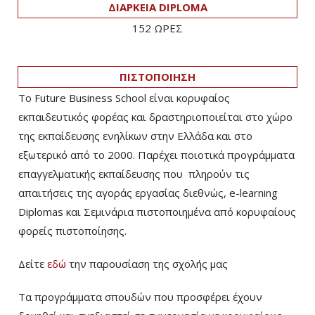
ΔΙΑΡΚΕΙΑ DIPLOMA
152 ΩΡΕΣ
ΠΙΣΤΟΠΟΙΗΣΗ
Το Future Business School είναι κορυφαίος
εκπαιδευτικός φορέας και δραστηριοποιείται στο χώρο
της εκπαίδευσης ενηλίκων στην Ελλάδα και στο
εξωτερικό από το 2000. Παρέχει ποιοτικά προγράμματα
επαγγελματικής εκπαίδευσης που πληρούν τις
απαιτήσεις της αγοράς εργασίας διεθνώς, e-learning
Diplomas και Σεμινάρια πιστοποιημένα από κορυφαίους
φορείς πιστοποίησης.
Δείτε
εδώ
την παρουσίαση της σχολής μας
Τα προγράμματα σπουδών που προσφέρει έχουν