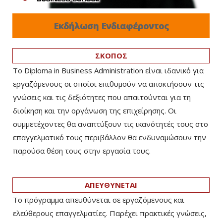
Εκδήλωση Ενδιαφέροντος
ΣΚΟΠΟΣ
Το Diploma in Business Administration είναι ιδανικό για
εργαζόμενους οι οποίοι επιθυμούν να αποκτήσουν τις
γνώσεις και τις δεξιότητες που απαιτούνται για τη
διοίκηση και την οργάνωση της επιχείρησης. Οι
συμμετέχοντες θα αναπτύξουν τις ικανότητές τους στο
επαγγελματικό τους περιβάλλον θα ενδυναμώσουν την
παρούσα θέση τους στην εργασία τους.
ΑΠΕΥΘΥΝΕΤΑΙ
Το πρόγραμμα απευθύνεται σε εργαζόμενους και
ελεύθερους επαγγελματίες. Παρέχει πρακτικές γνώσεις,