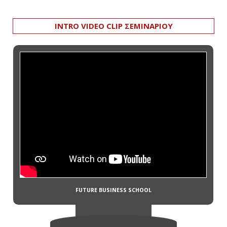
INTRO VIDEO CLIP ΣΕΜΙΝΑΡΙΟΥ