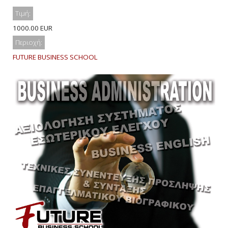
Τιμή:
1000.00 EUR
Περιοχή:
FUTURE BUSINESS SCHOOL