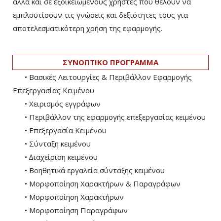
αλλά και σε εξοικειωμένους χρήστες που θέλουν να
εμπλουτίσουν τις γνώσεις και δεξιότητες τους για
αποτελεσματικότερη χρήση της εφαρμογής.
ΣΥΝΟΠΤΙΚΟ ΠΡΟΓΡΑΜΜΑ
• Βασικές Λειτουργίες & Περιβάλλον Εφαρμογής
Επεξεργασίας Κειμένου
• Χειρισµός εγγράφων
• Περιβάλλον της εφαρµογής επεξεργασίας κειµένου
• Επεξεργασία Κειμένου
• Σύνταξη κειµένου
• ∆ιαχείριση κειµένου
• Βοηθητικά εργαλεία σύνταξης κειµένου
• Μορφοποίηση Χαρακτήρων & Παραγράφων
• Μορφοποίηση Χαρακτήρων
• Μορφοποίηση Παραγράφων