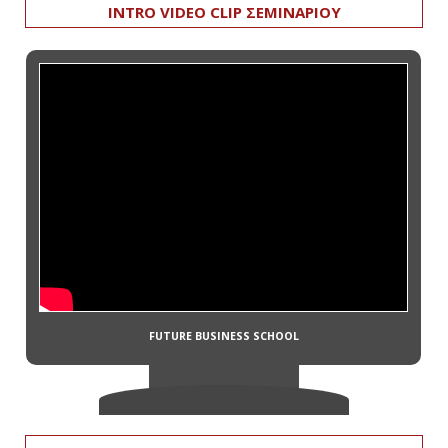
INTRO VIDEO CLIP ΣΕΜΙΝΑΡΙΟΥ