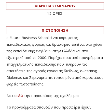
ΔΙΑΡΚΕΙΑ ΣΕΜΙΝΑΡΙΟΥ
12 ΩΡΕΣ
ΠΙΣΤΟΠΟΙΗΣΗ
ο Future Business School είναι κορυφαίος
εκπαιδευτικός φορέας και δραστηριοποιείται στο χώρο
της εκπαίδευσης ενηλίκων στην Ελλάδα και στο
εξωτερικό από το 2000. Παρέχει ποιοτικά προγράμματα
επαγγελματικής εκπαίδευσης που πληρούν τις
απαιτήσεις της αγοράς εργασίας διεθνώς, e-learning
Diplomas και Σεμινάρια πιστοποιημένα από κορυφαίους
φορείς πιστοποίησης.
Δείτε
εδώ
την παρουσίαση της σχολής μας
Τα προγράμματα σπουδών που προσφέρει έχουν