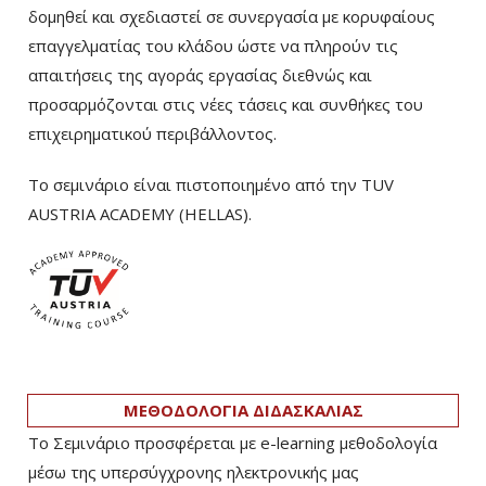
δομηθεί και σχεδιαστεί σε συνεργασία με κορυφαίους
επαγγελματίας του κλάδου ώστε να πληρούν τις
απαιτήσεις της αγοράς εργασίας διεθνώς και
προσαρμόζονται στις νέες τάσεις και συνθήκες του
επιχειρηματικού περιβάλλοντος.
Το σεμινάριο είναι πιστοποιημένο από την TUV
AUSTRIA ACADEMY (HELLAS).
ΜΕΘΟΔΟΛΟΓΙΑ ΔΙΔΑΣΚΑΛΙΑΣ
Το Σεμινάριο προσφέρεται με e-learning μεθοδολογία
μέσω της υπερσύγχρονης ηλεκτρονικής μας