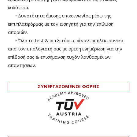
καλύτερα.
• Δυνατότητα άμεσης επικοινωνίας μέσω της
εκπ.πλατφόρμας με τον εισηγητή για την επίλυση
αποριών.
• Όλα τα test & οι εξετάσεις γίνονται ηλεκτρονικά
από τον υπολογιστή σας με άμεση ενημέρωση για την
επίδοσή σας & επισήμανση τυχόν λανθασμένων
απαντήσεων.
ΣΥΝΕΡΓΑΖΟΜΕΝΟΙ ΦΟΡΕΙΣ