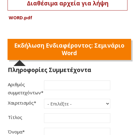
Διαθέσιμα αρχεία για λήψη
WORD.pdf
Εκδήλωση Ενδιαφέροντος: Σεμινάριο
Word
Πληροφορίες Συμμετέχοντα
Αριθμός
συμμετεχόντων
*
Χαιρετισμός
*
Τίτλος
Όνομα
*