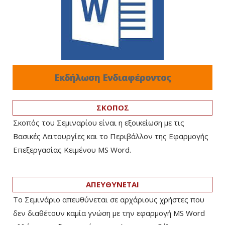
Εκδήλωση Ενδιαφέροντος
ΣΚΟΠΟΣ
Σκοπός του Σεμιναρίου είναι η εξοικείωση με τις
Βασικές Λειτουργίες και το Περιβάλλον της Εφαρμογής
Επεξεργασίας Κειμένου MS Word.
ΑΠΕΥΘΥΝΕΤΑΙ
Το Σεμινάριο απευθύνεται σε αρχάριους χρήστες που
δεν διαθέτουν καμία γνώση με την εφαρμογή MS Word