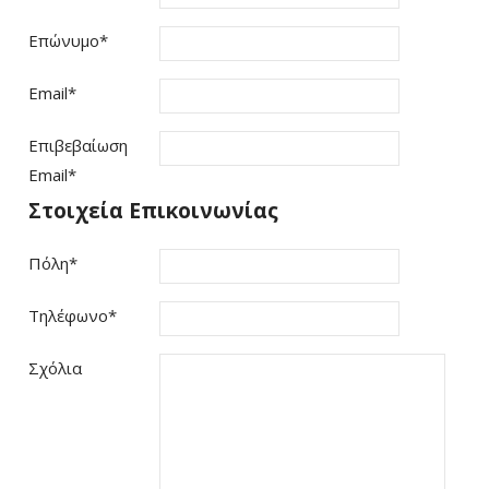
Επώνυμο
*
Email
*
Επιβεβαίωση
Email
*
Στοιχεία Επικοινωνίας
Πόλη
*
Τηλέφωνο
*
Σχόλια