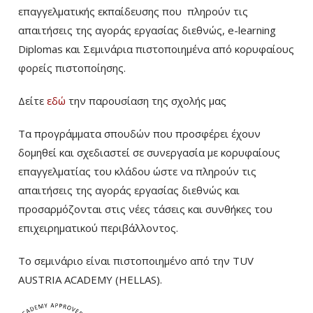
επαγγελματικής εκπαίδευσης που πληρούν τις
απαιτήσεις της αγοράς εργασίας διεθνώς, e-learning
Diplomas και Σεμινάρια πιστοποιημένα από κορυφαίους
φορείς πιστοποίησης.
Δείτε
εδώ
την παρουσίαση της σχολής μας
Τα προγράμματα σπουδών που προσφέρει έχουν
δομηθεί και σχεδιαστεί σε συνεργασία με κορυφαίους
επαγγελματίας του κλάδου ώστε να πληρούν τις
απαιτήσεις της αγοράς εργασίας διεθνώς και
προσαρμόζονται στις νέες τάσεις και συνθήκες του
επιχειρηματικού περιβάλλοντος.
Το σεμινάριο είναι πιστοποιημένο από την TUV
AUSTRIA ACADEMY (HELLAS).