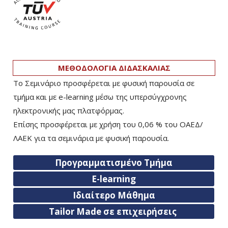
ΜΕΘΟΔΟΛΟΓΙΑ ΔΙΔΑΣΚΑΛΙΑΣ
Το Σεμινάριο προσφέρεται με φυσική παρουσία σε
τμήμα και με e-learning μέσω της υπερσύγχρονης
ηλεκτρονικής μας πλατφόρμας.
Επίσης προσφέρεται με χρήση του 0,06 % του ΟΑΕΔ/
ΛΑΕΚ για τα σεμινάρια με φυσική παρουσία.
Προγραμματισμένο Τμήμα
E-learning
Ιδιαίτερο Μάθημα
Tailor Made σε επιχειρήσεις