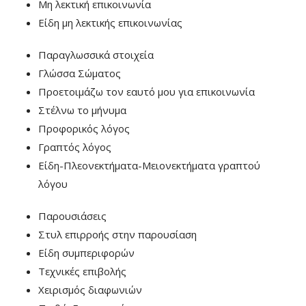
Μη λεκτική επικοινωνία
Είδη μη λεκτικής επικοινωνίας
Παραγλωσσικά στοιχεία
Γλώσσα Σώματος
Προετοιμάζω τον εαυτό μου για επικοινωνία
Στέλνω το μήνυμα
Προφορικός λόγος
Γραπτός λόγος
Είδη-Πλεονεκτήματα-Μειονεκτήματα γραπτού
λόγου
Παρουσιάσεις
Στυλ επιρροής στην παρουσίαση
Είδη συμπεριφορών
Τεχνικές επιβολής
Χειρισμός διαφωνιών