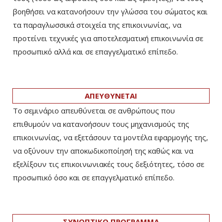
βοηθήσει να κατανοήσουν την γλώσσα του σώματος και
τα παραγλωσσικά στοιχεία της επικοινωνίας, να
προτείνει τεχνικές για αποτελεσματική επικοινωνία σε
προσωπικό αλλά και σε επαγγελματικό επίπεδο.
ΑΠΕΥΘΥΝΕΤΑΙ
Το σεμινάριο απευθύνεται σε ανθρώπους που
επιθυμούν να κατανοήσουν τους μηχανισμούς της
επικοινωνίας, να εξετάσουν τα μοντέλα εφαρμογής της,
να οξύνουν την αποκωδικοποίησή της καθώς και να
εξελίξουν τις επικοινωνιακές τους δεξιότητες, τόσο σε
προσωπικό όσο και σε επαγγελματικό επίπεδο.
ΣΥΝΟΠΤΙΚΟ ΠΡΟΓΡΑΜΜΑ