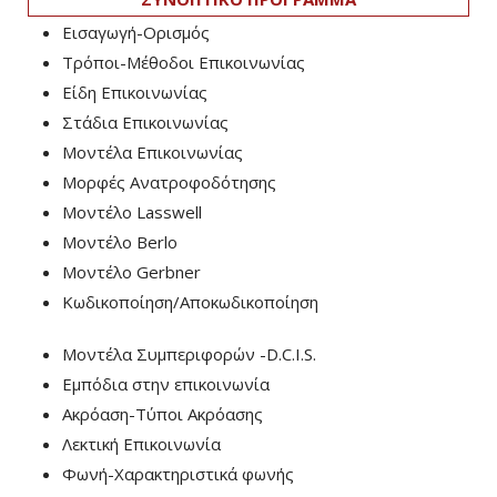
Εισαγωγή-Ορισμός
Τρόποι-Μέθοδοι Επικοινωνίας
Είδη Επικοινωνίας
Στάδια Επικοινωνίας
Μοντέλα Επικοινωνίας
Μορφές Ανατροφοδότησης
Μοντέλο Lasswell
Μοντέλο Berlo
Μοντέλο Gerbner
Κωδικοποίηση/Αποκωδικοποίηση
Μοντέλα Συμπεριφορών -D.C.I.S.
Εμπόδια στην επικοινωνία
Ακρόαση-Τύποι Ακρόασης
Λεκτική Επικοινωνία
Φωνή-Χαρακτηριστικά φωνής