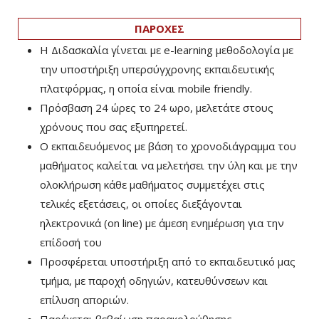
ΠΑΡΟΧΕΣ
Η Διδασκαλία γίνεται με e-learning μεθοδολογία με
την υποστήριξη υπερσύγχρονης εκπαιδευτικής
πλατφόρμας, η οποία είναι mobile friendly.
Πρόσβαση 24 ώρες το 24 ωρο, μελετάτε στους
χρόνους που σας εξυπηρετεί.
Ο εκπαιδευόμενος με βάση το χρονοδιάγραμμα του
μαθήματος καλείται να μελετήσει την ύλη και με την
ολοκλήρωση κάθε μαθήματος συμμετέχει στις
τελικές εξετάσεις, οι οποίες διεξάγονται
ηλεκτρονικά (on line) με άμεση ενημέρωση για την
επίδοσή του
Προσφέρεται υποστήριξη από το εκπαιδευτικό μας
τμήμα, με παροχή οδηγιών, κατευθύνσεων και
επίλυση αποριών.