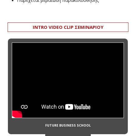
Παρέχεται βεβαίωση παρακολούθησης
INTRO VIDEO CLIP ΣΕΜΙΝΑΡΙΟΥ