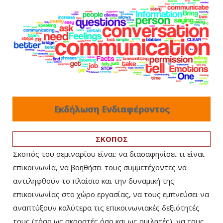
Εκδήλωση Ενδιαφέροντος
ΣΚΟΠΟΣ
Σκοπός του σεμιναρίου είναι: να διασαφηνίσει τι είναι
επικοινωνία, να βοηθήσει τους συμμετέχοντες να
αντιληφθούν το πλαίσιο και την δυναμική της
επικοινωνίας στο χώρο εργασίας, να τους εμπνεύσει να
αναπτύξουν καλύτερα τις επικοινωνιακές δεξιότητές
τους (τόσο ως ακροατές όσο και ως ομιλητές), να τους