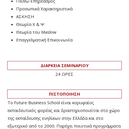
Πειθώ-Επηρεασμός
Προσωπικά Χαρακτηριστικά
ΑΣΚΗΣΗ
Θεωρία Χ & Ψ
Θεωρία του Maslow
Επαγγελματική Επικοινωνία
ΔΙΑΡΚΕΙΑ ΣΕΜΙΝΑΡΙΟΥ
24 ΩΡΕΣ
ΠΙΣΤΟΠΟΙΗΣΗ
Το Future Business School είναι κορυφαίος
εκπαιδευτικός φορέας και δραστηριοποιείται στο χώρο
της εκπαίδευσης ενηλίκων στην Ελλάδα και στο
εξωτερικό από το 2000. Παρέχει ποιοτικά προγράμματα