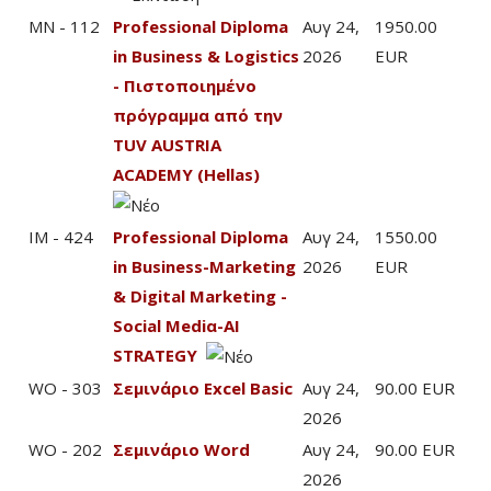
MN - 112
Professional Diploma
Αυγ 24,
1950.00
in Business & Logistics
2026
EUR
- Πιστοποιημένο
πρόγραμμα από την
TUV AUSTRIA
ACADEMY (Hellas)
IM - 424
Professional Diploma
Αυγ 24,
1550.00
in Business-Marketing
2026
EUR
& Digital Marketing -
Social Mediα-AI
STRATEGY
WO - 303
Σεμινάριο Excel Basic
Αυγ 24,
90.00 EUR
2026
WO - 202
Σεμινάριο Word
Αυγ 24,
90.00 EUR
2026