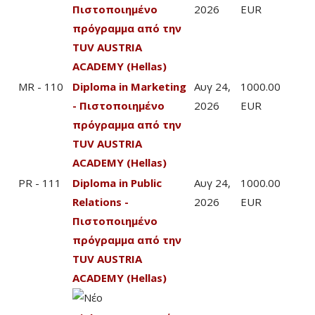
Πιστοποιημένο
2026
EUR
πρόγραμμα από την
TUV AUSTRIA
ACADEMY (Hellas)
MR - 110
Diploma in Marketing
Αυγ 24,
1000.00
- Πιστοποιημένο
2026
EUR
πρόγραμμα από την
TUV AUSTRIA
ACADEMY (Hellas)
PR - 111
Diploma in Public
Αυγ 24,
1000.00
Relations -
2026
EUR
Πιστοποιημένο
πρόγραμμα από την
TUV AUSTRIA
ACADEMY (Hellas)