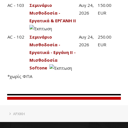
AC - 103
Σεμινάριο
Αυγ 24,
150.00
Μισθοδοσία -
2026
EUR
Εργατικά & ΕΡΓΑΝΗ ΙΙ
AC - 102
Σεμινάριο
Αυγ 24,
250.00
Μισθοδοσία -
2026
EUR
Εργατικά - Εργάνη ΙΙ -
Μισθοδοσία
Softone
*χωρίς ΦΠΑ
ΑΡΧΙΚΗ