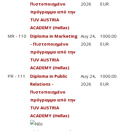
Πιστοποιημένο
2026
EUR
πρόγραμμα από την
TUV AUSTRIA
ACADEMY (Hellas)
MR - 110
Diploma in Marketing
Αυγ 24,
1000.00
- Πιστοποιημένο
2026
EUR
πρόγραμμα από την
TUV AUSTRIA
ACADEMY (Hellas)
PR - 111
Diploma in Public
Αυγ 24,
1000.00
Relations -
2026
EUR
Πιστοποιημένο
πρόγραμμα από την
TUV AUSTRIA
ACADEMY (Hellas)