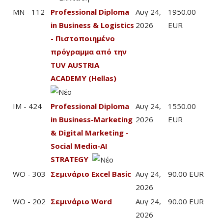
MN - 112
Professional Diploma
Αυγ 24,
1950.00
in Business & Logistics
2026
EUR
- Πιστοποιημένο
πρόγραμμα από την
TUV AUSTRIA
ACADEMY (Hellas)
IM - 424
Professional Diploma
Αυγ 24,
1550.00
in Business-Marketing
2026
EUR
& Digital Marketing -
Social Mediα-AI
STRATEGY
WO - 303
Σεμινάριο Excel Basic
Αυγ 24,
90.00 EUR
2026
WO - 202
Σεμινάριο Word
Αυγ 24,
90.00 EUR
2026