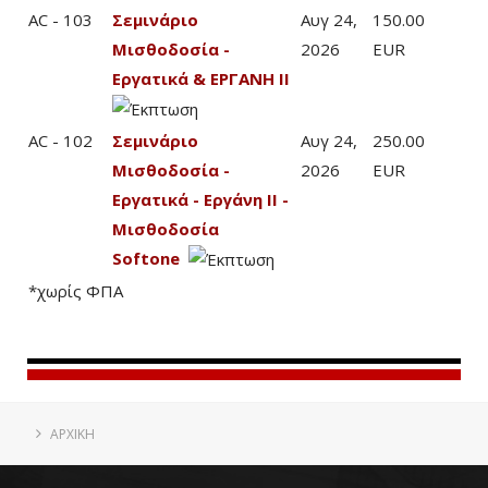
AC - 103
Σεμινάριο
Αυγ 24,
150.00
Μισθοδοσία -
2026
EUR
Εργατικά & ΕΡΓΑΝΗ ΙΙ
AC - 102
Σεμινάριο
Αυγ 24,
250.00
Μισθοδοσία -
2026
EUR
Εργατικά - Εργάνη ΙΙ -
Μισθοδοσία
Softone
*χωρίς ΦΠΑ
ΑΡΧΙΚΗ