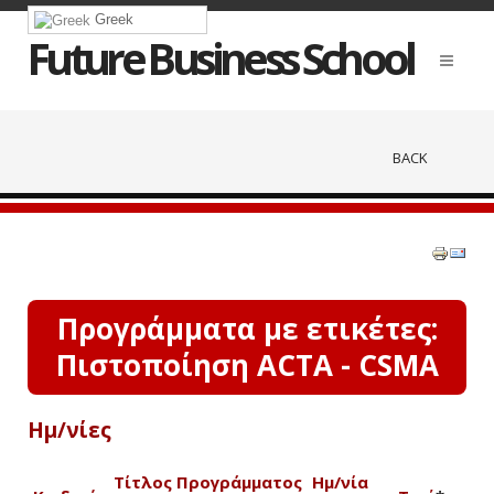
Greek
Future Business School
BACK
Προγράμματα με ετικέτες:
Πιστοποίηση ACTA - CSMA
Ημ/νίες
Τίτλος Προγράμματος
Ημ/νία