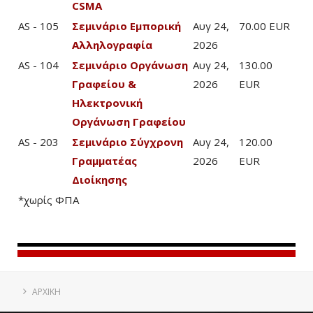
CSMA
AS - 105
Σεμινάριο Εμπορική
Αυγ 24,
70.00 EUR
Αλληλογραφία
2026
AS - 104
Σεμινάριο Οργάνωση
Αυγ 24,
130.00
Γραφείου &
2026
EUR
Ηλεκτρονική
Οργάνωση Γραφείου
AS - 203
Σεμινάριο Σύγχρονη
Αυγ 24,
120.00
Γραμματέας
2026
EUR
Διοίκησης
*χωρίς ΦΠΑ
ΑΡΧΙΚΗ