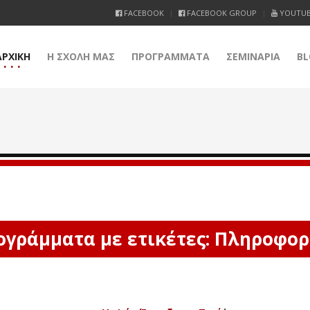
FACEBOOK
FACEBOOK GROUP
YOUTU
ΑΡΧΙΚΗ
Η ΣΧΟΛΗ ΜΑΣ
ΠΡΟΓΡΑΜΜΑΤΑ
ΣΕΜΙΝΑΡΙΑ
BL
ογράμματα με ετικέτες: Πληροφορ