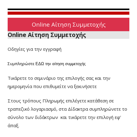
Online Αίτηση Συμμετοχής
Online Αίτηση Συμμετοχής
Οδηγίες για την εγγραφή
Συμπληρώστε
ΕΔΩ
την αίτηση συμμετοχής
Τικάρετε το σεμινάριο της επιλογής σας και την
ημερομηνία που επιθυμείτε να ξεκινήσετε
Στους τρόπους Πληρωμής επιλέγετε κατάθεση σε
τραπεζικό λογαριασμό, στα Δίδακτρα συμπληρώνετε το
σύνολο των διδάκτρων
και τικάρετε την επιλογή εφ’
άπαξ.