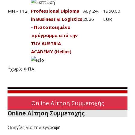
MN - 112
Professional Diploma
Αυγ 24,
1950.00
in Business & Logistics
2026
EUR
- Πιστοποιημένο
πρόγραμμα από την
TUV AUSTRIA
ACADEMY (Hellas)
*χωρίς ΦΠΑ
Online Αίτηση Συμμετοχής
Online Αίτηση Συμμετοχής
Οδηγίες για την εγγραφή