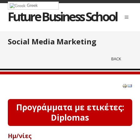
Greek
Future Business School
Social Media Marketing
BACK
Προγράμματα με ετικέτες:
Diplomas
Ημ/νίες