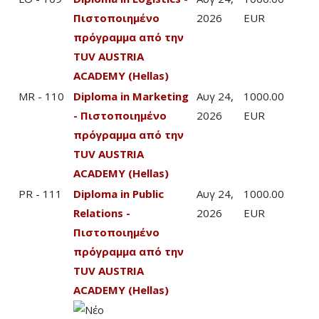
Πιστοποιημένο
2026
EUR
πρόγραμμα από την
TUV AUSTRIA
ACADEMY (Hellas)
MR - 110
Diploma in Marketing
Αυγ 24,
1000.00
- Πιστοποιημένο
2026
EUR
πρόγραμμα από την
TUV AUSTRIA
ACADEMY (Hellas)
PR - 111
Diploma in Public
Αυγ 24,
1000.00
Relations -
2026
EUR
Πιστοποιημένο
πρόγραμμα από την
TUV AUSTRIA
ACADEMY (Hellas)