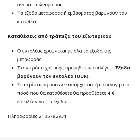
ονοματεπώνυμό σας.
Τα έξοδα μεταφοράς ή εμβάσματος βαρύνουν τον
καταθέτη.
Καταθέσεις από τράπεζα του εξωτερικού
Ο εντολέας χρεώνεται με όλα τα έξοδα της
μεταφοράς
Στον τρόπο χρέωσης προμηθειών επιλέγετε
Έξοδα
βαρύνουν τον εντολέα (ΟUR)
.
Σε περίπτωση που δεν υπάρχει αυτή η επιλογή στο
ποσό που θα καταθέσετε θα προσθέσετε
4 €
επιπλέον για τα έξοδα.
Πληροφορίες 2105782931