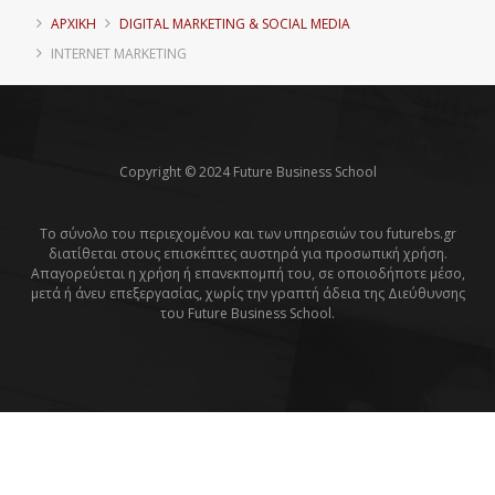
ΑΡΧΙΚΗ
DIGITAL MARKETING & SOCIAL MEDIA
INTERNET MARKETING
Copyright © 2024 Future Business School
Το σύνολο του περιεχομένου και των υπηρεσιών του futurebs.gr
διατίθεται στους επισκέπτες αυστηρά για προσωπική χρήση.
Απαγορεύεται η χρήση ή επανεκπομπή του, σε οποιοδήποτε μέσο,
μετά ή άνευ επεξεργασίας, χωρίς την γραπτή άδεια της Διεύθυνσης
του Future Business School.