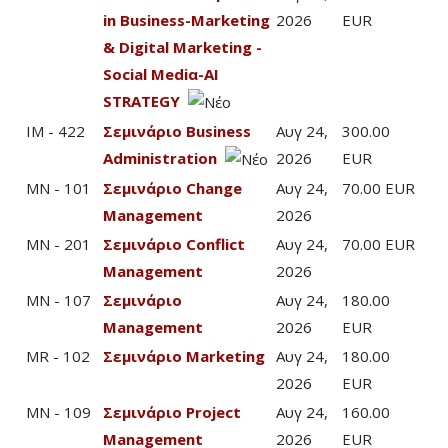
in Business-Marketing
2026
EUR
& Digital Marketing -
Social Mediα-AI
STRATEGY
IM - 422
Σεμινάριο Business
Αυγ 24,
300.00
Administration
2026
EUR
MN - 101
Σεμινάριο Change
Αυγ 24,
70.00 EUR
Management
2026
MN - 201
Σεμινάριο Conflict
Αυγ 24,
70.00 EUR
Management
2026
MN - 107
Σεμινάριο
Αυγ 24,
180.00
Management
2026
EUR
MR - 102
Σεμινάριο Marketing
Αυγ 24,
180.00
2026
EUR
MN - 109
Σεμινάριο Project
Αυγ 24,
160.00
Management
2026
EUR