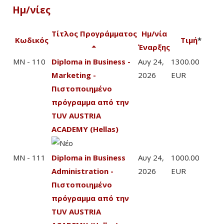
Ημ/νίες
Τίτλος Προγράμματος
Ημ/νία
Κωδικός
Τιμή
*
Έναρξης
MN - 110
Diploma in Business -
Αυγ 24,
1300.00
Marketing -
2026
EUR
Πιστοποιημένο
πρόγραμμα από την
TUV AUSTRIA
ACADEMY (Hellas)
MN - 111
Diploma in Business
Αυγ 24,
1000.00
Administration -
2026
EUR
Πιστοποιημένο
πρόγραμμα από την
TUV AUSTRIA