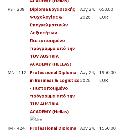
ACADEMY (Hellas)
PS - 208
Diploma Εργασιακής
Αυγ 24,
650.00
Ψυχολογίας &
2026
EUR
Επαγγελματικών
Δεξιοτήτων -
Πιστοποιημένο
πρόγραμμα από την
TUV AUSTRIA
ACADEMY (HELLAS)
MN - 112
Professional Diploma
Αυγ 24,
1950.00
in Business & Logistics
2026
EUR
- Πιστοποιημένο
πρόγραμμα από την
TUV AUSTRIA
ACADEMY (Hellas)
IM - 424
Professional Diploma
Αυγ 24,
1550.00