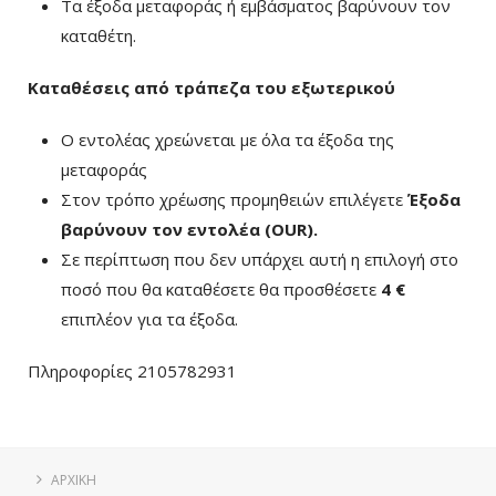
Τα έξοδα μεταφοράς ή εμβάσματος βαρύνουν τον
καταθέτη.
Καταθέσεις από τράπεζα του εξωτερικού
Ο εντολέας χρεώνεται με όλα τα έξοδα της
μεταφοράς
Στον τρόπο χρέωσης προμηθειών επιλέγετε
Έξοδα
βαρύνουν τον εντολέα (ΟUR)
.
Σε περίπτωση που δεν υπάρχει αυτή η επιλογή στο
ποσό που θα καταθέσετε θα προσθέσετε
4 €
επιπλέον για τα έξοδα.
Πληροφορίες 2105782931
ΑΡΧΙΚΗ