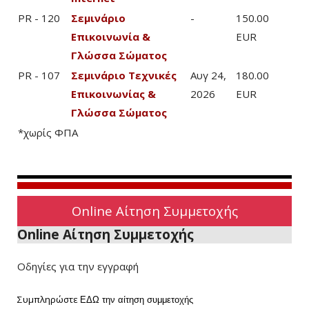
PR - 120
Σεμινάριο
-
150.00
Επικοινωνία &
EUR
Γλώσσα Σώματος
PR - 107
Σεμινάριο Τεχνικές
Αυγ 24,
180.00
Επικοινωνίας &
2026
EUR
Γλώσσα Σώματος
*χωρίς ΦΠΑ
Online Αίτηση Συμμετοχής
Online Αίτηση Συμμετοχής
Οδηγίες για την εγγραφή
Συμπληρώστε
ΕΔΩ
την αίτηση συμμετοχής