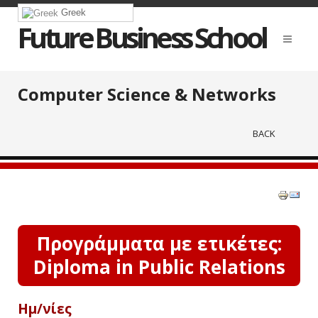
Greek
Future Business School
Computer Science & Networks
BACK
Προγράμματα με ετικέτες:
Diploma in Public Relations
Ημ/νίες