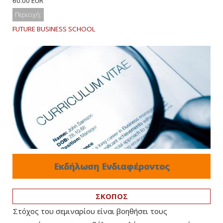
60.00 EUR
Περιοχή:
FUTURE BUSINESS SCHOOL
Εκδήλωση Ενδιαφέροντος
ΣΚΟΠΟΣ
Στόχος του σεμιναρίου είναι βοηθήσει τους