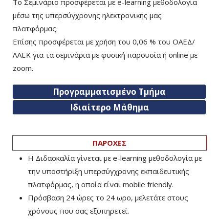
Το Σεμινάριο προσφέρεται με e-learning μεθοδολογία
μέσω της υπερσύγχρονης ηλεκτρονικής μας
πλατφόρμας.
Επίσης προσφέρεται με χρήση του 0,06 % του ΟΑΕΔ/
ΛΑΕΚ για τα σεμινάρια με φυσική παρουσία ή online με
zoom.
Προγραμματισμένο Τμήμα
Ιδιαίτερο Μάθημα
ΠΑΡΟΧΕΣ
Η Διδασκαλία γίνεται με e-learning μεθοδολογία με
την υποστήριξη υπερσύγχρονης εκπαιδευτικής
πλατφόρμας, η οποία είναι mobile friendly.
Πρόσβαση 24 ώρες το 24 ωρο, μελετάτε στους
χρόνους που σας εξυπηρετεί.