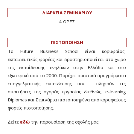
ΔΙΑΡΚΕΙΑ ΣΕΜΙΝΑΡΙΟΥ
4 ΩΡΕΣ
ΠΙΣΤΟΠΟΙΗΣΗ
Το Future Business School είναι κορυφαίος
εκπαιδευτικός φορέας και δραστηριοποιείται στο χώρο
της εκπαίδευσης ενηλίκων στην Ελλάδα και στο
εξωτερικό από το 2000. Παρέχει ποιοτικά προγράμματα
επαγγελματικής εκπαίδευσης που πληρούν τις
απαιτήσεις της αγοράς εργασίας διεθνώς, e-learning
Diplomas και Σεμινάρια πιστοποιημένα από κορυφαίους
φορείς πιστοποίησης.
Δείτε
εδώ
την παρουσίαση της σχολής μας