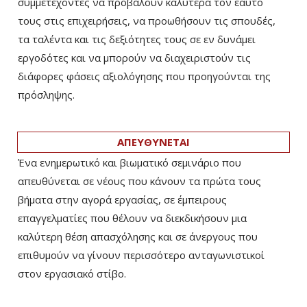
συμμετέχοντες να προβάλουν καλύτερα τον εαυτό
τους στις επιχειρήσεις, να προωθήσουν τις σπουδές,
τα ταλέντα και τις δεξιότητες τους σε εν δυνάμει
εργοδότες και να μπορούν να διαχειριστούν τις
διάφορες φάσεις αξιολόγησης που προηγούνται της
πρόσληψης.
ΑΠΕΥΘΥΝΕΤΑΙ
Ένα ενημερωτικό και βιωματικό σεμινάριο που
απευθύνεται σε νέους που κάνουν τα πρώτα τους
βήματα στην αγορά εργασίας, σε έμπειρους
επαγγελματίες που θέλουν να διεκδικήσουν μια
καλύτερη θέση απασχόλησης και σε άνεργους που
επιθυμούν να γίνουν περισσότερο ανταγωνιστικοί
στον εργασιακό στίβο.