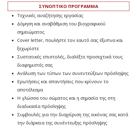
ΣΥΝΟΠΤΙΚΟ ΠΡΟΓΡΑΜΜΑ
Τεχνικές αναζήτησης εργασίας
Δόμηση και αναβάθμιση του βιογραφικού
σημειώματος
Cover letter, πουλήστε τον εαυτό σας έξυπνα και
ξεχωρίστε
Συστατικές επιστολές, διαλέξτε προσεχτικά τους
διαφημιστές σας
Ανάλυση των τύπων των συνεντεύξεων πρόσληψης
Ερωτήσεις και απαντήσεις που κρίνουν το
αποτέλεσμα
Η γλώσσα του σώματος και η σημασία της στη
διαδικασία πρόσληψης
Συμβουλές για την διαχείριση της εικόνας σας κατά
την διάρκεια της συνέντευξης πρόσληψης