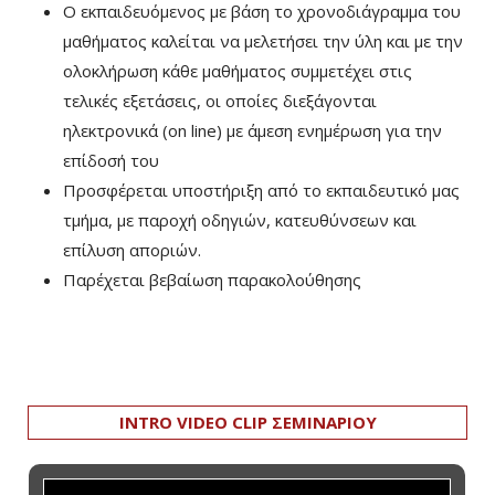
Ο εκπαιδευόμενος με βάση το χρονοδιάγραμμα του
μαθήματος καλείται να μελετήσει την ύλη και με την
ολοκλήρωση κάθε μαθήματος συμμετέχει στις
τελικές εξετάσεις, οι οποίες διεξάγονται
ηλεκτρονικά (on line) με άμεση ενημέρωση για την
επίδοσή του
Προσφέρεται υποστήριξη από το εκπαιδευτικό μας
τμήμα, με παροχή οδηγιών, κατευθύνσεων και
επίλυση αποριών.
Παρέχεται βεβαίωση παρακολούθησης
INTRO VIDEO CLIP ΣΕΜΙΝΑΡΙΟΥ