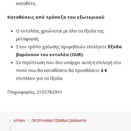
καταθέτη.
Καταθέσεις από τράπεζα του εξωτερικού
Ο εντολέας χρεώνεται με όλα τα έξοδα της
μεταφοράς
Στον τρόπο χρέωσης προμηθειών επιλέγετε
Έξοδα
βαρύνουν τον εντολέα (ΟUR)
.
Σε περίπτωση που δεν υπάρχει αυτή η επιλογή στο
ποσό που θα καταθέσετε θα προσθέσετε
4 €
επιπλέον για τα έξοδα.
Πληροφορίες 2105782931
ΑΡΧΙΚΗ
ΠΡΟΓΡΑΜΜΑΤΙΣΜΈΝΑ ΣΕΜΙΝΆΡΙΑ