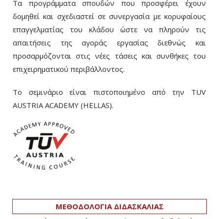
Τα προγράμματα σπουδών που προσφέρει έχουν
δομηθεί και σχεδιαστεί σε συνεργασία με κορυφαίους
επαγγελματίας του κλάδου ώστε να πληρούν τις
απαιτήσεις της αγοράς εργασίας διεθνώς και
προσαρμόζονται στις νέες τάσεις και συνθήκες του
επιχειρηματικού περιβάλλοντος.
Το σεμινάριο είναι πιστοποιημένο από την TUV
AUSTRIA ACADEMY (HELLAS).
ΜΕΘΟΔΟΛΟΓΙΑ ΔΙΔΑΣΚΑΛΙΑΣ