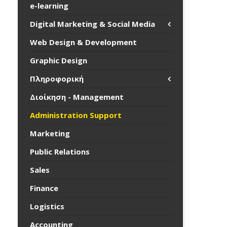
e-learning
Digital Marketing & Social Media
Web Design & Development
Graphic Design
Πληροφορική
Διοίκηση - Management
Administration Support
Marketing
Public Relations
Sales
Finance
Logistics
Accounting