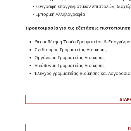
• Συγγραφή επαγγελματικών επιστολών, διαχείρι
• Εμπορική Αλληλογραφία
Προετοιμασία για τις εξετάσεις πιστοποίησ
Θεσμοθέτηση Τομέα Γραμματείας & Επαγγέλμα
Σχεδιασμός Γραμματείας Διοίκησης
Οργάνωση Γραμματείας Διοίκησης
Διεύθυνση Γραμματείας Διοίκησης
Έλεγχος γραμματείας Διοίκησης και Λογοδοσία
ΔΙΑΡ
Π