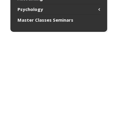
Psychology
Master Classes Seminars