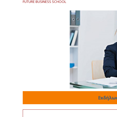
FUTURE BUSINESS SCHOOL
Εκδήλω