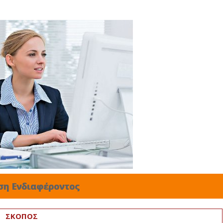
ση Ενδιαφέροντος
ΣΚΟΠΟΣ