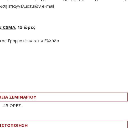
ση επαγγελματικών e-mail
ης
CSMA
, 15 ώρες
τος Γραμματέων στην Ελλάδα
ΚΕΙΑ ΣΕΜΙΝΑΡΙΟΥ
45 ΩΡΕΣ
ΙΣΤΟΠΟΙΗΣΗ