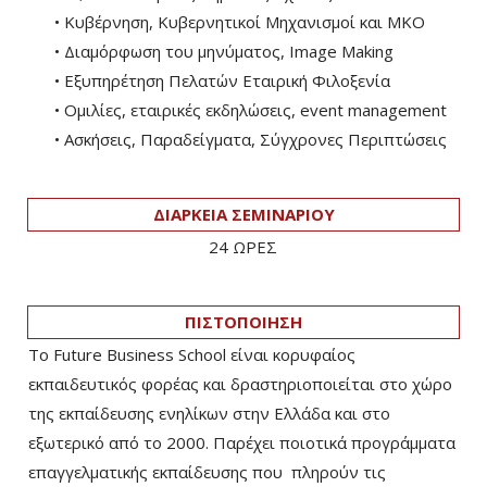
• Κυβέρνηση, Κυβερνητικοί Μηχανισμοί και ΜΚΟ
• Διαμόρφωση του μηνύματος, Image Making
• Εξυπηρέτηση Πελατών Εταιρική Φιλοξενία
• Ομιλίες, εταιρικές εκδηλώσεις, event management
• Ασκήσεις, Παραδείγματα, Σύγχρονες Περιπτώσεις
ΔΙΑΡΚΕΙΑ ΣΕΜΙΝΑΡΙΟΥ
24 ΩΡΕΣ
ΠΙΣΤΟΠΟΙΗΣΗ
Το Future Business School είναι κορυφαίος
εκπαιδευτικός φορέας και δραστηριοποιείται στο χώρο
της εκπαίδευσης ενηλίκων στην Ελλάδα και στο
εξωτερικό από το 2000. Παρέχει ποιοτικά προγράμματα
επαγγελματικής εκπαίδευσης που πληρούν τις