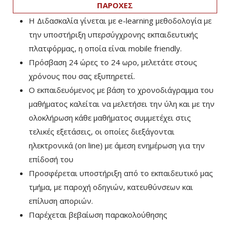
ΠΑΡΟΧΕΣ
Η Διδασκαλία γίνεται με e-learning μεθοδολογία με
την υποστήριξη υπερσύγχρονης εκπαιδευτικής
πλατφόρμας, η οποία είναι mobile friendly.
Πρόσβαση 24 ώρες το 24 ωρο, μελετάτε στους
χρόνους που σας εξυπηρετεί.
Ο εκπαιδευόμενος με βάση το χρονοδιάγραμμα του
μαθήματος καλείται να μελετήσει την ύλη και με την
ολοκλήρωση κάθε μαθήματος συμμετέχει στις
τελικές εξετάσεις, οι οποίες διεξάγονται
ηλεκτρονικά (on line) με άμεση ενημέρωση για την
επίδοσή του
Προσφέρεται υποστήριξη από το εκπαιδευτικό μας
τμήμα, με παροχή οδηγιών, κατευθύνσεων και
επίλυση αποριών.
Παρέχεται βεβαίωση παρακολούθησης