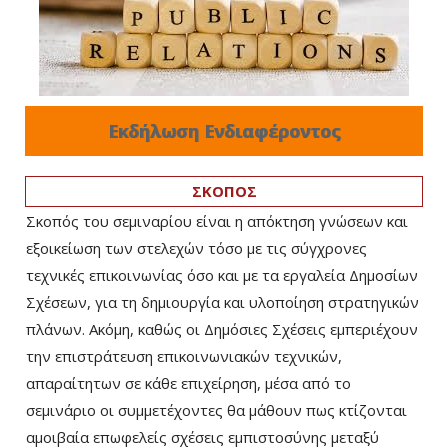
Εκδήλωση Ενδιαφέροντος
ΣΚΟΠΟΣ
Σκοπός του σεμιναρίου είναι η απόκτηση γνώσεων και
εξοικείωση των στελεχών τόσο με τις σύγχρονες
τεχνικές επικοινωνίας όσο και με τα εργαλεία Δημοσίων
Σχέσεων, για τη δημιουργία και υλοποίηση στρατηγικών
πλάνων. Ακόμη, καθώς οι Δημόσιες Σχέσεις εμπεριέχουν
την επιστράτευση επικοινωνιακών τεχνικών,
απαραίτητων σε κάθε επιχείρηση, μέσα από το
σεμινάριο οι συμμετέχοντες θα μάθουν πως κτίζονται
αμοιβαία επωφελείς σχέσεις εμπιστοσύνης μεταξύ