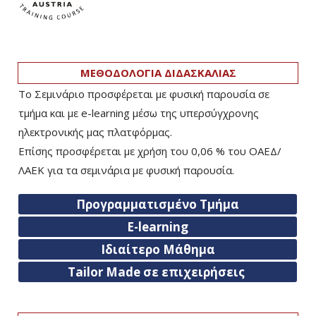
ΜΕΘΟΔΟΛΟΓΙΑ ΔΙΔΑΣΚΑΛΙΑΣ
Το Σεμινάριο προσφέρεται με φυσική παρουσία σε
τμήμα και με e-learning μέσω της υπερσύγχρονης
ηλεκτρονικής μας πλατφόρμας.
Επίσης προσφέρεται με χρήση του 0,06 % του ΟΑΕΔ/
ΛΑΕΚ για τα σεμινάρια με φυσική παρουσία.
Προγραμματισμένο Τμήμα
E-learning
Ιδιαίτερο Μάθημα
Tailor Made σε επιχειρήσεις