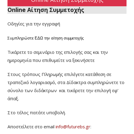
Online Αίτηση Συμμετοχής
Οδηγίες για την εγγραφή
Συμπληρώστε
ΕΔΩ
την αίτηση συμμετοχής
Τικάρετε το σεμινάριο της επιλογής σας και την
ημερομηνία που επιθυμείτε να ξεκινήσετε
Στους τρόπους Πληρωμής επιλέγετε κατάθεση σε
τραπεζικό λογαριασμό, στα Δίδακτρα συμπληρώνετε το
σύνολο των διδάκτρων
και τικάρετε την επιλογή εφ’
άπαξ.
Στο τέλος πατάτε υποβολή.
Αποστείλετε στο email
info@futurebs.gr
: