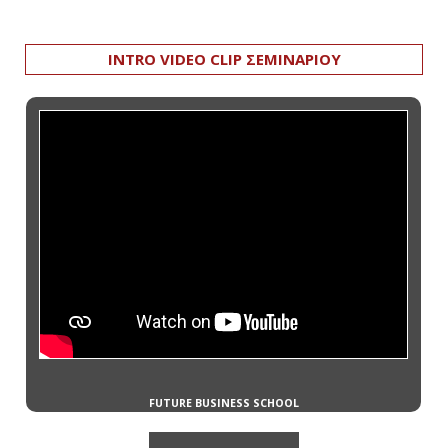
INTRO VIDEO CLIP ΣΕΜΙΝΑΡΙΟΥ