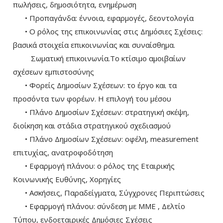
πωλήσεις, δημοσιότητα, ενημέρωση
• Προπαγάνδα: έννοια, εφαρμογές, δεοντολογία
• Ο ρόλος της επικοινωνίας στις Δημόσιες Σχέσεις:
βασικά στοιχεία επικοινωνίας και συναίσθημα.
Σωματική επικοινωνία.Το κτίσιμο αμοιβαίων
σχέσεων εμπιστοσύνης
• Φορείς Δημοσίων Σχέσεων: το έργο και τα
προσόντα των φορέων. Η επιλογή του μέσου
• Πλάνο Δημοσίων Σχέσεων: στρατηγική σκέψη,
διοίκηση και στάδια στρατηγικού σχεδιασμού
• Πλάνο Δημοσίων Σχέσεων: οφέλη, measurement
επιτυχίας, ανατροφοδότηση
• Εφαρμογή πλάνου: ο ρόλος της Εταιρικής
Κοινωνικής Ευθύνης, Χορηγίες
• Ασκήσεις, Παραδείγματα, Σύγχρονες Περιπτώσεις
• Εφαρμογή πλάνου: σύνδεση με ΜΜΕ , Δελτίο
Τύπου, ενδοεταιρικές Δημόσιες Σχέσεις