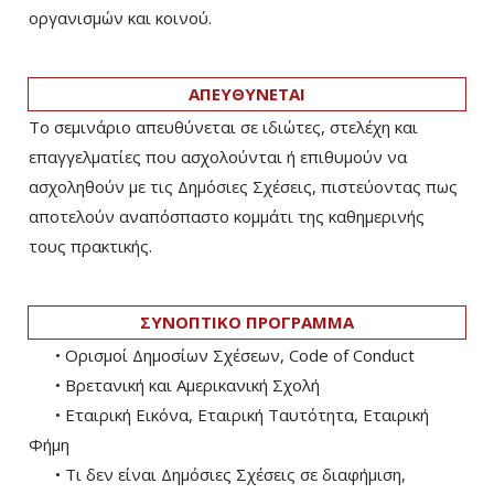
οργανισμών και κοινού.
ΑΠΕΥΘΥΝΕΤΑΙ
Το σεμινάριο απευθύνεται σε ιδιώτες, στελέχη και
επαγγελματίες που ασχολούνται ή επιθυμούν να
ασχοληθούν με τις Δημόσιες Σχέσεις, πιστεύοντας πως
αποτελούν αναπόσπαστο κομμάτι της καθημερινής
τους πρακτικής.
ΣΥΝΟΠΤΙΚΟ ΠΡΟΓΡΑΜΜΑ
• Ορισμοί Δημοσίων Σχέσεων, Code of Conduct
• Βρετανική και Αμερικανική Σχολή
• Εταιρική Εικόνα, Εταιρική Ταυτότητα, Εταιρική
Φήμη
• Τι δεν είναι Δημόσιες Σχέσεις σε διαφήμιση,