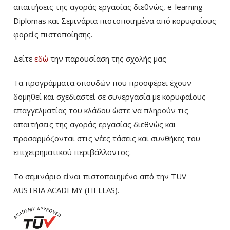
απαιτήσεις της αγοράς εργασίας διεθνώς, e-learning
Diplomas και Σεμινάρια πιστοποιημένα από κορυφαίους
φορείς πιστοποίησης.
Δείτε
εδώ
την παρουσίαση της σχολής μας
Τα προγράμματα σπουδών που προσφέρει έχουν
δομηθεί και σχεδιαστεί σε συνεργασία με κορυφαίους
επαγγελματίας του κλάδου ώστε να πληρούν τις
απαιτήσεις της αγοράς εργασίας διεθνώς και
προσαρμόζονται στις νέες τάσεις και συνθήκες του
επιχειρηματικού περιβάλλοντος.
Το σεμινάριο είναι πιστοποιημένο από την TUV
AUSTRIA ACADEMY (HELLAS).