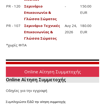
PR - 120
Σεμινάριο
-
150.00
Επικοινωνία &
EUR
Γλώσσα Σώματος
PR - 107
Σεμινάριο Τεχνικές
Αυγ 24,
180.00
Επικοινωνίας &
2026
EUR
Γλώσσα Σώματος
*χωρίς ΦΠΑ
Online Αίτηση Συμμετοχής
Online Αίτηση Συμμετοχής
Οδηγίες για την εγγραφή
Συμπληρώστε
ΕΔΩ
την αίτηση συμμετοχής