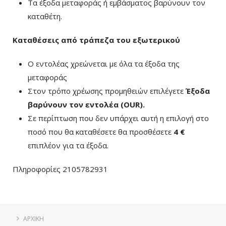
Τα έξοδα μεταφοράς ή εμβάσματος βαρύνουν τον
καταθέτη.
Καταθέσεις από τράπεζα του εξωτερικού
Ο εντολέας χρεώνεται με όλα τα έξοδα της
μεταφοράς
Στον τρόπο χρέωσης προμηθειών επιλέγετε
Έξοδα
βαρύνουν τον εντολέα (ΟUR)
.
Σε περίπτωση που δεν υπάρχει αυτή η επιλογή στο
ποσό που θα καταθέσετε θα προσθέσετε
4 €
επιπλέον για τα έξοδα.
Πληροφορίες 2105782931
ΑΡΧΙΚΗ