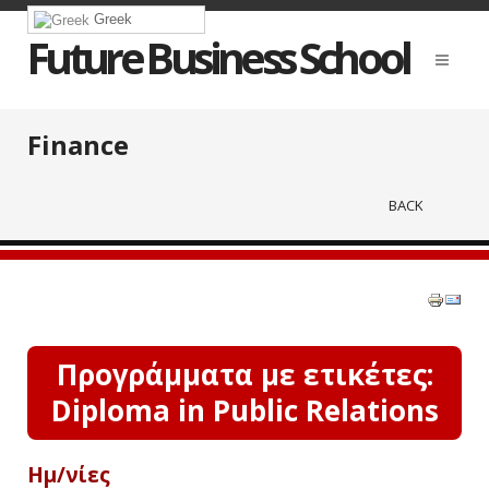
Greek
Future Business School
Finance
BACK
Προγράμματα με ετικέτες:
Diploma in Public Relations
Ημ/νίες