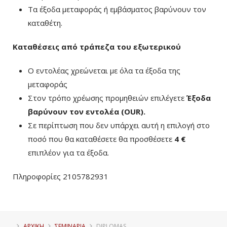
Τα έξοδα μεταφοράς ή εμβάσματος βαρύνουν τον
καταθέτη.
Καταθέσεις από τράπεζα του εξωτερικού
Ο εντολέας χρεώνεται με όλα τα έξοδα της
μεταφοράς
Στον τρόπο χρέωσης προμηθειών επιλέγετε
Έξοδα
βαρύνουν τον εντολέα (ΟUR)
.
Σε περίπτωση που δεν υπάρχει αυτή η επιλογή στο
ποσό που θα καταθέσετε θα προσθέσετε
4 €
επιπλέον για τα έξοδα.
Πληροφορίες 2105782931
ΑΡΧΙΚΗ
ΣΕΜΙΝΑΡΙΑ
DIPLOMAS