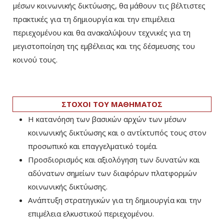
μέσων κοινωνικής δικτύωσης, θα μάθουν τις βέλτιστες
πρακτικές για τη δημιουργία και την επιμέλεια
περιεχομένου και θα ανακαλύψουν τεχνικές για τη
μεγιστοποίηση της εμβέλειας και της δέσμευσης του
κοινού τους.
ΣΤΟΧΟΙ ΤΟΥ ΜΑΘΗΜΑΤΟΣ
Η κατανόηση των βασικών αρχών των μέσων
κοινωνικής δικτύωσης και ο αντίκτυπός τους στον
προσωπικό και επαγγελματικό τομέα.
Προσδιορισμός και αξιολόγηση των δυνατών και
αδύνατων σημείων των διαφόρων πλατφορμών
κοινωνικής δικτύωσης.
Ανάπτυξη στρατηγικών για τη δημιουργία και την
επιμέλεια ελκυστικού περιεχομένου.