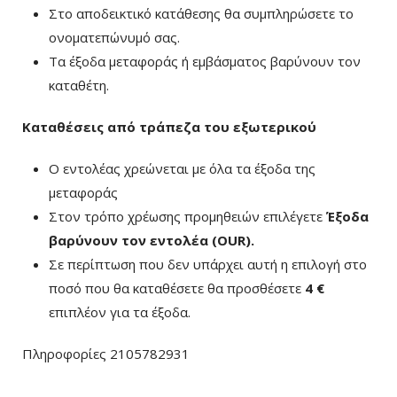
Στο αποδεικτικό κατάθεσης θα συμπληρώσετε το
ονοματεπώνυμό σας.
Τα έξοδα μεταφοράς ή εμβάσματος βαρύνουν τον
καταθέτη.
Καταθέσεις από τράπεζα του εξωτερικού
Ο εντολέας χρεώνεται με όλα τα έξοδα της
μεταφοράς
Στον τρόπο χρέωσης προμηθειών επιλέγετε
Έξοδα
βαρύνουν τον εντολέα (ΟUR)
.
Σε περίπτωση που δεν υπάρχει αυτή η επιλογή στο
ποσό που θα καταθέσετε θα προσθέσετε
4 €
επιπλέον για τα έξοδα.
Πληροφορίες 2105782931