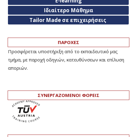
E-learning
Ιδιαίτερο Μάθημα
Tailor Made σε επιχειρήσεις
ΠΑΡΟΧΕΣ
Προσφέρεται υποστήριξη από το εκπαιδευτικό μας
τμήμα, με παροχή οδηγιών, κατευθύνσεων και επίλυση
αποριών.
ΣΥΝΕΡΓΑΖΟΜΕΝΟΙ ΦΟΡΕΙΣ