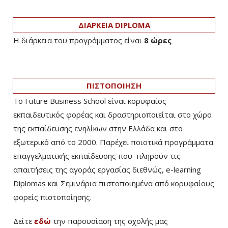
ΔΙΑΡΚΕΙΑ DIPLOMA
Η διάρκεια του προγράμματος είναι
8 ώρες
ΠΙΣΤΟΠΟΙΗΣΗ
Το Future Business School είναι κορυφαίος
εκπαιδευτικός φορέας και δραστηριοποιείται στο χώρο
της εκπαίδευσης ενηλίκων στην Ελλάδα και στο
εξωτερικό από το 2000. Παρέχει ποιοτικά προγράμματα
επαγγελματικής εκπαίδευσης που πληρούν τις
απαιτήσεις της αγοράς εργασίας διεθνώς, e-learning
Diplomas και Σεμινάρια πιστοποιημένα από κορυφαίους
φορείς πιστοποίησης.
Δείτε
εδώ
την παρουσίαση της σχολής μας