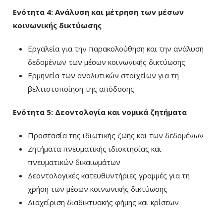
Ενότητα 4: Ανάλυση και μέτρηση των μέσων
κοινωνικής δικτύωσης
Εργαλεία για την παρακολούθηση και την ανάλυση
δεδομένων των μέσων κοινωνικής δικτύωσης
Ερμηνεία των αναλυτικών στοιχείων για τη
βελτιστοποίηση της απόδοσης
Ενότητα 5: Δεοντολογία και νομικά ζητήματα
Προστασία της ιδιωτικής ζωής και των δεδομένων
Ζητήματα πνευματικής ιδιοκτησίας και
πνευματικών δικαιωμάτων
Δεοντολογικές κατευθυντήριες γραμμές για τη
χρήση των μέσων κοινωνικής δικτύωσης
Διαχείριση διαδικτυακής φήμης και κρίσεων