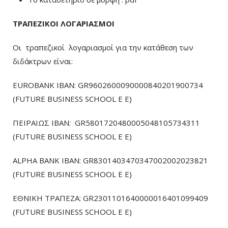
ΤΡΑΠΕΖΙΚΟΙ ΛΟΓΑΡΙΑΣΜΟΙ
Οι τραπεζικοί λογαριασμοί για την κατάθεση των
διδάκτρων είναι:
EUROBANK IBAN: GR9602600090000840201900734
(FUTURE BUSINESS SCHOOL E E)
ΠΕΙΡΑΙΩΣ ΙΒΑΝ: GR5801720480005048105734311
(FUTURE BUSINESS SCHOOL E E)
ALPHA BANK IBAN: GR8301403470347002002023821
(FUTURE BUSINESS SCHOOL E E)
ΕΘΝΙΚΗ ΤΡΑΠΕΖΑ: GR2301101640000016401099409
(FUTURE BUSINESS SCHOOL E E)