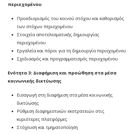
περιεχομένου
Προσδιορισμός του κοινού στόχου και καθορισμός
των στόχων περιεχομένου
Στοιχεία αποτελεσματικής δημιουργίας
περιεχομένου
Εργαλεία και πόροι για τη δημιουργία περιεχομένου
Σχεδιασμός και προγραμματισμός περιεχομένου
Ενότητα 3: Διαφήμιση και προώθηση στα μέσα
κοινωνικής δικτύωσης
Εισαγωγή στη διαφήμιση στα μέσα κοινωνικής
δικτύωσης
Ρύθμιση διαφημιστικών εκστρατειών στις
κυριότερες πλατφόρμες
Στόχευση και τμηματοποίηση