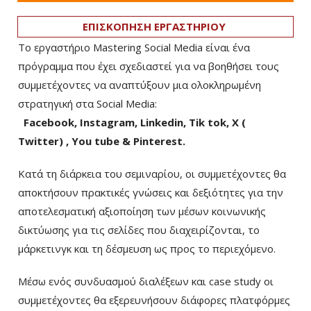
ΕΠΙΣΚΟΠΗΣΗ ΕΡΓΑΣΤΗΡΙΟΥ
Το εργαστήριο Mastering Social Media είναι ένα
πρόγραμμα που έχει σχεδιαστεί για να βοηθήσει τους
συμμετέχοντες να αναπτύξουν μια ολοκληρωμένη
στρατηγική στα Social Media:
Facebook, Instagram, Linkedin, Tik tok, X (
Twitter) , You tube & Pinterest.
Κατά τη διάρκεια του σεμιναρίου, οι συμμετέχοντες θα
αποκτήσουν πρακτικές γνώσεις και δεξιότητες για την
αποτελεσματική αξιοποίηση των μέσων κοινωνικής
δικτύωσης για τις σελίδες που διαχειρίζονται, το
μάρκετινγκ και τη δέσμευση ως προς το περιεχόμενο.
Μέσω ενός συνδυασμού διαλέξεων και case study οι
συμμετέχοντες θα εξερευνήσουν διάφορες πλατφόρμες