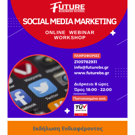
Εκδήλωση Ενδιαφέροντος