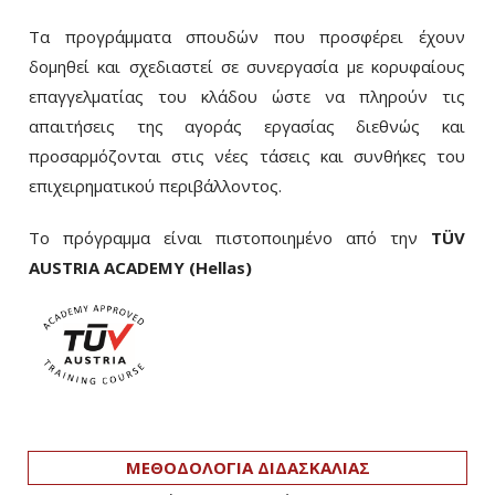
Τα προγράμματα σπουδών που προσφέρει έχουν
δομηθεί και σχεδιαστεί σε συνεργασία με κορυφαίους
επαγγελματίας του κλάδου ώστε να πληρούν τις
απαιτήσεις της αγοράς εργασίας διεθνώς και
προσαρμόζονται στις νέες τάσεις και συνθήκες του
επιχειρηματικού περιβάλλοντος.
Το πρόγραμμα είναι πιστοποιημένο από την
ΤÜV
AUSTRIA ACADEMY (Hellas)
ΜΕΘΟΔΟΛΟΓΙΑ ΔΙΔΑΣΚΑΛΙΑΣ