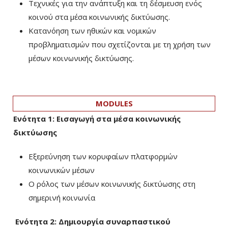
Τεχνικές για την ανάπτυξη και τη δέσμευση ενός
κοινού στα μέσα κοινωνικής δικτύωσης.
Κατανόηση των ηθικών και νομικών
προβληματισμών που σχετίζονται με τη χρήση των
μέσων κοινωνικής δικτύωσης.
MODULES
Ενότητα 1: Εισαγωγή στα μέσα κοινωνικής
δικτύωσης
Εξερεύνηση των κορυφαίων πλατφορμών
κοινωνικών μέσων
Ο ρόλος των μέσων κοινωνικής δικτύωσης στη
σημερινή κοινωνία
Ενότητα 2: Δημιουργία συναρπαστικού