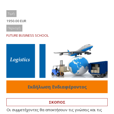
Τιμή:
1950.00 EUR
Περιοχή:
FUTURE BUSINESS SCHOOL
Εκδήλωση Ενδιαφέροντος
ΣΚΟΠΟΣ
Οι συμμετέχοντες θα αποκτήσουν τις γνώσεις και τις