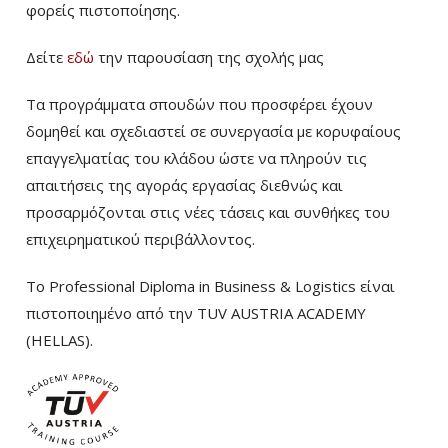
φορείς πιστοποίησης.
Δείτε
εδώ
την παρουσίαση της σχολής μας
Τα προγράμματα σπουδών που προσφέρει έχουν
δομηθεί και σχεδιαστεί σε συνεργασία με κορυφαίους
επαγγελματίας του κλάδου ώστε να πληρούν τις
απαιτήσεις της αγοράς εργασίας διεθνώς και
προσαρμόζονται στις νέες τάσεις και συνθήκες του
επιχειρηματικού περιβάλλοντος.
Το Professional Diploma in Business & Logistics είναι
πιστοποιημένο από την TUV AUSTRIA ACADEMY
(HELLAS).