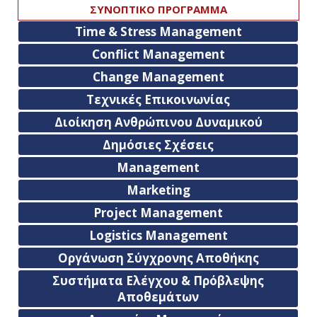
ΣΥΝΟΠΤΙΚΟ ΠΡΟΓΡΑΜΜΑ
Time & Stress Management
Conflict Management
Change Management
Τεχνικές Επικοινωνίας
Διοίκηση Ανθρώπινου Δυναμικού
Δημόσιες Σχέσεις
Management
Marketing
Project Management
Logistics Management
Οργάνωση Σύγχρονης Αποθήκης
Συστήματα Ελέγχου & Πρόβλεψης
Αποθεμάτων