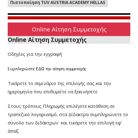
Πιστοποίηση TUV AUSTRIA ACADEMY HELLAS
Online Αίτηση Συμμετοχής
Online Αίτηση Συμμετοχής
Οδηγίες για την εγγραφή
Συμπληρώστε
ΕΔΩ
την αίτηση συμμετοχής
Τικάρετε το σεμινάριο της επιλογής σας και την
ημερομηνία που επιθυμείτε να ξεκινήσετε
Στους τρόπους Πληρωμής επιλέγετε κατάθεση σε
τραπεζικό λογαριασμό, στα Δίδακτρα συμπληρώνετε το
σύνολο των διδάκτρων
και τικάρετε την επιλογή εφ’
άπαξ.