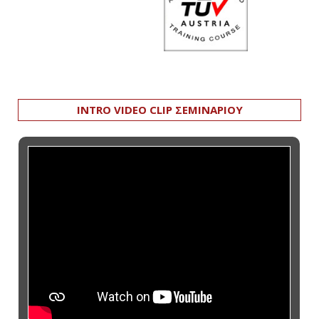
INTRO VIDEO CLIP ΣΕΜΙΝΑΡΙΟΥ