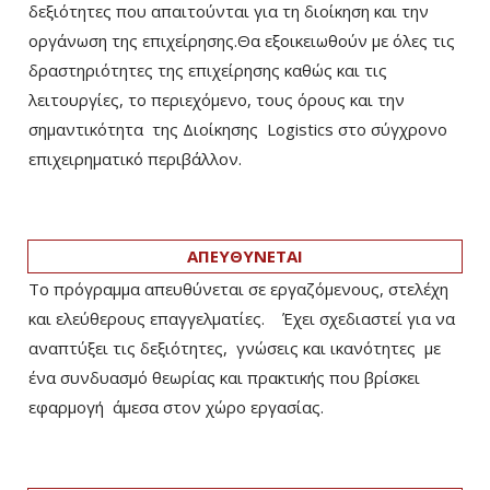
δεξιότητες που απαιτούνται για τη διοίκηση και την
οργάνωση της επιχείρησης.Θα εξοικειωθούν με όλες τις
δραστηριότητες της επιχείρησης καθώς και τις
λειτουργίες, το περιεχόμενο, τους όρους και την
σημαντικότητα της Διοίκησης Logistics στο σύγχρονο
επιχειρηματικό περιβάλλον.
ΑΠΕΥΘΥΝΕΤΑΙ
Το πρόγραμμα απευθύνεται σε εργαζόμενους, στελέχη
και ελεύθερους επαγγελματίες. Έχει σχεδιαστεί για να
αναπτύξει τις δεξιότητες, γνώσεις και ικανότητες με
ένα συνδυασμό θεωρίας και πρακτικής που βρίσκει
εφαρμογή άμεσα στον χώρο εργασίας.