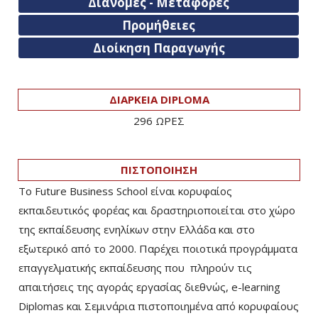
Διανομές - Μεταφορές
Προμήθειες
Διοίκηση Παραγωγής
ΔΙΑΡΚΕΙΑ DIPLOMA
296 ΩΡΕΣ
ΠΙΣΤΟΠΟΙΗΣΗ
Το Future Business School είναι κορυφαίος
εκπαιδευτικός φορέας και δραστηριοποιείται στο χώρο
της εκπαίδευσης ενηλίκων στην Ελλάδα και στο
εξωτερικό από το 2000. Παρέχει ποιοτικά προγράμματα
επαγγελματικής εκπαίδευσης που πληρούν τις
απαιτήσεις της αγοράς εργασίας διεθνώς, e-learning
Diplomas και Σεμινάρια πιστοποιημένα από κορυφαίους