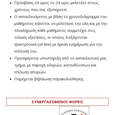
Πρόσβαση 24 ώρες το 24 ωρο, μελετάτε στους
χρόνους που σας εξυπηρετεί.
Ο εκπαιδευόμενος με βάση το χρονοδιάγραμμα του
μαθήματος καλείται να μελετήσει την ύλη και με την
ολοκλήρωση κάθε μαθήματος συμμετέχει στις
τελικές εξετάσεις, οι οποίες διεξάγονται
ηλεκτρονικά (on line) με άμεση ενημέρωση για την
επίδοσή του
Προσφέρεται υποστήριξη από το εκπαιδευτικό μας
τμήμα, με παροχή οδηγιών, κατευθύνσεων και
επίλυση αποριών.
Παρέχεται βεβαίωση παρακολούθησης
ΣΥΝΕΡΓΑΖΟΜΕΝΟΙ ΦΟΡΕΙΣ