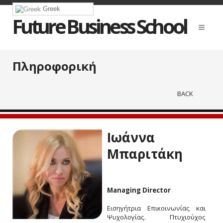
Greek
Future Business School
Πληροφορική
BACK
Ιωάννα
Μπαριτάκη
Managing Director
Εισηγήτρια Επικοινωνίας και
Ψυχολογίας. Πτυχιούχος