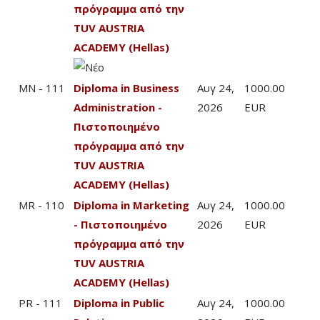
πρόγραμμα από την
TUV AUSTRIA
ACADEMY (Hellas)
MN - 111
Diploma in Business
Αυγ 24,
1000.00
Administration -
2026
EUR
Πιστοποιημένο
πρόγραμμα από την
TUV AUSTRIA
ACADEMY (Hellas)
MR - 110
Diploma in Marketing
Αυγ 24,
1000.00
- Πιστοποιημένο
2026
EUR
πρόγραμμα από την
TUV AUSTRIA
ACADEMY (Hellas)
PR - 111
Diploma in Public
Αυγ 24,
1000.00