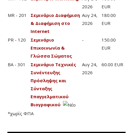
2026
EUR
MR - 201
Σεμινάριο Διαφήμιση
Αυγ 24,
180.00
& Διαφήμιση στο
2026
EUR
Internet
PR - 120
Σεμινάριο
-
150.00
Επικοινωνία &
EUR
Γλώσσα Σώματος
BA - 301
Σεμινάριο Τεχνικές
Αυγ 24,
60.00 EUR
Συνέντευξης
2026
Πρόσληψης και
Σύνταξης
Επαγγελματικού
Βιογραφικού
*χωρίς ΦΠΑ