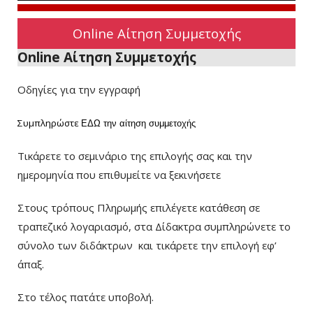
Online Αίτηση Συμμετοχής
Online Αίτηση Συμμετοχής
Οδηγίες για την εγγραφή
Συμπληρώστε
ΕΔΩ
την αίτηση συμμετοχής
Τικάρετε το σεμινάριο της επιλογής σας και την
ημερομηνία που επιθυμείτε να ξεκινήσετε
Στους τρόπους Πληρωμής επιλέγετε κατάθεση σε
τραπεζικό λογαριασμό, στα Δίδακτρα συμπληρώνετε το
σύνολο των διδάκτρων
και τικάρετε την επιλογή εφ’
άπαξ.
Στο τέλος πατάτε υποβολή.