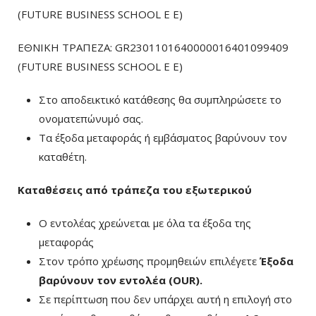
(FUTURE BUSINESS SCHOOL E E)
ΕΘΝΙΚΗ ΤΡΑΠΕΖΑ: GR2301101640000016401099409
(FUTURE BUSINESS SCHOOL E E)
Στο αποδεικτικό κατάθεσης θα συμπληρώσετε το
ονοματεπώνυμό σας.
Τα έξοδα μεταφοράς ή εμβάσματος βαρύνουν τον
καταθέτη.
Καταθέσεις από τράπεζα του εξωτερικού
Ο εντολέας χρεώνεται με όλα τα έξοδα της
μεταφοράς
Στον τρόπο χρέωσης προμηθειών επιλέγετε
Έξοδα
βαρύνουν τον εντολέα (ΟUR)
.
Σε περίπτωση που δεν υπάρχει αυτή η επιλογή στο