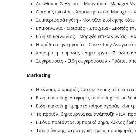
Διεύθυνση & Ηγεσία - Motivation - Manager Vs
Ορισμός ηγεσίας - Χαρακτηριστικά Manager - 
Συμπεριφορά ηγέτη - Μοντέλο Διοίκησης τότε 
Επικοινωνία - Ορισμός - Στοιχεία - Σκοπός επ
Είδη επικοινωνίας - Μορφές επικοινωνίας - Ρο
Η ομάδα στην εργασία – Case study Αναγκαιότ
Χρησιμότητα ομάδας - Δημιουργία - Στάδια αν
Συγκρούσεις - Είδη συγκρούσεων - Τρόποι απο
Marketing
Η έννοια, ο ορισμός του marketing στις επιχει
Είδη marketing. Διαφορές marketing και πωλήσ
Είδη marketing, τμηματοποίηση αγοράς, κίνη
Το προϊόν, δημιουργία και ανάπτυξη νέων προ
Εικόνα προϊόντος, εμπορικό σήμα, κύκλος ζωής
Τιμή πώλησης, στρατηγική τιμών, προσφορές, 