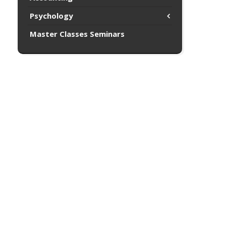
Psychology
Master Classes Seminars