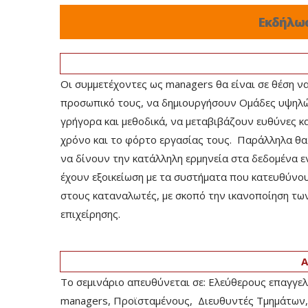
Εκδήλω
Οι συμμετέχοντες ως managers θα είναι σε θέση 
προσωπικό τους, να δημιουργήσουν Ομάδες υψηλ
γρήγορα και μεθοδικά, να μεταβιβάζουν ευθύνες κ
χρόνο και το φόρτο εργασίας τους. Παράλληλα θα
να δίνουν την κατάλληλη ερμηνεία στα δεδομένα 
έχουν εξοικείωση με τα συστήματα που κατευθύνο
στους καταναλωτές, με σκοπό την ικανοποίηση των
επιχείρησης.
Α
Το σεμινάριο απευθύνεται σε: Ελεύθερους επαγγελμ
managers, Προϊσταμένους, Διευθυντές Τμημάτων,