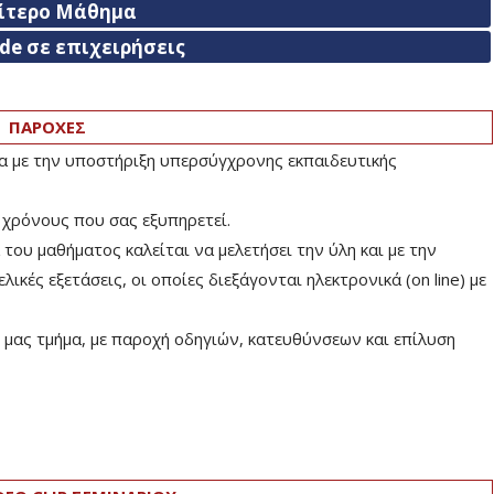
αίτερο Μάθημα
ade σε επιχειρήσεις
ΠΑΡΟΧΕΣ
ία με την υποστήριξη υπερσύγχρονης εκπαιδευτικής
 χρόνους που σας εξυπηρετεί.
ου μαθήματος καλείται να μελετήσει την ύλη και με την
ικές εξετάσεις, οι οποίες διεξάγονται ηλεκτρονικά (on line) με
μας τμήμα, με παροχή οδηγιών, κατευθύνσεων και επίλυση