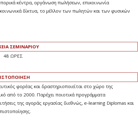
εμπορικά κέντρα, οργάνωση πωλήσεων, επικοινωνία
, κοινωνικά δίκτυα, το μέλλον των πωλητών και των φυσικών
ΚΕΙΑ ΣΕΜΙΝΑΡΙΟΥ
48 ΩΡΕΣ
ΙΣΤΟΠΟΙΗΣΗ
ευτικός φορέας και δραστηριοποιείται στο χώρο της
ικό από το 2000. Παρέχει ποιοτικά προγράμματα
ήσεις της αγοράς εργασίας διεθνώς, e-learning Diplomas και
πιστοποίησης.