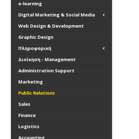
e-learning
Digital Marketing & Social Media
Web Design & Development
Graphic Design
Πληροφορική
Διοίκηση - Management
Administration Support
Marketing
Public Relations
Sales
Finance
Logistics
Accounting