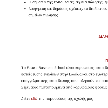
Η σημασία της τοποθεσίας, σημεία πώλησης, 
Διαφήμιση και δημόσιες σχέσεις, το διαδίκτυο
σημείων πώλησης
ΔΙΑΡ
Π
Το Future Business School είναι κορυφαίος εκπαιδ
εκπαίδευσης ενηλίκων στην Ελλάδα και στο εξωτερ
επαγγελματικής εκπαίδευσης που πληρούν τις απαιτ
Σεμινάρια πιστοποιημένα από κορυφαίους φορείς 
Δείτε
εδώ
την παρουσίαση της σχολής μας