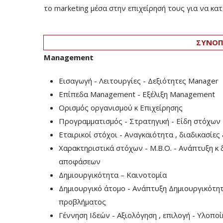
το marketing μέσα στην επιχείρησή τους για να κα
ΣΥΝΟΠ
Management
Εισαγωγή - Λειτουργίες - Δεξιότητες Manager
Επίπεδα Management - Εξέλιξη Management
Ορισμός οργανισμού κ Επιχείρησης
Προγραμματισμός - Στρατηγική - Είδη στόχων
Εταιρικοί στόχοι - Αναγκαιότητα , διαδικασίε
Χαρακτηριστικά στόχων - M.B.O. - Ανάπτυξη κ
αποφάσεων
Δημιουργικότητα – Καινοτομία
Δημιουργικό άτομο - Ανάπτυξη Δημιουργικότη
προβλήματος
Γέννηση Ιδεών - Αξιολόγηση , επιλογή - Υλοποί