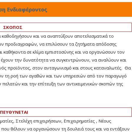
ση Ενδιαφέροντος
ΣΚΟΠΟΣ
να καθοδηγήσουν και να αναπτύξουν αποτελεσματικά το
ών προδιαγραφών, να επιλύσουν τα ζητήματα απόδοσης
αι καθήκοντα σε κλίμα εμπιστοσύνης και να οργανώσουν τον
 έχουν την δυνατότητα να συγκεντρώνουν, να αναλύουν και
ενός προϊόντος, στον ανταγωνισμό και στους καταναλωτές. Θα
υν τη ροή των αγαθών και των υπηρεσιών από τον παραγωγό
 πελατών και την επίτευξη των αντικειμενικών σκοπών της
ΠΕΥΘΥΝΕΤΑΙ
ατίες, Στελέχη επιχειρήσεων, Επιχειρηματίες , Νέους
 που θέλουν να οργανώσουν τη δουλειά τους και να εντάξουν