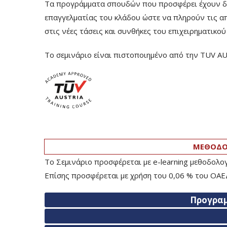
Τα προγράμματα σπουδών που προσφέρει έχουν δομ
επαγγελματίας του κλάδου ώστε να πληρούν τις α
στις νέες τάσεις και συνθήκες του επιχειρηματικο
Το σεμινάριο είναι πιστοποιημένο από την TUV A
ΜΕΘΟΔΟΛ
Το Σεμινάριο προσφέρεται με e-learning μεθοδολ
Επίσης προσφέρεται με χρήση του 0,06 % του ΟΑΕΔ
Προγρα