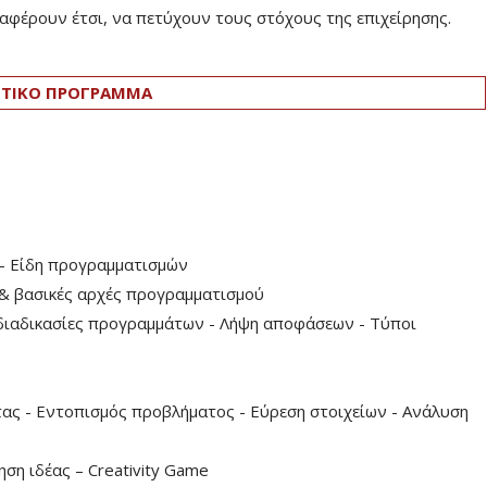
ταφέρουν έτσι, να πετύχουν τους στόχους της επιχείρησης.
ΤΙΚΟ ΠΡΟΓΡΑΜΜΑ
 - Είδη προγραμματισμών
ς & βασικές αρχές προγραμματισμού
 διαδικασίες προγραμμάτων - Λήψη αποφάσεων - Τύποι
τας - Εντοπισμός προβλήματος - Εύρεση στοιχείων - Ανάλυση
ηση ιδέας – Creativity Game