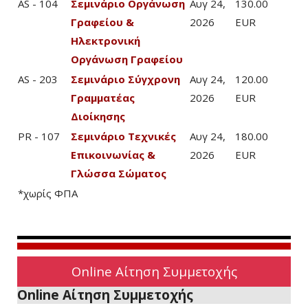
AS - 104
Σεμινάριο Οργάνωση
Αυγ 24,
130.00
Γραφείου &
2026
EUR
Ηλεκτρονική
Οργάνωση Γραφείου
AS - 203
Σεμινάριο Σύγχρονη
Αυγ 24,
120.00
Γραμματέας
2026
EUR
Διοίκησης
PR - 107
Σεμινάριο Τεχνικές
Αυγ 24,
180.00
Επικοινωνίας &
2026
EUR
Γλώσσα Σώματος
*χωρίς ΦΠΑ
Online Αίτηση Συμμετοχής
Online Αίτηση Συμμετοχής