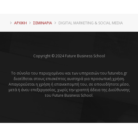
ΑΡΧΙΚΗ
ΣΕΜΙΝΑΡΙΑ
DIGITAL MARKETING & SOCIAL MEDIA
Copyright © 2024 Future Business School
Το σύνολο του περιεχομένου και των υπηρεσιών του futurebs.gr
διατίθεται στους επισκέπτες αυστηρά για προσωπική χρήση.
Απαγορεύεται η χρήση ή επανεκπομπή του, σε οποιοδήποτε μέσο,
μετά ή άνευ επεξεργασίας, χωρίς την γραπτή άδεια της Διεύθυνσης
του Future Business School.