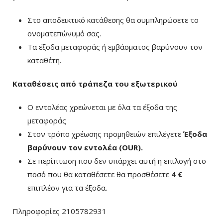
Στο αποδεικτικό κατάθεσης θα συμπληρώσετε το
ονοματεπώνυμό σας.
Τα έξοδα μεταφοράς ή εμβάσματος βαρύνουν τον
καταθέτη.
Καταθέσεις από τράπεζα του εξωτερικού
Ο εντολέας χρεώνεται με όλα τα έξοδα της
μεταφοράς
Στον τρόπο χρέωσης προμηθειών επιλέγετε
Έξοδα
βαρύνουν τον εντολέα (ΟUR)
.
Σε περίπτωση που δεν υπάρχει αυτή η επιλογή στο
ποσό που θα καταθέσετε θα προσθέσετε
4 €
επιπλέον για τα έξοδα.
Πληροφορίες 2105782931