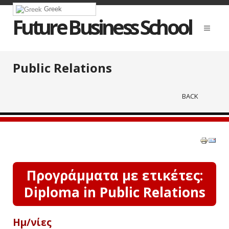
Greek
Future Business School
Public Relations
BACK
Προγράμματα με ετικέτες:
Diploma in Public Relations
Ημ/νίες