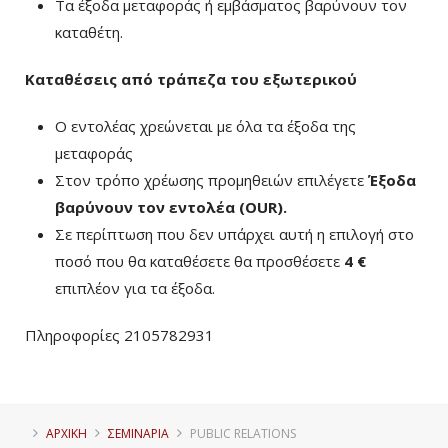
Τα έξοδα μεταφοράς ή εμβάσματος βαρύνουν τον
καταθέτη.
Καταθέσεις από τράπεζα του εξωτερικού
Ο εντολέας χρεώνεται με όλα τα έξοδα της
μεταφοράς
Στον τρόπο χρέωσης προμηθειών επιλέγετε
Έξοδα
βαρύνουν τον εντολέα (ΟUR)
.
Σε περίπτωση που δεν υπάρχει αυτή η επιλογή στο
ποσό που θα καταθέσετε θα προσθέσετε
4 €
επιπλέον για τα έξοδα.
Πληροφορίες 2105782931
ΑΡΧΙΚΗ
ΣΕΜΙΝΑΡΙΑ
PUBLIC RELATIONS