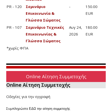
PR - 120
Σεμινάριο
-
150.00
Επικοινωνία &
EUR
Γλώσσα Σώματος
PR - 107
Σεμινάριο Τεχνικές
Αυγ 24,
180.00
Επικοινωνίας &
2026
EUR
Γλώσσα Σώματος
*χωρίς ΦΠΑ
Online Αίτηση Συμμετοχής
Online Αίτηση Συμμετοχής
Οδηγίες για την εγγραφή
Συμπληρώστε
ΕΔΩ
την αίτηση συμμετοχής