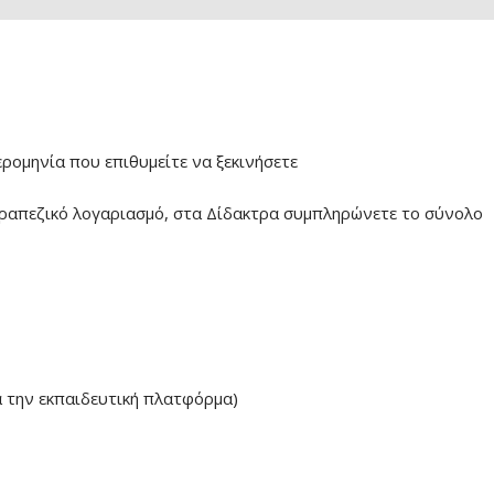
ερομηνία που επιθυμείτε να ξεκινήσετε
ραπεζικό λογαριασμό, στα Δίδακτρα συμπληρώνετε το σύνολο
α την εκπαιδευτική πλατφόρμα)