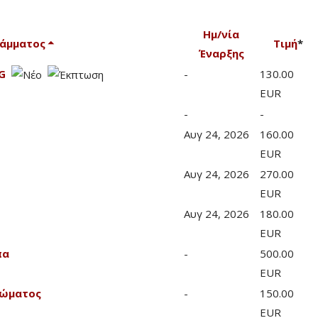
Ημ/νία
ράμματος
Τιμή
*
Έναρξης
G
-
130.00
EUR
-
-
Αυγ 24, 2026
160.00
EUR
Αυγ 24, 2026
270.00
EUR
Αυγ 24, 2026
180.00
EUR
πα
-
500.00
EUR
Σώματος
-
150.00
EUR