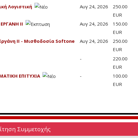
ική Λογιστική
Αυγ 24, 2026
250.00
EUR
 ΕΡΓΑΝΗ ΙΙ
Αυγ 24, 2026
150.00
EUR
Εργάνη ΙΙ - Μισθοδοσία Softone
Αυγ 24, 2026
250.00
EUR
-
220.00
EUR
ΜΑΤΙΚΗ ΕΠΙΤΥΧΙΑ
-
100.00
EUR
Αίτηση Συμμετοχής