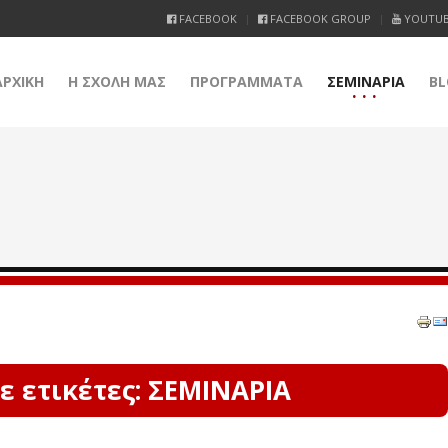
FACEBOOK
FACEBOOK GROUP
YOUTU
ΑΡΧΙΚΗ
Η ΣΧΟΛΗ ΜΑΣ
ΠΡΟΓΡΑΜΜΑΤΑ
ΣΕΜΙΝΑΡΙΑ
BL
 ετικέτες: ΣΕΜΙΝΑΡΙΑ