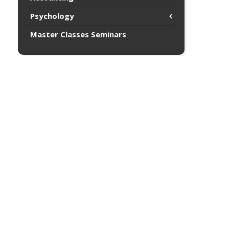
Psychology
Master Classes Seminars