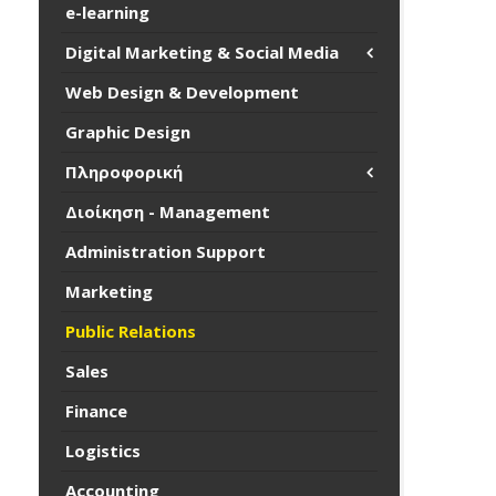
e-learning
Digital Marketing & Social Media
Web Design & Development
Graphic Design
Πληροφορική
Διοίκηση - Management
Administration Support
Marketing
Public Relations
Sales
Finance
Logistics
Accounting