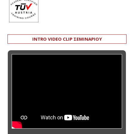
INTRO VIDEO CLIP ΣΕΜΙΝΑΡΙΟΥ