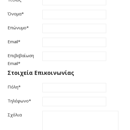
Όνομα
*
Επώνυμο
*
Email
*
Επιβεβαίωση
Email
*
Στοιχεία Επικοινωνίας
Πόλη
*
Τηλέφωνο
*
Σχόλια