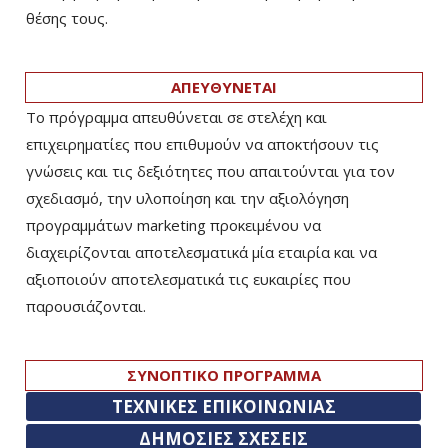
θέσης τους.
ΑΠΕΥΘΥΝΕΤΑΙ
Το πρόγραμμα απευθύνεται σε στελέχη και
επιχειρηματίες που επιθυμούν να αποκτήσουν τις
γνώσεις και τις δεξιότητες που απαιτούνται για τον
σχεδιασμό, την υλοποίηση και την αξιολόγηση
προγραμμάτων marketing προκειμένου να
διαχειρίζονται αποτελεσματικά μία εταιρία και να
αξιοποιούν αποτελεσματικά τις ευκαιρίες που
παρουσιάζονται.
ΣΥΝΟΠΤΙΚΟ ΠΡΟΓΡΑΜΜΑ
ΤΕΧΝΙΚΕΣ ΕΠΙΚΟΙΝΩΝΙΑΣ
ΔΗΜΟΣΙΕΣ ΣΧΕΣΕΙΣ