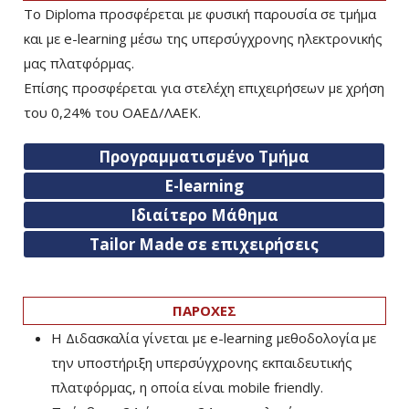
Το Diploma προσφέρεται με φυσική παρουσία σε τμήμα
και με e-learning μέσω της υπερσύγχρονης ηλεκτρονικής
μας πλατφόρμας.
Επίσης προσφέρεται για στελέχη επιχειρήσεων με χρήση
του 0,24% του ΟΑΕΔ/ΛΑΕΚ.
Προγραμματισμένο Τμήμα
E-learning
Ιδιαίτερο Μάθημα
Tailor Made σε επιχειρήσεις
ΠΑΡΟΧΕΣ
Η Διδασκαλία γίνεται με e-learning μεθοδολογία με
την υποστήριξη υπερσύγχρονης εκπαιδευτικής
πλατφόρμας, η οποία είναι mobile friendly.