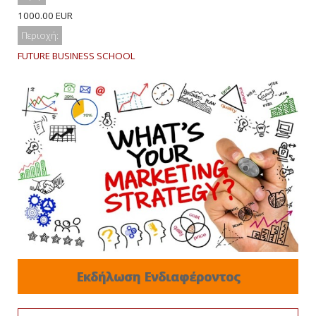
1000.00 EUR
Περιοχή:
FUTURE BUSINESS SCHOOL
Εκδήλωση Ενδιαφέροντος