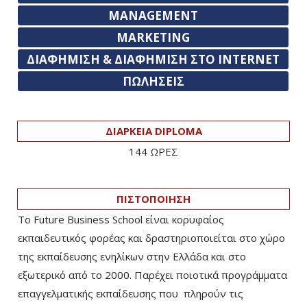
MANAGEMENT
MARKETING
ΔΙΑΦΗΜΙΣΗ & ΔΙΑΦΗΜΙΣΗ ΣΤΟ INTERNET
ΠΩΛΗΣΕΙΣ
ΔΙΑΡΚΕΙΑ DIPLOMA
144 ΩΡΕΣ
ΠΙΣΤΟΠΟΙΗΣΗ
Το Future Business School είναι κορυφαίος
εκπαιδευτικός φορέας και δραστηριοποιείται στο χώρο
της εκπαίδευσης ενηλίκων στην Ελλάδα και στο
εξωτερικό από το 2000. Παρέχει ποιοτικά προγράμματα
επαγγελματικής εκπαίδευσης που πληρούν τις