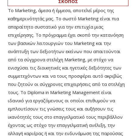
ΣΚΟΠΟΣ
Το Marketing, άμεσα ή έμμεσα, αποτελεί μέρος της
καθημερινότητάς μας. Το σωστό Marketing είναι πια
απαραίτητο συστατικό για την επιτυχία μιας
επιχείρησης. Το πρόγραμμα έχει σκοπό την κατανόηση
των βασικών λειτουργιών του Marketing και την
ανάπτυξη των δεξιοτήτων εκείνων που απαιτούνται
από τα σύγχρονα στελέχη Marketing, με στόχο να
ενισχύσει τις διοικητικές και ηγετικές δεξιότητες των
συμμετεχόντων και να τους προσφέρει αυτό ακριβώς
που ζητούν οι σύγχρονες επιχειρήσεις από τα στελέχη
τους. Το Diploma in Marketing Management είναι
ιδανικό για εργαζόμενους οι οποίοι επιθυμούν να
εμπλουτίσουν τις γνώσεις τους και αυξήσουν τις
ικανότητές τους στο επαγγελματικό τους περιβάλλον
έχοντας ως στόχο την επαγγελματική ανέλιξη, την
αλλαγή καριέρας ή και την ενδυνάμωση της παρούσας