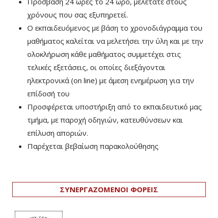
Πρόσβαση 24 ώρες το 24 ωρο, μελετάτε στους
χρόνους που σας εξυπηρετεί.
Ο εκπαιδευόμενος με βάση το χρονοδιάγραμμα του
μαθήματος καλείται να μελετήσει την ύλη και με την
ολοκλήρωση κάθε μαθήματος συμμετέχει στις
τελικές εξετάσεις, οι οποίες διεξάγονται
ηλεκτρονικά (on line) με άμεση ενημέρωση για την
επίδοσή του
Προσφέρεται υποστήριξη από το εκπαιδευτικό μας
τμήμα, με παροχή οδηγιών, κατευθύνσεων και
επίλυση αποριών.
Παρέχεται βεβαίωση παρακολούθησης
ΣΥΝΕΡΓΑΖΟΜΕΝΟΙ ΦΟΡΕΙΣ