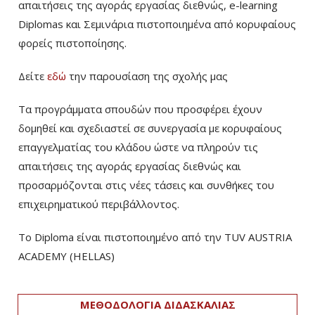
απαιτήσεις της αγοράς εργασίας διεθνώς, e-learning
Diplomas και Σεμινάρια πιστοποιημένα από κορυφαίους
φορείς πιστοποίησης.
Δείτε
εδώ
την παρουσίαση της σχολής μας
Τα προγράμματα σπουδών που προσφέρει έχουν
δομηθεί και σχεδιαστεί σε συνεργασία με κορυφαίους
επαγγελματίας του κλάδου ώστε να πληρούν τις
απαιτήσεις της αγοράς εργασίας διεθνώς και
προσαρμόζονται στις νέες τάσεις και συνθήκες του
επιχειρηματικού περιβάλλοντος.
Το Diploma είναι πιστοποιημένο από την TUV AUSTRIA
ACADEMY (HELLAS)­
ΜΕΘΟΔΟΛΟΓΙΑ ΔΙΔΑΣΚΑΛΙΑΣ