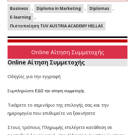
,
,
,
Business
Diploma in Marketing
Diplomas
,
E-learning
Πιστοποίηση TUV AUSTRIA ACADEMY HELLAS
Online Αίτηση Συμμετοχής
Online Αίτηση Συμμετοχής
Οδηγίες για την εγγραφή
Συμπληρώστε
ΕΔΩ
την αίτηση συμμετοχής
Τικάρετε το σεμινάριο της επιλογής σας και την
ημερομηνία που επιθυμείτε να ξεκινήσετε
Στους τρόπους Πληρωμής επιλέγετε κατάθεση σε