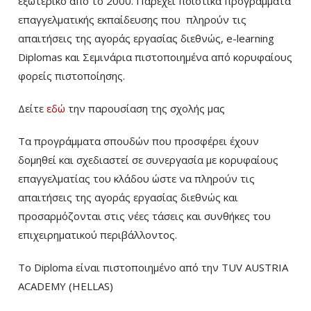
εξωτερικό από το 2000. Παρέχει ποιοτικά προγράμματα
επαγγελματικής εκπαίδευσης που πληρούν τις
απαιτήσεις της αγοράς εργασίας διεθνώς, e-learning
Diplomas και Σεμινάρια πιστοποιημένα από κορυφαίους
φορείς πιστοποίησης.
Δείτε
εδώ
την παρουσίαση της σχολής μας
Τα προγράμματα σπουδών που προσφέρει έχουν
δομηθεί και σχεδιαστεί σε συνεργασία με κορυφαίους
επαγγελματίας του κλάδου ώστε να πληρούν τις
απαιτήσεις της αγοράς εργασίας διεθνώς και
προσαρμόζονται στις νέες τάσεις και συνθήκες του
επιχειρηματικού περιβάλλοντος.
Το Diploma είναι πιστοποιημένο από την TUV AUSTRIA
ACADEMY (HELLAS)­