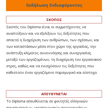
Εκδήλωση Ενδιαφέροντος
ΣΚΟΠΟΣ
Σκοπός του Diploma είναι οι συμμετέχοντες να
αναπτύξουν και να εξελίξουν τις δεξιότητες που
απαιτεί η διαχείριση των ανθρώπων, των σχέσεων, και
των καταστάσεων μέσα στον χώρο της εργασίας, την
ανάπτυξη κλίματος συνεννόησης και συνεργασίας
μεταξύ των εργαζομένων, τη διαχείριση του εργασιακού
στρες, καθώς και να ενισχύσουν τις δεξιότητες που
καθιστούν έναν εργαζόμενο παραγωγικό και εύστοχο.
ΑΠΕΥΘΥΝΕΤΑΙ
Το Diploma απευθύνεται σε φοιτητές ελληνικών
πανεπιστημίων, μεταπτυχιακών προγραμμάτων