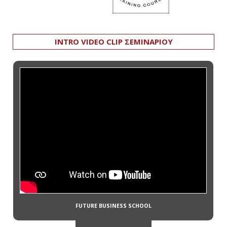
INTRO VIDEO CLIP ΣΕΜΙΝΑΡΙΟΥ