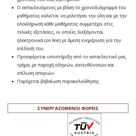
Ο εκπαιδευόμενος με βάση το χρονοδιάγραμμα του
μαθήματος καλείται να μελετήσει την ύλη και με την
ολοκλήρωση κάθε μαθήματος συμμετέχει στις
τελικές εξετάσεις, οι οποίες διεξάγονται
ηλεκτρονικά (on line) με άμεση ενημέρωση για την
επίδοσή του
Προσφέρεται υποστήριξη από το εκπαιδευτικό μας
τμήμα, με παροχή οδηγιών, κατευθύνσεων και
επίλυση αποριών.
Παρέχεται βεβαίωση παρακολούθησης
ΣΥΝΕΡΓΑΖΟΜΕΝΟΙ ΦΟΡΕΙΣ