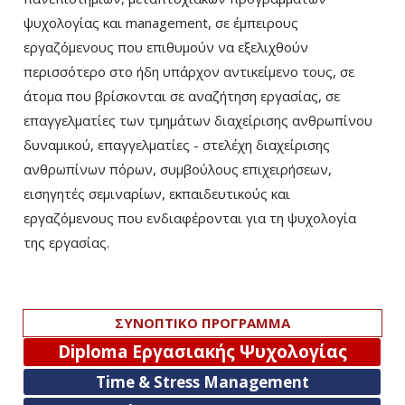
ψυχολογίας και management, σε έμπειρους
εργαζόμενους που επιθυμούν να εξελιχθούν
περισσότερο στο ήδη υπάρχον αντικείμενο τους, σε
άτομα που βρίσκονται σε αναζήτηση εργασίας, σε
επαγγελματίες των τμημάτων διαχείρισης ανθρωπίνου
δυναμικού, επαγγελματίες - στελέχη διαχείρισης
ανθρωπίνων πόρων, συμβούλους επιχειρήσεων,
εισηγητές σεμιναρίων, εκπαιδευτικούς και
εργαζόμενους που ενδιαφέρονται για τη ψυχολογία
της εργασίας.
ΣΥΝΟΠΤΙΚΟ ΠΡΟΓΡΑΜΜΑ
Diploma Εργασιακής Ψυχολογίας
Time & Stress Management