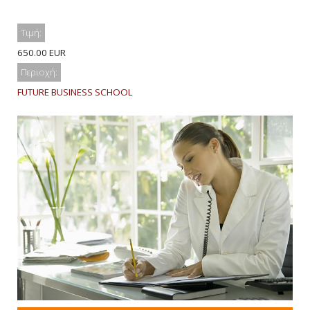
Τιμή:
650.00 EUR
Περιοχή:
FUTURE BUSINESS SCHOOL