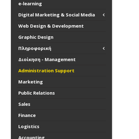
e-learning
Digital Marketing & Social Media
Web Design & Development
Graphic Design
Πληροφορική
Διοίκηση - Management
Administration Support
Marketing
Public Relations
Sales
Finance
Logistics
Accounting