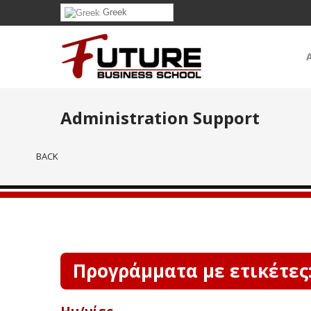
Greek
Administration Support
BACK
Προγράμματα με ετικέτες: