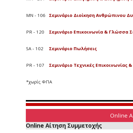
MN - 106
Σεμινάριο Διοίκηση Ανθρώπινου Δ
PR - 120
Σεμινάριο Επικοινωνία & Γλώσσα 
SA - 102
Σεμινάριο Πωλήσεις
PR - 107
Σεμινάριο Τεχνικές Επικοινωνίας 
*χωρίς ΦΠΑ
Online 
Online Αίτηση Συμμετοχής