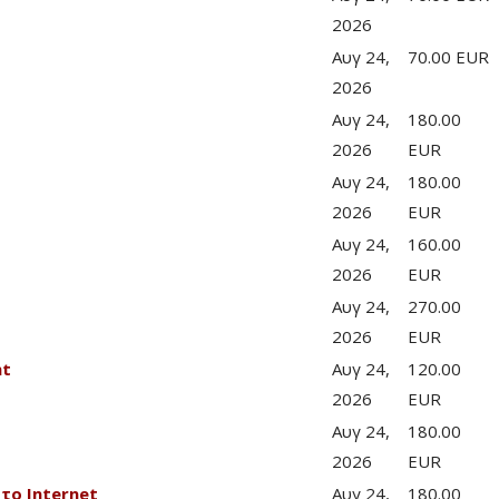
2026
Αυγ 24,
70.00 EUR
2026
Αυγ 24,
180.00
2026
EUR
Αυγ 24,
180.00
2026
EUR
Αυγ 24,
160.00
2026
EUR
Αυγ 24,
270.00
2026
EUR
nt
Αυγ 24,
120.00
2026
EUR
Αυγ 24,
180.00
2026
EUR
το Internet
Αυγ 24,
180.00