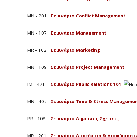
MN - 201
Σεμινάριο Conflict Management
MN - 107
Σεμινάριο Management
MR - 102
Σεμινάριο Marketing
MN - 109
Σεμινάριο Project Management
IM - 421
Σεμινάριο Public Relations 101
MN - 407
Σεμινάριο Time & Stress Manageme
PR - 108
Σεμινάριο Δημόσιες Σχέσεις
MR - 201
Σεμινάριο Διαφήμιση & Διαφήμιση σ