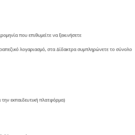
ερομηνία που επιθυμείτε να ξεκινήσετε
ραπεζικό λογαριασμό, στα Δίδακτρα συμπληρώνετε το σύνολο
α την εκπαιδευτική πλατφόρμα)