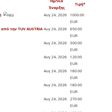
Ημ/νία
Τιμή
*
Έναρξης
)
Αυγ 24, 2026
1000.00
EUR
 από την TUV AUSTRIA
Αυγ 24, 2026
650.00
EUR
Αυγ 24, 2026
300.00
EUR
Αυγ 24, 2026
120.00
EUR
Αυγ 24, 2026
180.00
EUR
Αυγ 24, 2026
180.00
EUR
Αυγ 24, 2026
270.00
EUR