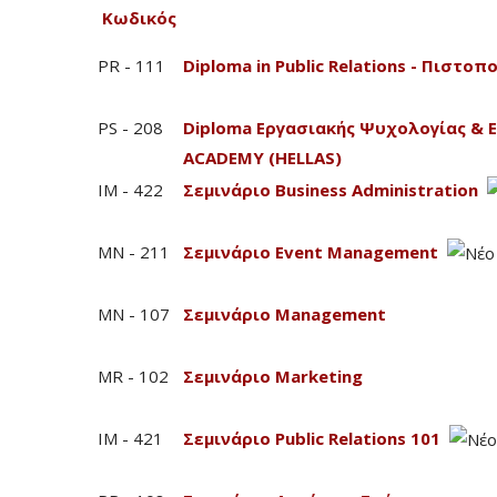
Κωδικός
PR - 111
Diploma in Public Relations - Πιστ
PS - 208
Diploma Εργασιακής Ψυχολογίας & 
ACADEMY (HELLAS)
IM - 422
Σεμινάριο Business Administration
MN - 211
Σεμινάριο Event Management
MN - 107
Σεμινάριο Management
MR - 102
Σεμινάριο Marketing
IM - 421
Σεμινάριο Public Relations 101