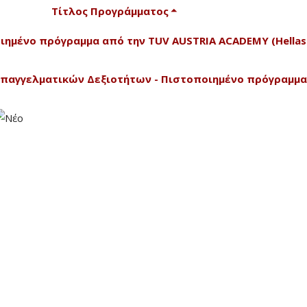
Τίτλος Προγράμματος
οποιημένο πρόγραμμα από την TUV AUSTRIA ACADEMY (Hellas
Επαγγελματικών Δεξιοτήτων - Πιστοποιημένο πρόγραμμα