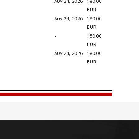
Αυγ 24, 2026
180.00
EUR
Αυγ 24, 2026
180.00
EUR
-
150.00
EUR
Αυγ 24, 2026
180.00
EUR