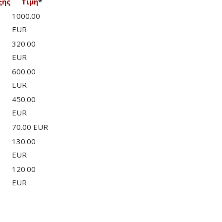
ξης
Τιμή
*
1000.00
EUR
320.00
EUR
600.00
EUR
450.00
EUR
70.00 EUR
130.00
EUR
120.00
EUR