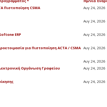
 Προγράμματος
Ημ/νία Έναρ
CTA Πιστοποίηση CSMA
Αυγ 24, 2026
Αυγ 24, 2026
Softone ERP
Αυγ 24, 2026
Προετοιμασία για Πιστοποίηση ACTA / CSMA
Αυγ 24, 2026
Αυγ 24, 2026
λεκτρονική Οργάνωση Γραφείου
Αυγ 24, 2026
οίκησης
Αυγ 24, 2026