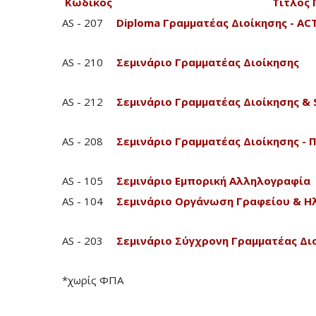
Κωδικός
Τίτλος
AS - 207
Diploma Γραμματέας Διοίκησης - A
AS - 210
Σεμινάριο Γραμματέας Διοίκησης
AS - 212
Σεμινάριο Γραμματέας Διοίκησης & 
AS - 208
Σεμινάριο Γραμματέας Διοίκησης - 
AS - 105
Σεμινάριο Εμπορική Αλληλογραφία
AS - 104
Σεμινάριο Οργάνωση Γραφείου & Η
AS - 203
Σεμινάριο Σύγχρονη Γραμματέας Δι
*χωρίς ΦΠΑ