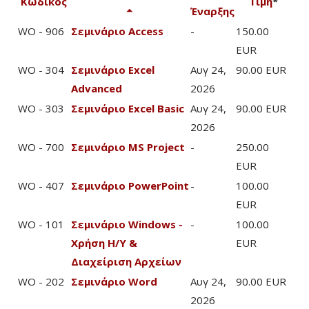
Κωδικός
Τιμή
*
Έναρξης
WO - 906
Σεμινάριο Access
-
150.00
EUR
WO - 304
Σεμινάριο Excel
Αυγ 24,
90.00 EUR
Advanced
2026
WO - 303
Σεμινάριο Excel Basic
Αυγ 24,
90.00 EUR
2026
WO - 700
Σεμινάριο MS Project
-
250.00
EUR
WO - 407
Σεμινάριο PowerPoint
-
100.00
EUR
WO - 101
Σεμινάριο Windows -
-
100.00
Χρήση Η/Υ &
EUR
Διαχείριση Αρχείων
WO - 202
Σεμινάριο Word
Αυγ 24,
90.00 EUR
2026