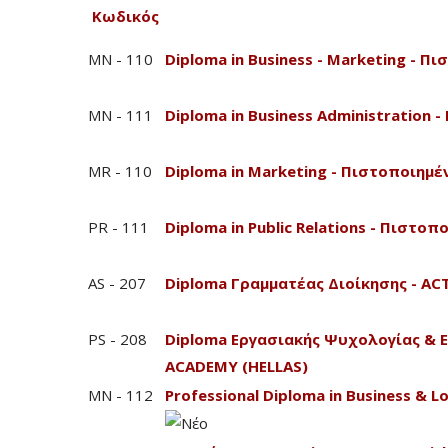
Κωδικός
MN - 110
Diploma in Business - Marketing - 
MN - 111
Diploma in Business Administration
MR - 110
Diploma in Marketing - Πιστοποιημ
PR - 111
Diploma in Public Relations - Πιστ
AS - 207
Diploma Γραμματέας Διοίκησης - A
PS - 208
Diploma Εργασιακής Ψυχολογίας & 
ACADEMY (HELLAS)
MN - 112
Professional Diploma in Business &