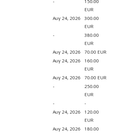
-
150.00
EUR
Αυγ 24, 2026
300.00
EUR
-
380.00
EUR
Αυγ 24, 2026
70.00 EUR
Αυγ 24, 2026
160.00
EUR
Αυγ 24, 2026
70.00 EUR
-
250.00
EUR
-
-
Αυγ 24, 2026
120.00
EUR
Αυγ 24, 2026
180.00