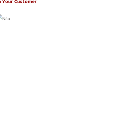
th Your Customer