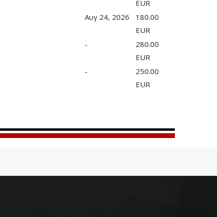
EUR
Αυγ 24, 2026
180.00
EUR
-
280.00
EUR
-
250.00
EUR