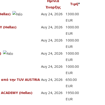
Ημ/νία
Τιμή
*
Έναρξης
ellas)
Αυγ 24, 2026
1300.00
EUR
 (Hellas)
Αυγ 24, 2026
1000.00
EUR
Αυγ 24, 2026
1000.00
EUR
)
Αυγ 24, 2026
1000.00
EUR
Αυγ 24, 2026
1000.00
EUR
 από την TUV AUSTRIA
Αυγ 24, 2026
650.00
EUR
 ACADEMY (Hellas)
Αυγ 24, 2026
1950.00
EUR