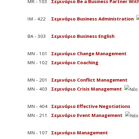
MR - 103
Σεμινάριο Be a Business Partner Wi
IM - 422
Σεμινάριο Business Administration
BA - 303
Σεμινάριο Business English
MN - 101
Σεμινάριο Change Management
MN - 102
Σεμινάριο Coaching
MN - 201
Σεμινάριο Conflict Management
MN - 403
Σεμινάριο Crisis Management
MN - 404
Σεμινάριο Effective Negotiations
MN - 211
Σεμινάριο Event Management
MN - 107
Σεμινάριο Management