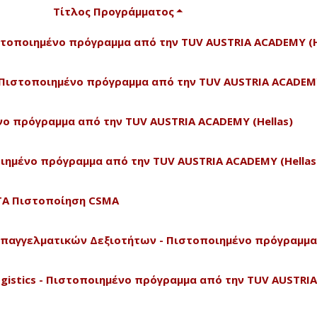
Τίτλος Προγράμματος
Πιστοποιημένο πρόγραμμα από την TUV AUSTRIA ACADEMY (H
 - Πιστοποιημένο πρόγραμμα από την TUV AUSTRIA ACADEMY
ένο πρόγραμμα από την TUV AUSTRIA ACADEMY (Hellas)
οποιημένο πρόγραμμα από την TUV AUSTRIA ACADEMY (Hellas
CTA Πιστοποίηση CSMA
Επαγγελματικών Δεξιοτήτων - Πιστοποιημένο πρόγραμμα
 Logistics - Πιστοποιημένο πρόγραμμα από την TUV AUSTRIA