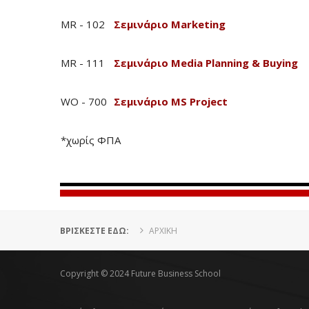
MR - 102
Σεμινάριο Marketing
MR - 111
Σεμινάριο Media Planning & Buying
WO - 700
Σεμινάριο MS Project
*χωρίς ΦΠΑ
ΒΡΊΣΚΕΣΤΕ ΕΔΏ:
ΑΡΧΙΚΗ
Copyright © 2024 Future Business School