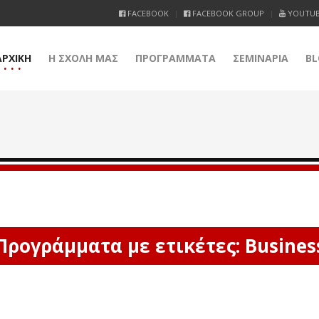
FACEBOOK
FACEBOOK GROUP
YOUTU
ΑΡΧΙΚΗ
Η ΣΧΟΛΗ ΜΑΣ
ΠΡΟΓΡΑΜΜΑΤΑ
ΣΕΜΙΝΑΡΙΑ
BL
Προγράμματα με ετικέτες: Busines