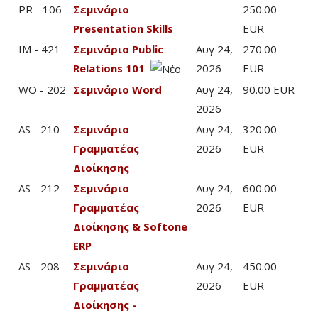
PR - 106
Σεμινάριο
-
250.00
Presentation Skills
EUR
IM - 421
Σεμινάριο Public
Αυγ 24,
270.00
Relations 101
2026
EUR
WO - 202
Σεμινάριο Word
Αυγ 24,
90.00 EUR
2026
AS - 210
Σεμινάριο
Αυγ 24,
320.00
Γραμματέας
2026
EUR
Διοίκησης
AS - 212
Σεμινάριο
Αυγ 24,
600.00
Γραμματέας
2026
EUR
Διοίκησης & Softone
ERP
AS - 208
Σεμινάριο
Αυγ 24,
450.00
Γραμματέας
2026
EUR
Διοίκησης -