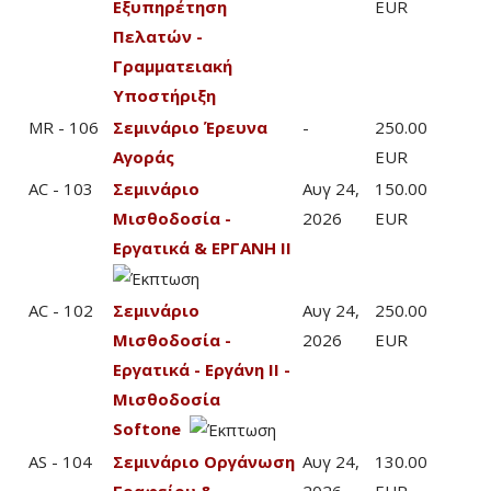
Εξυπηρέτηση
EUR
Πελατών -
Γραμματειακή
Υποστήριξη
MR - 106
Σεμινάριο Έρευνα
-
250.00
Αγοράς
EUR
AC - 103
Σεμινάριο
Αυγ 24,
150.00
Μισθοδοσία -
2026
EUR
Εργατικά & ΕΡΓΑΝΗ ΙΙ
AC - 102
Σεμινάριο
Αυγ 24,
250.00
Μισθοδοσία -
2026
EUR
Εργατικά - Εργάνη ΙΙ -
Μισθοδοσία
Softone
AS - 104
Σεμινάριο Οργάνωση
Αυγ 24,
130.00