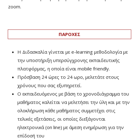
zoom.
ΠΑΡΟΧΕΣ
Η Διδασκαλία γίνεται με e-learning μεθοδολογία με
την υποστήριξη υπερσύγχρονης εκπαιδευτικής
πλατφόρμας, η οποία είναι mobile friendly.
Πρόσβαση 24 ώρες το 24 ωρο, μελετάτε στους
χρόνους που σας εξυπηρετεί.
Ο εκπαιδευόμενος με βάση το χρονοδιάγραμμα του
μαθήματος καλείται να μελετήσει την ύλη και με την
ολοκλήρωση κάθε μαθήματος συμμετέχει στις
τελικές εξετάσεις, οι οποίες διεξάγονται
ηλεκτρονικά (on line) με άμεση ενημέρωση για την
επίδοσή του