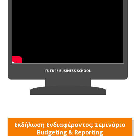
Εκδήλωση Ενδιαφέροντος: Σεμινάριο
Budgeting & Reporting