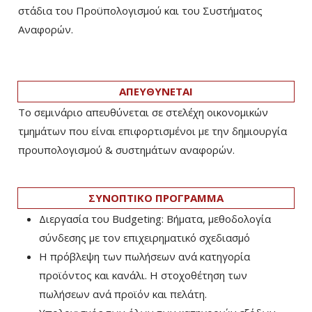
στάδια του Προϋπολογισμού και του Συστήματος
Αναφορών.
ΑΠΕΥΘΥΝΕΤΑΙ
Το σεμινάριο απευθύνεται σε στελέχη οικονομικών
τμημάτων που είναι επιφορτισμένοι με την δημιουργία
προυπολογισμού & συστημάτων αναφορών.
ΣΥΝΟΠΤΙΚΟ ΠΡΟΓΡΑΜΜΑ
Διεργασία του Budgeting: Βήματα, μεθοδολογία
σύνδεσης με τον επιχειρηματικό σχεδιασμό
Η πρόβλεψη των πωλήσεων ανά κατηγορία
προϊόντος και κανάλι. Η στοχοθέτηση των
πωλήσεων ανά προϊόν και πελάτη.