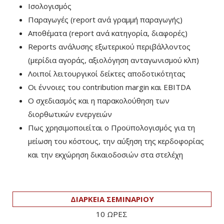
Ισολογισμός
Παραγωγές (report ανά γραμμή παραγωγής)
Αποθέματα (report ανά κατηγορία, διαφορές)
Reports ανάλυσης εξωτερικού περιβάλλοντος
(μερίδια αγοράς, αξιολόγηση ανταγωνισμού κλπ)
Λοιποί λειτουργικοί δείκτες αποδοτικότητας
Οι έννοιες του contribution margin και EBITDA
Ο σχεδιασμός και η παρακολούθηση των
διορθωτικών ενεργειών
Πως χρησιμοποιείται ο Προϋπολογισμός για τη
μείωση του κόστους, την αύξηση της κερδοφορίας
και την εκχώρηση δικαιοδοσιών στα στελέχη
ΔΙΑΡΚΕΙΑ ΣΕΜΙΝΑΡΙΟΥ
10 ΩΡΕΣ