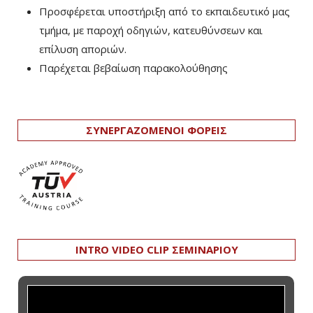
Προσφέρεται υποστήριξη από το εκπαιδευτικό μας
τμήμα, με παροχή οδηγιών, κατευθύνσεων και
επίλυση αποριών.
Παρέχεται βεβαίωση παρακολούθησης
ΣΥΝΕΡΓΑΖΟΜΕΝΟΙ ΦΟΡΕΙΣ
INTRO VIDEO CLIP ΣΕΜΙΝΑΡΙΟΥ