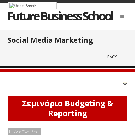
Greek
Future Business School
Social Media Marketing
BACK
Σεμινάριο Budgeting &
Reporting
Ημ/νία Έναρξης: