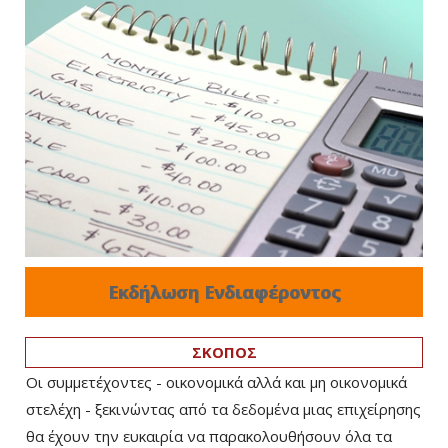
Εκδήλωση Ενδιαφέροντος
ΣΚΟΠΟΣ
Οι συμμετέχοντες - οικονομικά αλλά και μη οικονομικά
στελέχη - ξεκινώντας από τα δεδομένα μιας επιχείρησης
θα έχουν την ευκαιρία να παρακολουθήσουν όλα τα