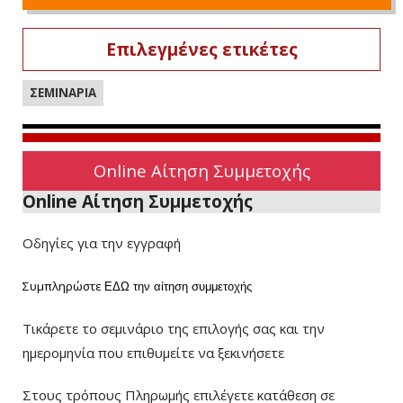
Επιλεγμένες ετικέτες
ΣΕΜΙΝΑΡΙΑ
Online Αίτηση Συμμετοχής
Online Αίτηση Συμμετοχής
Οδηγίες για την εγγραφή
Συμπληρώστε
ΕΔΩ
την αίτηση συμμετοχής
Τικάρετε το σεμινάριο της επιλογής σας και την
ημερομηνία που επιθυμείτε να ξεκινήσετε
Στους τρόπους Πληρωμής επιλέγετε κατάθεση σε