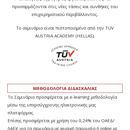
προσαρμόζονται στις νέες τάσεις και συνθήκες του
επιχειρηματικού περιβάλλοντος.
Το σεμινάριο είναι πιστοποιημένο από την TUV
AUSTRIA ACADEMY (HELLAS).
ΜΕΘΟΔΟΛΟΓΙΑ ΔΙΔΑΣΚΑΛΙΑΣ
Το Σεμινάριο προσφέρεται με e-learning μεθοδολογία
μέσω της υπερσύγχρονης ηλεκτρονικής μας
πλατφόρμας.
Επίσης προσφέρεται με χρήση του 0,24% του ΟΑΕΔ/
ΛΑΕΚ για τα σεμινάρια με φυσική παρουσία ή online με