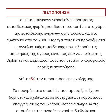
ΠΙΣΤΟΠΟΙΗΣΗ
Το Future Business School είναι κορυφαίος
εκπαιδευτικός φορέας και δραστηριοποιείται στο χώρο
της εκπαίδευσης ενηλίκων στην Ελλάδα και στο
εξωτερικό από το 2000. Παρέχει ποιοτικά προγράμματα
επαγγελματικής εκπαίδευσης που πληρούν τις
απαιτήσεις της αγοράς εργασίας διεθνώς, e-learning
Diplomas και Σεμινάρια πιστοποιημένα από κορυφαίους
φορείς πιστοποίησης.
Δείτε
εδώ
την παρουσίαση της σχολής μας
Τα προγράμματα σπουδών που προσφέρει έχουν
δομηθεί και σχεδιαστεί σε συνεργασία με κορυφαίους
επαγγελματίας του κλάδου ώστε να πληρούν τις
απαιτήσεις της αγοράς εργασίας διεθνώς και