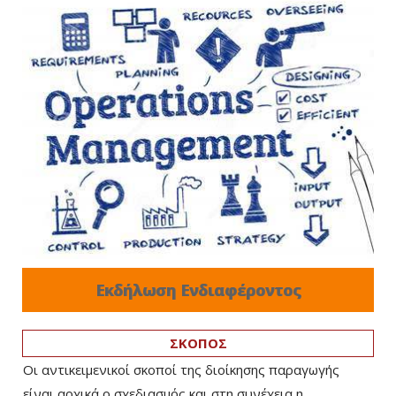
Εκδήλωση Ενδιαφέροντος
ΣΚΟΠΟΣ
Οι αντικειμενικοί σκοποί της διοίκησης παραγωγής
είναι αρχικά ο σχεδιασμός και στη συνέχεια η