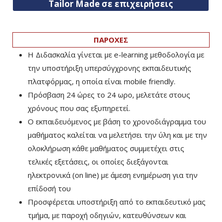
Tailor Made σε επιχειρήσεις
ΠΑΡΟΧΕΣ
Η Διδασκαλία γίνεται με e-learning μεθοδολογία με
την υποστήριξη υπερσύγχρονης εκπαιδευτικής
πλατφόρμας, η οποία είναι mobile friendly.
Πρόσβαση 24 ώρες το 24 ωρο, μελετάτε στους
χρόνους που σας εξυπηρετεί.
Ο εκπαιδευόμενος με βάση το χρονοδιάγραμμα του
μαθήματος καλείται να μελετήσει την ύλη και με την
ολοκλήρωση κάθε μαθήματος συμμετέχει στις
τελικές εξετάσεις, οι οποίες διεξάγονται
ηλεκτρονικά (on line) με άμεση ενημέρωση για την
επίδοσή του
Προσφέρεται υποστήριξη από το εκπαιδευτικό μας
τμήμα, με παροχή οδηγιών, κατευθύνσεων και