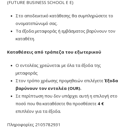
(FUTURE BUSINESS SCHOOL E E)
Στο αποδεικτικό κατάθεσης θα συμπληρώσετε το
ονοματεπώνυμό σας.
Τα έξοδα μεταφοράς ή εμβάσματος βαρύνουν τον
καταθέτη.
Καταθέσεις από τράπεζα του εξωτερικού
Ο εντολέας χρεώνεται με όλα τα έξοδα της
μεταφοράς
Στον τρόπο χρέωσης προμηθειών επιλέγετε
Έξοδα
βαρύνουν τον εντολέα (ΟUR)
.
Σε περίπτωση που δεν υπάρχει αυτή η επιλογή στο
ποσό που θα καταθέσετε θα προσθέσετε
4 €
επιπλέον για τα έξοδα.
Πληροφορίες 2105782931