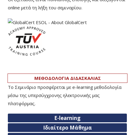
online μετά τη λήξη του σεμιναρίου.
ΜΕΘΟΔΟΛΟΓΙΑ ΔΙΔΑΣΚΑΛΙΑΣ
Το Σεμινάριο προσφέρεται με e-learning μεθοδολογία
μέσω της υπερσύγχρονης ηλεκτρονικής μας
πλατφόρμας.
E-learning
Ιδιαίτερο Μάθημα