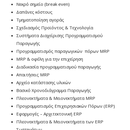
Νεκρό σημείο (break even)
Δαπάνες κόστους
Τμηματοποίηση αγοράς
Σχεδιασμός Προϊόντος & Τεχνολογία
Συστήματα Διαχείρισης Προγραμματισμού
Παραγωγής
Προγραμματισμός παραγωγικών πόρων MRP
MRP & οφέλη για την επιχείρηση
Διαδικασία προγραμματισμού παραγωγής
Απαιτήσεις MRP
Αρχείο κατάστασης υλικών
Βασικό Χρονοδιάγραμμα Παραγωγής
Πλεονεκτήματα & Μειονεκτήματα MRP
Προγραμματισμός Επιχειρησιακών Πόρων (ERP)
Εφαρμογές – Αρχιτεκτονική ERP
Πλεονεκτήματα & Μειονεκτήματα των ERP
Συστημάτων