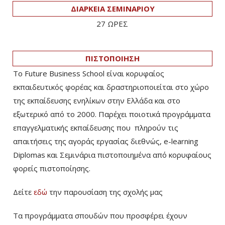
ΔΙΑΡΚΕΙΑ ΣΕΜΙΝΑΡΙΟΥ
27 ΩΡΕΣ
ΠΙΣΤΟΠΟΙΗΣΗ
Το Future Business School είναι κορυφαίος
εκπαιδευτικός φορέας και δραστηριοποιείται στο χώρο
της εκπαίδευσης ενηλίκων στην Ελλάδα και στο
εξωτερικό από το 2000. Παρέχει ποιοτικά προγράμματα
επαγγελματικής εκπαίδευσης που πληρούν τις
απαιτήσεις της αγοράς εργασίας διεθνώς, e-learning
Diplomas και Σεμινάρια πιστοποιημένα από κορυφαίους
φορείς πιστοποίησης.
Δείτε
εδώ
την παρουσίαση της σχολής μας
Τα προγράμματα σπουδών που προσφέρει έχουν