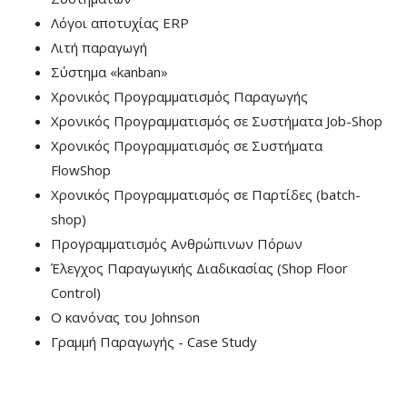
Λόγοι αποτυχίας ERP
Λιτή παραγωγή
Σύστημα «kanban»
Χρονικός Προγραμματισμός Παραγωγής
Χρονικός Προγραμματισμός σε Συστήματα Job-Shop
Χρονικός Προγραμματισμός σε Συστήματα
FlowShop
Χρονικός Προγραμματισμός σε Παρτίδες (batch-
shop)
Προγραμματισμός Ανθρώπινων Πόρων
Έλεγχος Παραγωγικής Διαδικασίας (Shop Floor
Control)
Ο κανόνας του Johnson
Γραμμή Παραγωγής - Case Study