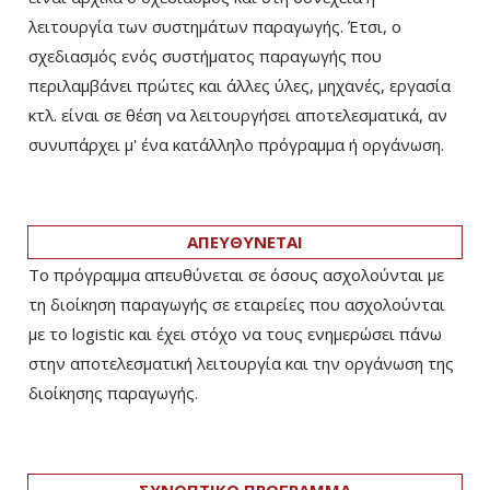
λειτουργία των συστημάτων παραγωγής. Έτσι, ο
σχεδιασμός ενός συστήματος παραγωγής που
περιλαμβάνει πρώτες και άλλες ύλες, μηχανές, εργασία
κτλ. είναι σε θέση να λειτουργήσει αποτελεσματικά, αν
συνυπάρχει μ' ένα κατάλληλο πρόγραμμα ή οργάνωση.
ΑΠΕΥΘΥΝΕΤΑΙ
Το πρόγραμμα απευθύνεται σε όσους ασχολούνται με
τη διοίκηση παραγωγής σε εταιρείες που ασχολούνται
με το logistic και έχει στόχο να τους ενημερώσει πάνω
στην αποτελεσματική λειτουργία και την οργάνωση της
διοίκησης παραγωγής.