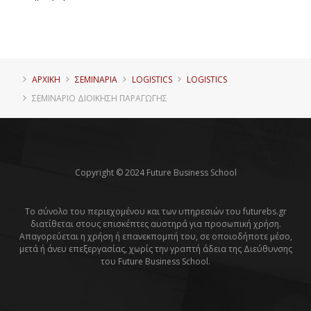
ΑΡΧΙΚΗ
ΣΕΜΙΝΑΡΙΑ
LOGISTICS
LOGISTICS
ΣΕΜΙΝΆΡΙΟ ΔΙΟΊΚΗΣΗ ΠΑΡΑΓΩΓΉΣ
Copyright © 2024 Future Business School
Το σύνολο του περιεχομένου και των υπηρεσιών του futurebs.gr
διατίθεται στους επισκέπτες αυστηρά για προσωπική χρήση.
Απαγορεύεται η χρήση ή επανεκπομπή του, σε οποιοδήποτε μέσο,
μετά ή άνευ επεξεργασίας, χωρίς την γραπτή άδεια της Διεύθυνσης
του Future Business School.