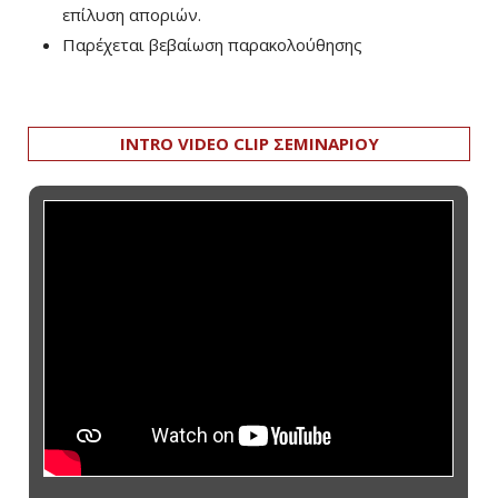
επίλυση αποριών.
Παρέχεται βεβαίωση παρακολούθησης
INTRO VIDEO CLIP ΣΕΜΙΝΑΡΙΟΥ