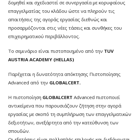
δομηθεί και σχεδιαστεί σε συνεργασία με κορυφαίους
επαγγελματίας του κλάδου ώστε να πληρούν τις
απαιτήσεις της αγοράς εργασίας διεθνώς και
προσαρμόζονται στις νέες τάσεις και συνθήκες του
επιχειρηματικού περιβάλλοντος.
Το σεμινάριο είναι πιστοποιημένο από την
TUV
AUSTRIA ACADEMY (HELLAS)
Παρέχεται η δυνατότητα απόκτησης Πιστοποίησης
Advanced από την
GLOBALCERT.
Η πιστοποίηση
GLOBALCERT
Advanced πιστοποιεί
αντικείμενα που παρουσιάζουν ζήτηση στην αγορά
εργασίας με σκοπό τη συμπλήρωση των επαγγελματικών
δεξιοτήτων, ανεξάρτητα από την κατεύθυνση των
σπουδών.
Οι εξετάσεις είναι πολλαπλής επιλογής και διεξάγονται