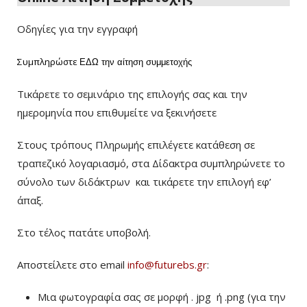
Οδηγίες για την εγγραφή
Συμπληρώστε
ΕΔΩ
την αίτηση συμμετοχής
Τικάρετε το σεμινάριο της επιλογής σας και την
ημερομηνία που επιθυμείτε να ξεκινήσετε
Στους τρόπους Πληρωμής επιλέγετε κατάθεση σε
τραπεζικό λογαριασμό, στα Δίδακτρα συμπληρώνετε το
σύνολο των διδάκτρων
και τικάρετε την επιλογή εφ’
άπαξ.
Στο τέλος πατάτε υποβολή.
Αποστείλετε στο email
info@futurebs.gr
:
Μια φωτογραφία σας σε μορφή . jpg ή .png (για την