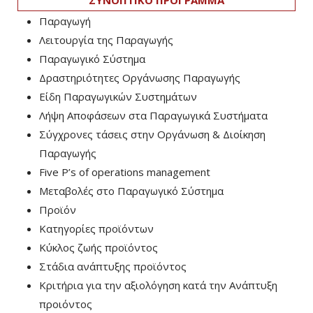
ΣΥΝΟΠΤΙΚΟ ΠΡΟΓΡΑΜΜΑ
Παραγωγή
Λειτουργία της Παραγωγής
Παραγωγικό Σύστημα
Δραστηριότητες Οργάνωσης Παραγωγής
Είδη Παραγωγικών Συστημάτων
Λήψη Αποφάσεων στα Παραγωγικά Συστήματα
Σύγχρονες τάσεις στην Οργάνωση & Διοίκηση
Παραγωγής
Five P’s of operations management
Μεταβολές στο Παραγωγικό Σύστημα
Προϊόν
Κατηγορίες προϊόντων
Κύκλος ζωής προϊόντος
Στάδια ανάπτυξης προϊόντος
Κριτήρια για την αξιολόγηση κατά την Ανάπτυξη
προιόντος