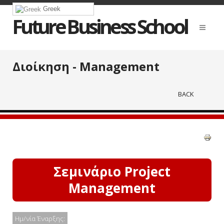
Greek
Future Business School
Διοίκηση - Management
BACK
Σεμινάριο Project
Management
Ημ/νία Έναρξης: