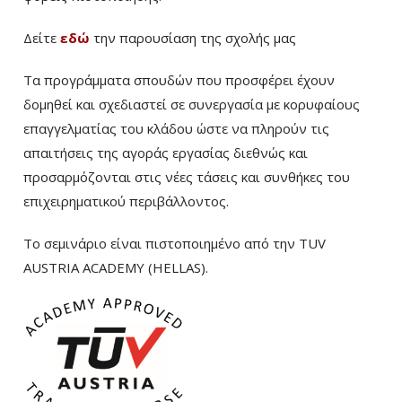
Δείτε
εδώ
την παρουσίαση της σχολής μας
Τα προγράμματα σπουδών που προσφέρει έχουν
δομηθεί και σχεδιαστεί σε συνεργασία με κορυφαίους
επαγγελματίας του κλάδου ώστε να πληρούν τις
απαιτήσεις της αγοράς εργασίας διεθνώς και
προσαρμόζονται στις νέες τάσεις και συνθήκες του
επιχειρηματικού περιβάλλοντος.
Το σεμινάριο είναι πιστοποιημένο από την TUV
AUSTRIA ACADEMY (HELLAS).