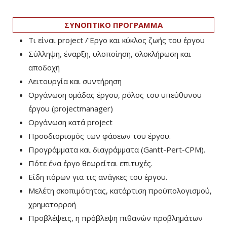
ΣΥΝΟΠΤΙΚΟ ΠΡΟΓΡΑΜΜΑ
Τι είναι project /'Εργο και κύκλος ζωής του έργου
Σύλληψη, έναρξη, υλοποίηση, ολοκλήρωση και
αποδοχή
Λειτουργία και συντήρηση
Οργάνωση ομάδας έργου, ρόλος του υπεύθυνου
έργου (projectmanager)
Οργάνωση κατά project
Προσδιορισμός των φάσεων του έργου.
Προγράμματα και διαγράμματα (Gantt-Pert-CPM).
Πότε ένα έργο θεωρείται επιτυχές.
Είδη πόρων για τις ανάγκες του έργου.
Μελέτη σκοπιμότητας, κατάρτιση προϋπολογισμού,
χρηματορροή
Προβλέψεις, η πρόβλεψη πιθανών προβλημάτων