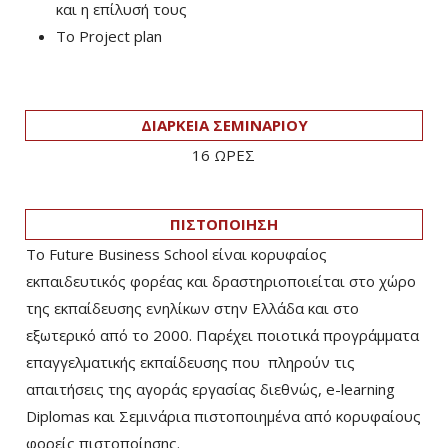
και η επίλυσή τους
Tο Project plan
ΔΙΑΡΚΕΙΑ ΣΕΜΙΝΑΡΙΟΥ
16 ΩΡΕΣ
ΠΙΣΤΟΠΟΙΗΣΗ
Το Future Business School είναι κορυφαίος
εκπαιδευτικός φορέας και δραστηριοποιείται στο χώρο
της εκπαίδευσης ενηλίκων στην Ελλάδα και στο
εξωτερικό από το 2000. Παρέχει ποιοτικά προγράμματα
επαγγελματικής εκπαίδευσης που πληρούν τις
απαιτήσεις της αγοράς εργασίας διεθνώς, e-learning
Diplomas και Σεμινάρια πιστοποιημένα από κορυφαίους
φορείς πιστοποίησης.