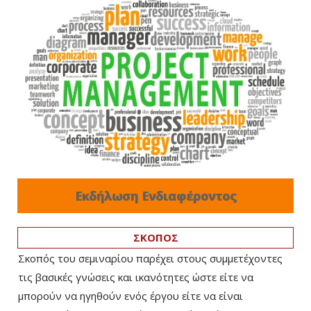
Εκδήλωση Ενδιαφέροντος
ΣΚΟΠΟΣ
Σκοπός του σεμιναρίου παρέχει στους συμμετέχοντες
τις βασικές γνώσεις και ικανότητες ώστε είτε να
μπορούν να ηγηθούν ενός έργου είτε να είναι