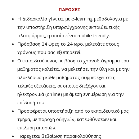
ΠΑΡΟΧΕΣ
Η Διδασκαλία γίνεται με e-learning μεθοδολογία με
την υποστήριξη υπερσύγχρονης εκπαιδευτικής
πλατφόρμας, η οποία είναι mobile friendly.
Πρόσβαση 24 ώρες το 24 ωρο, μελετάτε στους
χρόνους που σας εξυπηρετεί.
Ο εκπαιδευόμενος με βάση το χρονοδιάγραμμα του
μαθήματος καλείται να μελετήσει την ύλη και με την
ολοκλήρωση κάθε μαθήματος συμμετέχει στις
τελικές εξετάσεις, οι οποίες διεξάγονται
ηλεκτρονικά (on line) με άμεση ενημέρωση για την
επίδοσή του
Προσφέρεται υποστήριξη από το εκπαιδευτικό μας
τμήμα, με παροχή οδηγιών, κατευθύνσεων και
επίλυση αποριών.
Παρέχεται βεβαίωση παρακολούθησης