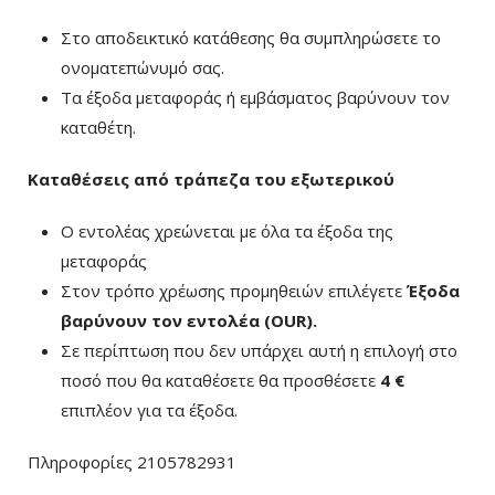
Στο αποδεικτικό κατάθεσης θα συμπληρώσετε το
ονοματεπώνυμό σας.
Τα έξοδα μεταφοράς ή εμβάσματος βαρύνουν τον
καταθέτη.
Καταθέσεις από τράπεζα του εξωτερικού
Ο εντολέας χρεώνεται με όλα τα έξοδα της
μεταφοράς
Στον τρόπο χρέωσης προμηθειών επιλέγετε
Έξοδα
βαρύνουν τον εντολέα (ΟUR)
.
Σε περίπτωση που δεν υπάρχει αυτή η επιλογή στο
ποσό που θα καταθέσετε θα προσθέσετε
4 €
επιπλέον για τα έξοδα.
Πληροφορίες 2105782931