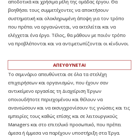
αποδοτικά και χρήσιμα μέλη της ομάδας έργου. Θα
βοηθήσει τους συμμετέχοντες να αποκτήσουν
συστηματική και ολοκληρωμένη άποψη για τον τρόπο
που πρέπει να οργανώνεται, να εκτελείται και να
ελέγχεται ένα έργο. Τέλος, θα μάθουν με ποιόν τρόπο
να προβλέπονται και να αντιμετωπίζονται οι κίνδυνοι.
ΑΠΕΥΘΥΝΕΤΑΙ
Το σεμινάριο απευθύνεται σε όλα τα στελέχη
επιχειρήσεων και οργανισμών, που έχουν σαν
αντικείμενο εργασίας τη Διαχείριση Έργων
οποιουδήποτε περιεχομένου και θέλουν να
ανανεώσουν και να εκσυγχρονίσουν τις γνώσεις και τις
εμπειρίες τους καθώς επίσης και σε λειτουργικούς
Managers και στο επιτελικό προσωπικό, που πρέπει
άμεσα ή έμμεσα να παρέχουν υποστήριξη στα Έργα.