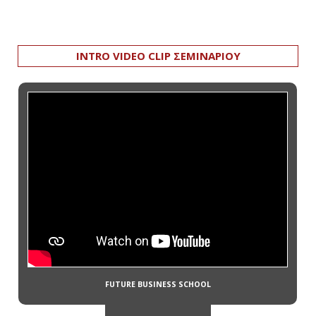
INTRO VIDEO CLIP ΣΕΜΙΝΑΡΙΟΥ