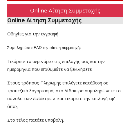
Online Αίτηση Συμμετοχής
Online Αίτηση Συμμετοχής
Οδηγίες για την εγγραφή
Συμπληρώστε
ΕΔΩ
την αίτηση συμμετοχής
Τικάρετε το σεμινάριο της επιλογής σας και την
ημερομηνία που επιθυμείτε να ξεκινήσετε
Στους τρόπους Πληρωμής επιλέγετε κατάθεση σε
τραπεζικό λογαριασμό, στα Δίδακτρα συμπληρώνετε το
σύνολο των διδάκτρων
και τικάρετε την επιλογή εφ’
άπαξ.
Στο τέλος πατάτε υποβολή.