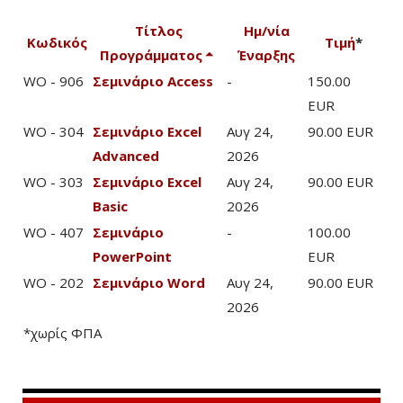
Τίτλος
Ημ/νία
Κωδικός
Τιμή
*
Προγράμματος
Έναρξης
WO - 906
Σεμινάριο Access
-
150.00
EUR
WO - 304
Σεμινάριο Excel
Αυγ 24,
90.00 EUR
Advanced
2026
WO - 303
Σεμινάριο Excel
Αυγ 24,
90.00 EUR
Basic
2026
WO - 407
Σεμινάριο
-
100.00
PowerPoint
EUR
WO - 202
Σεμινάριο Word
Αυγ 24,
90.00 EUR
2026
*χωρίς ΦΠΑ