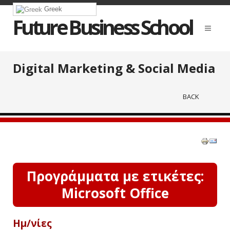
Greek
Future Business School
Digital Marketing & Social Media
BACK
Προγράμματα με ετικέτες:
Microsoft Office
Ημ/νίες