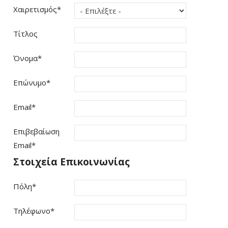
Χαιρετισμός
*
Τίτλος
Όνομα
*
Επώνυμο
*
Email
*
Επιβεβαίωση
Email
*
Στοιχεία Επικοινωνίας
Πόλη
*
Τηλέφωνο
*