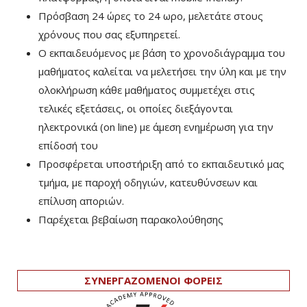
Πρόσβαση 24 ώρες το 24 ωρο, μελετάτε στους
χρόνους που σας εξυπηρετεί.
Ο εκπαιδευόμενος με βάση το χρονοδιάγραμμα του
μαθήματος καλείται να μελετήσει την ύλη και με την
ολοκλήρωση κάθε μαθήματος συμμετέχει στις
τελικές εξετάσεις, οι οποίες διεξάγονται
ηλεκτρονικά (on line) με άμεση ενημέρωση για την
επίδοσή του
Προσφέρεται υποστήριξη από το εκπαιδευτικό μας
τμήμα, με παροχή οδηγιών, κατευθύνσεων και
επίλυση αποριών.
Παρέχεται βεβαίωση παρακολούθησης
ΣΥΝΕΡΓΑΖΟΜΕΝΟΙ ΦΟΡΕΙΣ