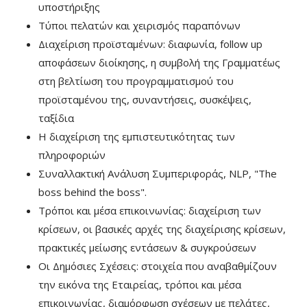
υποστήριξης
Τύποι πελατών και χειρισμός παραπόνων
Διαχείριση προϊσταμένων: διαφωνία, follow up
αποφάσεων διοίκησης, η συμβολή της Γραμματέως
στη βελτίωση του προγραμματισμού του
προϊσταμένου της, συναντήσεις, συσκέψεις,
ταξίδια
Η διαχείριση της εμπιστευτικότητας των
πληροφοριών
Συναλλακτική Ανάλυση Συμπεριφοράς, ΝLP, "The
boss behind the boss".
Τρόποι και μέσα επικοινωνίας: διαχείριση των
κρίσεων, οι βασικές αρχές της διαχείρισης κρίσεων,
πρακτικές μείωσης εντάσεων & συγκρούσεων
Οι Δημόσιες Σχέσεις: στοιχεία που αναβαθμίζουν
την εικόνα της Εταιρείας, τρόποι και μέσα
επικοινωνίας, διαμόρφωση σχέσεων με πελάτες,