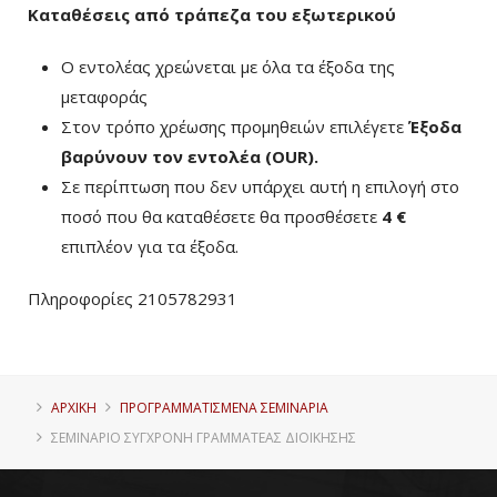
Καταθέσεις από τράπεζα του εξωτερικού
Ο εντολέας χρεώνεται με όλα τα έξοδα της
μεταφοράς
Στον τρόπο χρέωσης προμηθειών επιλέγετε
Έξοδα
βαρύνουν τον εντολέα (ΟUR)
.
Σε περίπτωση που δεν υπάρχει αυτή η επιλογή στο
ποσό που θα καταθέσετε θα προσθέσετε
4 €
επιπλέον για τα έξοδα.
Πληροφορίες 2105782931
ΑΡΧΙΚΗ
ΠΡΟΓΡΑΜΜΑΤΙΣΜΈΝΑ ΣΕΜΙΝΆΡΙΑ
ΣΕΜΙΝΆΡΙΟ ΣΎΓΧΡΟΝΗ ΓΡΑΜΜΑΤΈΑΣ ΔΙΟΊΚΗΣΗΣ