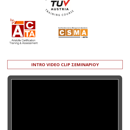
INTRO VIDEO CLIP ΣΕΜΙΝΑΡΙΟΥ