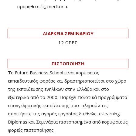
προμηθευτές, media κ.α.
ΔΙΑΡΚΕΙΑ ΣΕΜΙΝΑΡΙΟΥ
12 ΩΡΕΣ
ΠΙΣΤΟΠΟΙΗΣΗ
Το Future Business School είναι κορυφαίος
εκπαιδευτικός φορέας και δραστηριοποιείται στο χώρο
της εκπαίδευσης ενηλίκων στην Ελλάδα και στο
εξωτερικό από το 2000. Παρέχει ποιοτικά προγράμματα
επαγγελματικής εκπαίδευσης που πληρούν τις
απαιτήσεις της αγοράς εργασίας διεθνώς, e-learning
Diplomas και Σεμινάρια πιστοποιημένα από κορυφαίους
φορείς πιστοποίησης.