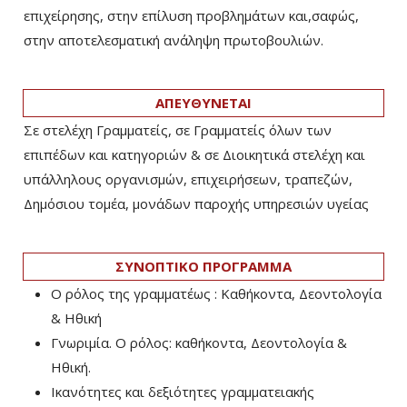
επιχείρησης, στην επίλυση προβλημάτων και,σαφώς,
στην αποτελεσματική ανάληψη πρωτοβουλιών.
ΑΠΕΥΘΥΝΕΤΑΙ
Σε στελέχη Γραμματείς, σε Γραμματείς όλων των
επιπέδων και κατηγοριών & σε Διοικητικά στελέχη και
υπάλληλους οργανισμών, επιχειρήσεων, τραπεζών,
Δημόσιου τομέα, μονάδων παροχής υπηρεσιών υγείας
ΣΥΝΟΠΤΙΚΟ ΠΡΟΓΡΑΜΜΑ
Ο ρόλος της γραμματέως : Καθήκοντα, Δεοντολογία
& Ηθική
Γνωριμία. Ο ρόλος: καθήκοντα, Δεοντολογία &
Ηθική.
Ικανότητες και δεξιότητες γραμματειακής