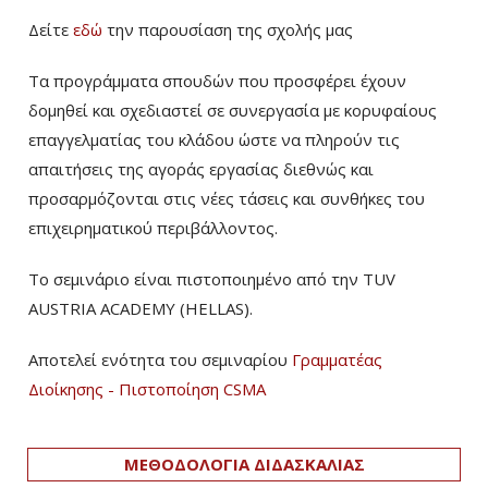
Δείτε
εδώ
την παρουσίαση της σχολής μας
Τα προγράμματα σπουδών που προσφέρει έχουν
δομηθεί και σχεδιαστεί σε συνεργασία με κορυφαίους
επαγγελματίας του κλάδου ώστε να πληρούν τις
απαιτήσεις της αγοράς εργασίας διεθνώς και
προσαρμόζονται στις νέες τάσεις και συνθήκες του
επιχειρηματικού περιβάλλοντος.
Το σεμινάριο είναι πιστοποιημένο από την TUV
AUSTRIA ACADEMY (HELLAS).
Αποτελεί ενότητα του σεμιναρίου
Γραμματέας
Διοίκησης - Πιστοποίηση CSMA
ΜΕΘΟΔΟΛΟΓΙΑ ΔΙΔΑΣΚΑΛΙΑΣ