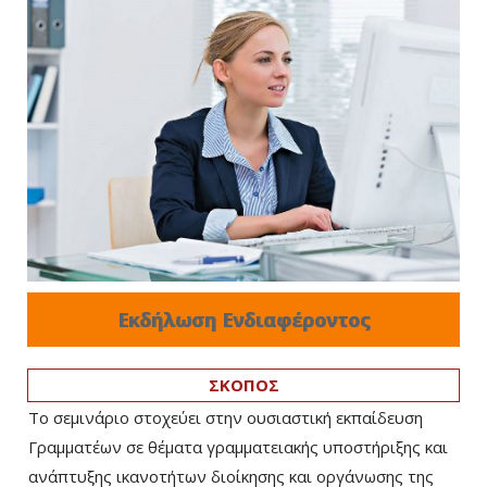
Εκδήλωση Ενδιαφέροντος
ΣΚΟΠΟΣ
Το σεμινάριο στοχεύει στην ουσιαστική εκπαίδευση
Γραμματέων σε θέματα γραμματειακής υποστήριξης και
ανάπτυξης ικανοτήτων διοίκησης και οργάνωσης της