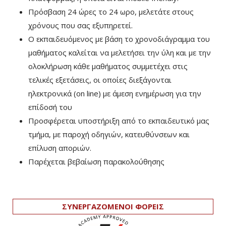
Πρόσβαση 24 ώρες το 24 ωρο, μελετάτε στους
χρόνους που σας εξυπηρετεί.
Ο εκπαιδευόμενος με βάση το χρονοδιάγραμμα του
μαθήματος καλείται να μελετήσει την ύλη και με την
ολοκλήρωση κάθε μαθήματος συμμετέχει στις
τελικές εξετάσεις, οι οποίες διεξάγονται
ηλεκτρονικά (on line) με άμεση ενημέρωση για την
επίδοσή του
Προσφέρεται υποστήριξη από το εκπαιδευτικό μας
τμήμα, με παροχή οδηγιών, κατευθύνσεων και
επίλυση αποριών.
Παρέχεται βεβαίωση παρακολούθησης
ΣΥΝΕΡΓΑΖΟΜΕΝΟΙ ΦΟΡΕΙΣ