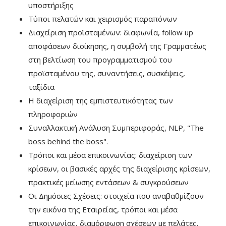
υποστήριξης
Τύποι πελατών και χειρισμός παραπόνων
Διαχείριση προϊσταμένων: διαφωνία, follow up
αποφάσεων διοίκησης, η συμβολή της Γραμματέως
στη βελτίωση του προγραμματισμού του
προϊσταμένου της, συναντήσεις, συσκέψεις,
ταξίδια
Η διαχείριση της εμπιστευτικότητας των
πληροφοριών
Συναλλακτική Ανάλυση Συμπεριφοράς, ΝLP, "The
boss behind the boss".
Τρόποι και μέσα επικοινωνίας: διαχείριση των
κρίσεων, οι βασικές αρχές της διαχείρισης κρίσεων,
πρακτικές μείωσης εντάσεων & συγκρούσεων
Οι Δημόσιες Σχέσεις: στοιχεία που αναβαθμίζουν
την εικόνα της Εταιρείας, τρόποι και μέσα
επικοινωνίας, διαμόρφωση σχέσεων με πελάτες,