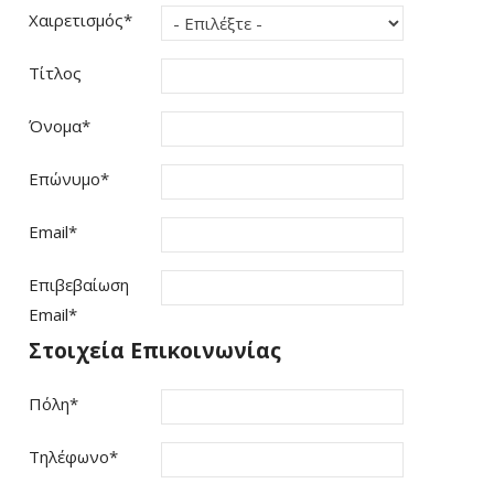
Χαιρετισμός
*
Τίτλος
Όνομα
*
Επώνυμο
*
Email
*
Επιβεβαίωση
Email
*
Στοιχεία Επικοινωνίας
Πόλη
*
Τηλέφωνο
*