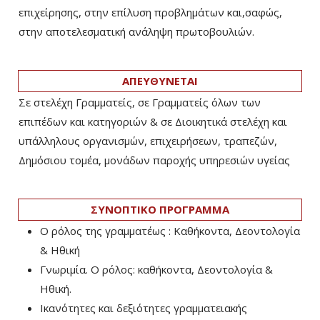
επιχείρησης, στην επίλυση προβλημάτων και,σαφώς,
στην αποτελεσματική ανάληψη πρωτοβουλιών.
ΑΠΕΥΘΥΝΕΤΑΙ
Σε στελέχη Γραμματείς, σε Γραμματείς όλων των
επιπέδων και κατηγοριών & σε Διοικητικά στελέχη και
υπάλληλους οργανισμών, επιχειρήσεων, τραπεζών,
Δημόσιου τομέα, μονάδων παροχής υπηρεσιών υγείας
ΣΥΝΟΠΤΙΚΟ ΠΡΟΓΡΑΜΜΑ
Ο ρόλος της γραμματέως : Καθήκοντα, Δεοντολογία
& Ηθική
Γνωριμία. Ο ρόλος: καθήκοντα, Δεοντολογία &
Ηθική.
Ικανότητες και δεξιότητες γραμματειακής