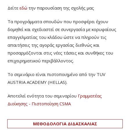
Δείτε
εδώ
την παρουσίαση της σχολής μας
Τα προγράμματα σπουδών που προσφέρει έχουν
δομηθεί και σχεδιαστεί σε συνεργασία με κορυφαίους
επαγγελματίας του κλάδου ώστε να πληρούν τις
απαιτήσεις της αγοράς εργασίας διεθνώς και
προσαρμόζονται στις νέες τάσεις και συνθήκες του
επιχειρηματικού περιβάλλοντος.
Το σεμινάριο είναι πιστοποιημένο από την TUV
AUSTRIA ACADEMY (HELLAS).
Αποτελεί ενότητα του σεμιναρίου
Γραμματέας
Διοίκησης - Πιστοποίηση CSMA
ΜΕΘΟΔΟΛΟΓΙΑ ΔΙΔΑΣΚΑΛΙΑΣ