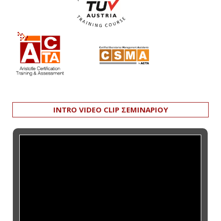
INTRO VIDEO CLIP ΣΕΜΙΝΑΡΙΟΥ