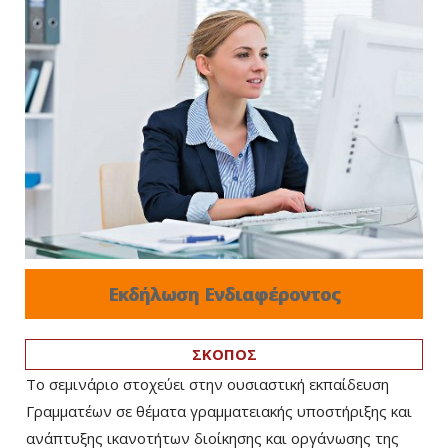
Εκδήλωση Ενδιαφέροντος
ΣΚΟΠΟΣ
Το σεμινάριο στοχεύει στην ουσιαστική εκπαίδευση
Γραμματέων σε θέματα γραμματειακής υποστήριξης και
ανάπτυξης ικανοτήτων διοίκησης και οργάνωσης της