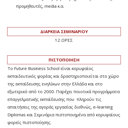
προμηθευτές, media κ.α.
ΔΙΑΡΚΕΙΑ ΣΕΜΙΝΑΡΙΟΥ
12 ΩΡΕΣ
ΠΙΣΤΟΠΟΙΗΣΗ
Το Future Business School είναι κορυφαίος
εκπαιδευτικός φορέας και δραστηριοποιείται στο χώρο
της εκπαίδευσης ενηλίκων στην Ελλάδα και στο
εξωτερικό από το 2000. Παρέχει ποιοτικά προγράμματα
επαγγελματικής εκπαίδευσης που πληρούν τις
απαιτήσεις της αγοράς εργασίας διεθνώς, e-learning
Diplomas και Σεμινάρια πιστοποιημένα από κορυφαίους
φορείς πιστοποίησης.