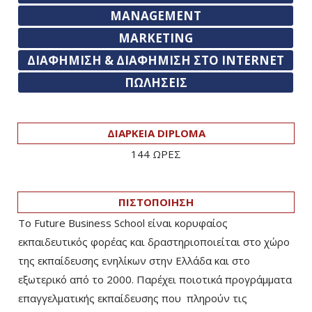
MANAGEMENT
MARKETING
ΔΙΑΦΗΜΙΣΗ & ΔΙΑΦΗΜΙΣΗ ΣΤΟ INTERNET
ΠΩΛΗΣΕΙΣ
ΔΙΑΡΚΕΙΑ DIPLOMA
144 ΩΡΕΣ
ΠΙΣΤΟΠΟΙΗΣΗ
Το Future Business School είναι κορυφαίος
εκπαιδευτικός φορέας και δραστηριοποιείται στο χώρο
της εκπαίδευσης ενηλίκων στην Ελλάδα και στο
εξωτερικό από το 2000. Παρέχει ποιοτικά προγράμματα
επαγγελματικής εκπαίδευσης που πληρούν τις