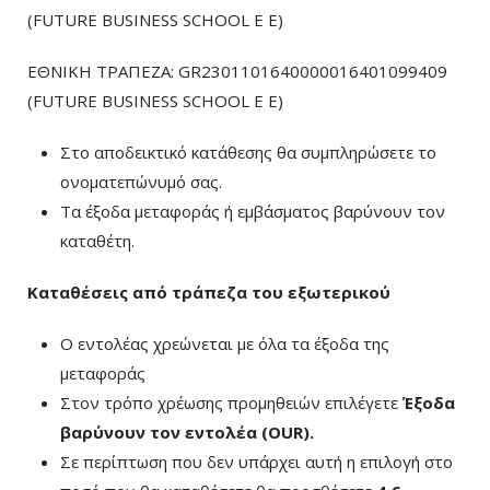
(FUTURE BUSINESS SCHOOL E E)
ΕΘΝΙΚΗ ΤΡΑΠΕΖΑ: GR2301101640000016401099409
(FUTURE BUSINESS SCHOOL E E)
Στο αποδεικτικό κατάθεσης θα συμπληρώσετε το
ονοματεπώνυμό σας.
Τα έξοδα μεταφοράς ή εμβάσματος βαρύνουν τον
καταθέτη.
Καταθέσεις από τράπεζα του εξωτερικού
Ο εντολέας χρεώνεται με όλα τα έξοδα της
μεταφοράς
Στον τρόπο χρέωσης προμηθειών επιλέγετε
Έξοδα
βαρύνουν τον εντολέα (ΟUR)
.
Σε περίπτωση που δεν υπάρχει αυτή η επιλογή στο