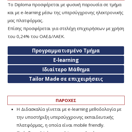
Το Diploma προσφέρεται με φυσική παρουσία σε τμήμα
και με e-learning μέσω της υπερσύγχρονης ηλεκτρονικής
μας πλατφόρμας.
Επίσης προσφέρεται για στελέχη επιχειρήσεων με χρήση
του 0,24% του ΟΑΕΔ/ΛΑΕΚ.
Προγραμματισμένο Τμήμα
E-learning
Ιδιαίτερο Μάθημα
Tailor Made σε επιχειρήσεις
ΠΑΡΟΧΕΣ
Η Διδασκαλία γίνεται με e-learning μεθοδολογία με
την υποστήριξη υπερσύγχρονης εκπαιδευτικής
πλατφόρμας, η οποία είναι mobile friendly.