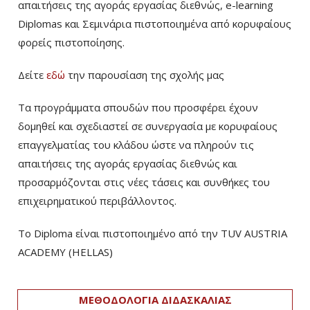
απαιτήσεις της αγοράς εργασίας διεθνώς, e-learning
Diplomas και Σεμινάρια πιστοποιημένα από κορυφαίους
φορείς πιστοποίησης.
Δείτε
εδώ
την παρουσίαση της σχολής μας
Τα προγράμματα σπουδών που προσφέρει έχουν
δομηθεί και σχεδιαστεί σε συνεργασία με κορυφαίους
επαγγελματίας του κλάδου ώστε να πληρούν τις
απαιτήσεις της αγοράς εργασίας διεθνώς και
προσαρμόζονται στις νέες τάσεις και συνθήκες του
επιχειρηματικού περιβάλλοντος.
Το Diploma είναι πιστοποιημένο από την TUV AUSTRIA
ACADEMY (HELLAS)­
ΜΕΘΟΔΟΛΟΓΙΑ ΔΙΔΑΣΚΑΛΙΑΣ