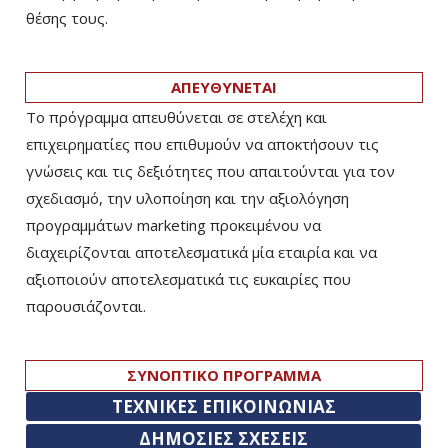
θέσης τους.
ΑΠΕΥΘΥΝΕΤΑΙ
Το πρόγραμμα απευθύνεται σε στελέχη και
επιχειρηματίες που επιθυμούν να αποκτήσουν τις
γνώσεις και τις δεξιότητες που απαιτούνται για τον
σχεδιασμό, την υλοποίηση και την αξιολόγηση
προγραμμάτων marketing προκειμένου να
διαχειρίζονται αποτελεσματικά μία εταιρία και να
αξιοποιούν αποτελεσματικά τις ευκαιρίες που
παρουσιάζονται.
ΣΥΝΟΠΤΙΚΟ ΠΡΟΓΡΑΜΜΑ
ΤΕΧΝΙΚΕΣ ΕΠΙΚΟΙΝΩΝΙΑΣ
ΔΗΜΟΣΙΕΣ ΣΧΕΣΕΙΣ