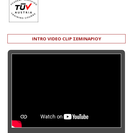
INTRO VIDEO CLIP ΣΕΜΙΝΑΡΙΟΥ