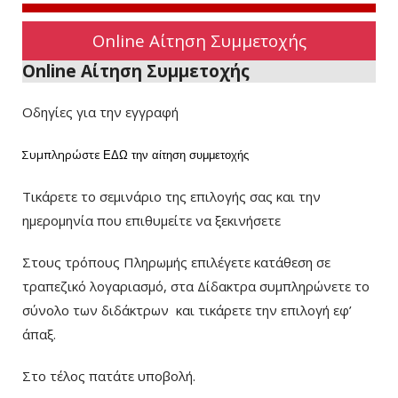
Online Αίτηση Συμμετοχής
Online Αίτηση Συμμετοχής
Οδηγίες για την εγγραφή
Συμπληρώστε
ΕΔΩ
την αίτηση συμμετοχής
Τικάρετε το σεμινάριο της επιλογής σας και την
ημερομηνία που επιθυμείτε να ξεκινήσετε
Στους τρόπους Πληρωμής επιλέγετε κατάθεση σε
τραπεζικό λογαριασμό, στα Δίδακτρα συμπληρώνετε το
σύνολο των διδάκτρων
και τικάρετε την επιλογή εφ’
άπαξ.
Στο τέλος πατάτε υποβολή.