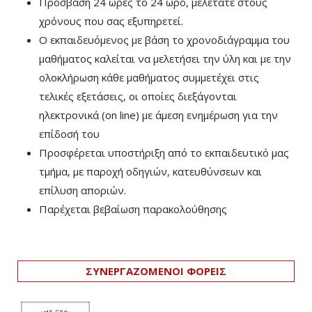
Πρόσβαση 24 ώρες το 24 ωρο, μελετάτε στους
χρόνους που σας εξυπηρετεί.
Ο εκπαιδευόμενος με βάση το χρονοδιάγραμμα του
μαθήματος καλείται να μελετήσει την ύλη και με την
ολοκλήρωση κάθε μαθήματος συμμετέχει στις
τελικές εξετάσεις, οι οποίες διεξάγονται
ηλεκτρονικά (on line) με άμεση ενημέρωση για την
επίδοσή του
Προσφέρεται υποστήριξη από το εκπαιδευτικό μας
τμήμα, με παροχή οδηγιών, κατευθύνσεων και
επίλυση αποριών.
Παρέχεται βεβαίωση παρακολούθησης
ΣΥΝΕΡΓΑΖΟΜΕΝΟΙ ΦΟΡΕΙΣ