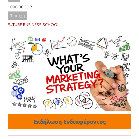
1000.00 EUR
Περιοχή:
FUTURE BUSINESS SCHOOL
Εκδήλωση Ενδιαφέροντος