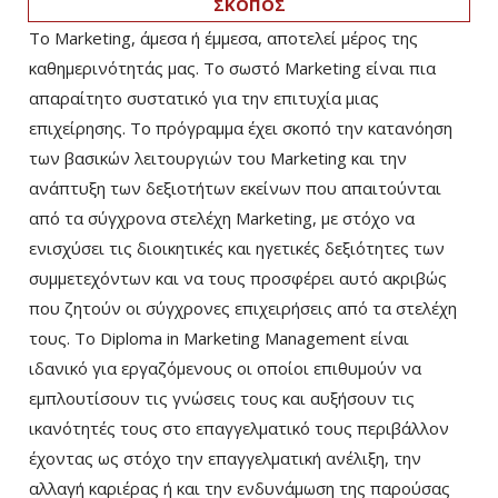
ΣΚΟΠΟΣ
Το Marketing, άμεσα ή έμμεσα, αποτελεί μέρος της
καθημερινότητάς μας. Το σωστό Marketing είναι πια
απαραίτητο συστατικό για την επιτυχία μιας
επιχείρησης. Το πρόγραμμα έχει σκοπό την κατανόηση
των βασικών λειτουργιών του Marketing και την
ανάπτυξη των δεξιοτήτων εκείνων που απαιτούνται
από τα σύγχρονα στελέχη Marketing, με στόχο να
ενισχύσει τις διοικητικές και ηγετικές δεξιότητες των
συμμετεχόντων και να τους προσφέρει αυτό ακριβώς
που ζητούν οι σύγχρονες επιχειρήσεις από τα στελέχη
τους. Το Diploma in Marketing Management είναι
ιδανικό για εργαζόμενους οι οποίοι επιθυμούν να
εμπλουτίσουν τις γνώσεις τους και αυξήσουν τις
ικανότητές τους στο επαγγελματικό τους περιβάλλον
έχοντας ως στόχο την επαγγελματική ανέλιξη, την
αλλαγή καριέρας ή και την ενδυνάμωση της παρούσας