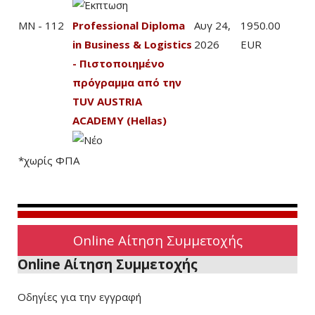
MN - 112
Professional Diploma
Αυγ 24,
1950.00
in Business & Logistics
2026
EUR
- Πιστοποιημένο
πρόγραμμα από την
TUV AUSTRIA
ACADEMY (Hellas)
*χωρίς ΦΠΑ
Online Αίτηση Συμμετοχής
Online Αίτηση Συμμετοχής
Οδηγίες για την εγγραφή