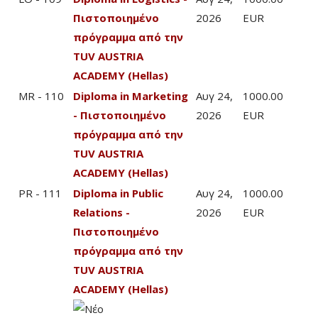
Πιστοποιημένο
2026
EUR
πρόγραμμα από την
TUV AUSTRIA
ACADEMY (Hellas)
MR - 110
Diploma in Marketing
Αυγ 24,
1000.00
- Πιστοποιημένο
2026
EUR
πρόγραμμα από την
TUV AUSTRIA
ACADEMY (Hellas)
PR - 111
Diploma in Public
Αυγ 24,
1000.00
Relations -
2026
EUR
Πιστοποιημένο
πρόγραμμα από την
TUV AUSTRIA
ACADEMY (Hellas)