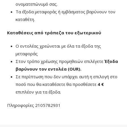
ονοματεπώνυμό σας.
Τα έξοδα μεταφοράς ή εμβάσματος βαρύνουν τον
καταθέτη.
Καταθέσεις από τράπεζα του εξωτερικού
Ο εντολέας χρεώνεται με όλα τα έξοδα της
μεταφοράς
Στον τρόπο χρέωσης προμηθειών επιλέγετε
Έξοδα
βαρύνουν τον εντολέα (ΟUR)
.
Σε περίπτωση που δεν υπάρχει αυτή η επιλογή στο
ποσό που θα καταθέσετε θα προσθέσετε
4 €
επιπλέον για τα έξοδα.
Πληροφορίες 2105782931