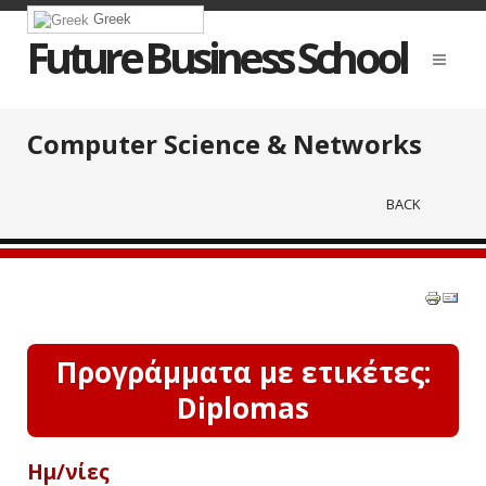
Greek
Future Business School
Computer Science & Networks
BACK
Προγράμματα με ετικέτες:
Diplomas
Ημ/νίες