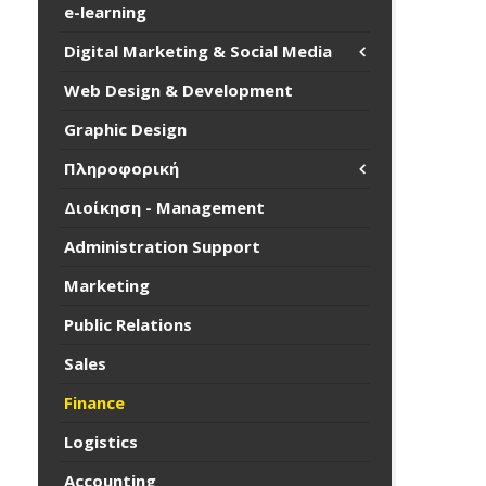
e-learning
Digital Marketing & Social Media
Web Design & Development
Graphic Design
Πληροφορική
Διοίκηση - Management
Administration Support
Marketing
Public Relations
Sales
Finance
Logistics
Accounting