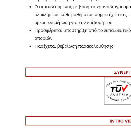
Ο εκπαιδευόμενος με βάση το χρονοδιάγραμμα τ
ολοκλήρωση κάθε μαθήματος συμμετέχει στις τελ
άμεση ενημέρωση για την επίδοσή του
Προσφέρεται υποστήριξη από το εκπαιδευτικό 
αποριών.
Παρέχεται βεβαίωση παρακολούθησης
ΣΥΝΕΡΓ
INTRO VI