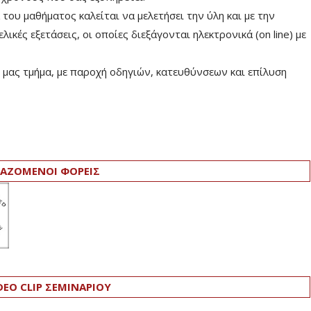
ου μαθήματος καλείται να μελετήσει την ύλη και με την
ικές εξετάσεις, οι οποίες διεξάγονται ηλεκτρονικά (on line) με
μας τμήμα, με παροχή οδηγιών, κατευθύνσεων και επίλυση
ΑΖΟΜΕΝΟΙ ΦΟΡΕΙΣ
DEO CLIP ΣΕΜΙΝΑΡΙΟΥ