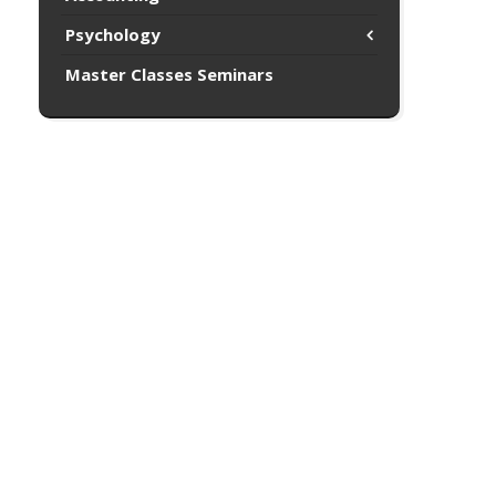
Psychology
Master Classes Seminars