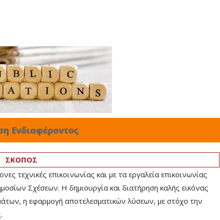
ση Ενδιαφέροντος
ΣΚΟΠΟΣ
ονες τεχνικές επικοινωνίας και με τα εργαλεία επικοινωνίας
μοσίων Σχέσεων. Η δημιουργία και διατήρηση καλής εικόνας
μάτων, η εφαρμογή αποτελεσματικών λύσεων, με στόχο την
.