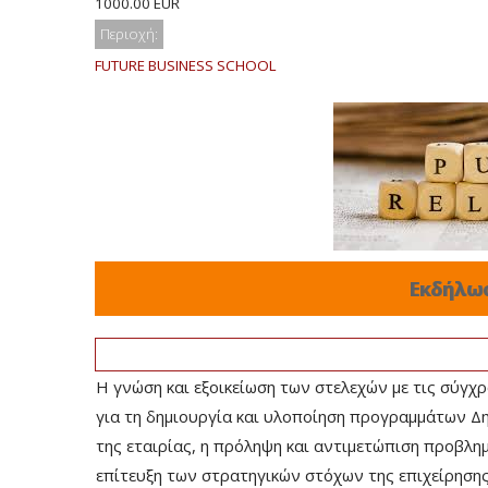
1000.00 EUR
Περιοχή:
FUTURE BUSINESS SCHOOL
Εκδήλω
Η γνώση και εξοικείωση των στελεχών με τις σύγχρ
για τη δημιουργία και υλοποίηση προγραμμάτων Δη
της εταιρίας, η πρόληψη και αντιμετώπιση προβλη
επίτευξη των στρατηγικών στόχων της επιχείρησης