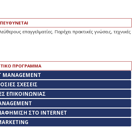
ΠΕΥΘΥΝΕΤΑΙ
εύθερους επαγγελματίες. Παρέχει πρακτικές γνώσεις, τεχνικές
ΤΙΚΟ ΠΡΟΓΡΑΜΜΑ
T MANAGEMENT
ΟΣΙΕΣ ΣΧΕΣΕΙΣ
ΕΣ ΕΠΙΚΟΙΝΩΝΙΑΣ
ANAGEMENT
ΙΑΦΗΜΙΣΗ ΣΤΟ INTERNET
MARKETING