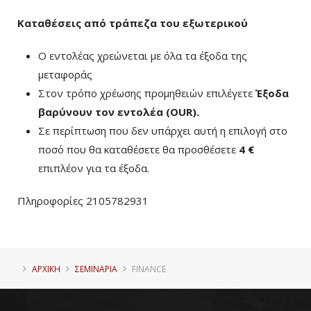
Καταθέσεις από τράπεζα του εξωτερικού
Ο εντολέας χρεώνεται με όλα τα έξοδα της
μεταφοράς
Στον τρόπο χρέωσης προμηθειών επιλέγετε
Έξοδα
βαρύνουν τον εντολέα (ΟUR)
.
Σε περίπτωση που δεν υπάρχει αυτή η επιλογή στο
ποσό που θα καταθέσετε θα προσθέσετε
4 €
επιπλέον για τα έξοδα.
Πληροφορίες 2105782931
ΑΡΧΙΚΗ
ΣΕΜΙΝΑΡΙΑ
FINANCE