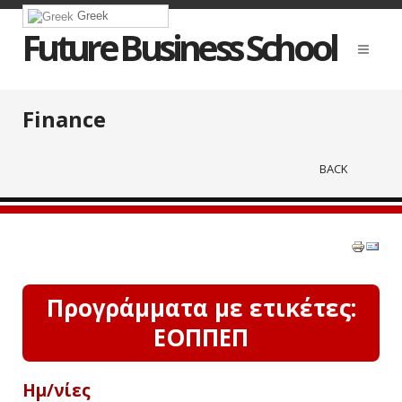
Greek
Future Business School
Finance
BACK
Προγράμματα με ετικέτες:
ΕΟΠΠΕΠ
Ημ/νίες