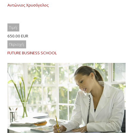
Αντώνιος Χρυσόγελος
Τιμή:
650.00 EUR
Περιοχή:
FUTURE BUSINESS SCHOOL