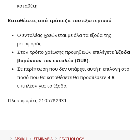
καταθέτη.
Καταθέσεις από τράπεζα του εξωτερικού
Ο εντολέας χρεώνεται με όλα τα έξοδα της
μεταφοράς
Στον τρόπο χρέωσης προμηθειών επιλέγετε
Έξοδα
βαρύνουν τον εντολέα (ΟUR)
.
Σε περίπτωση που δεν υπάρχει αυτή η επιλογή στο
ποσό που θα καταθέσετε θα προσθέσετε
4 €
επιπλέον για τα έξοδα.
Πληροφορίες 2105782931
ΑΡΧΙΚΗ
ΣΕΜΙΝΑΡΙΑ
PSYCHOLOGY