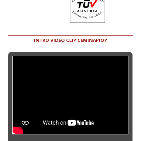
INTRO VIDEO CLIP ΣΕΜΙΝΑΡΙΟΥ