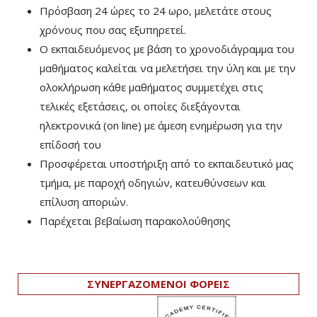
Πρόσβαση 24 ώρες το 24 ωρο, μελετάτε στους
χρόνους που σας εξυπηρετεί.
Ο εκπαιδευόμενος με βάση το χρονοδιάγραμμα του
μαθήματος καλείται να μελετήσει την ύλη και με την
ολοκλήρωση κάθε μαθήματος συμμετέχει στις
τελικές εξετάσεις, οι οποίες διεξάγονται
ηλεκτρονικά (on line) με άμεση ενημέρωση για την
επίδοσή του
Προσφέρεται υποστήριξη από το εκπαιδευτικό μας
τμήμα, με παροχή οδηγιών, κατευθύνσεων και
επίλυση αποριών.
Παρέχεται βεβαίωση παρακολούθησης
ΣΥΝΕΡΓΑΖΟΜΕΝΟΙ ΦΟΡΕΙΣ