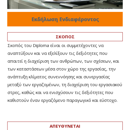
Εκδήλωση Ενδιαφέροντος
ΣΚΟΠΟΣ
Σκοπός του Diploma είναι οι συμμετέχοντες να
αναπτύξουν και να εξελίξουν τις δεξιότητες που
απαιτεί η διαχείριση των ανθρώπων, των σχέσεων, και
των καταστάσεων μέσα στον χώρο της εργασίας, την
ανάπτυξη κλίματος συνεννόησης και συνεργασίας
μεταξύ των εργαζομένων, τη διαχείριση του εργασιακού
στρες, καθώς και να ενισχύσουν τις δεξιότητες που
καθιστούν έναν εργαζόμενο παραγωγικό και εύστοχο.
ΑΠΕΥΘΥΝΕΤΑΙ