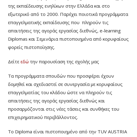
της εκπαίδευσης ενηλίκων στην Ελλάδα και στο
εξωτερικό από το 2000. Παρέχει ποιοτικά προγράμματα
επαγγελματικής εκπαίδευσης που πληρούν τις
απαιτήσεις της αγοράς εργασίας διεθνώς, e-learning
Diplomas και Σεμινάρια πιστοποιημένα από κορυφαίους
φορείς πιστοποίησης.
Δείτε
εδώ
την παρουσίαση της σχολής μας
Τα προγράμματα σπουδών που προσφέρει έχουν
δομηθεί και σχεδιαστεί σε συνεργασία με κορυφαίους
επαγγελματίας του κλάδου ώστε να πληρούν τις
απαιτήσεις της αγοράς εργασίας διεθνώς και
προσαρμόζονται στις νέες τάσεις και συνθήκες του
επιχειρηματικού περιβάλλοντος.
Το Diploma είναι πιστοποιημένο από την TUV AUSTRIA