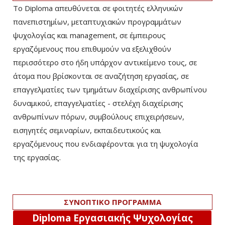
Το Diploma απευθύνεται σε φοιτητές ελληνικών
πανεπιστημίων, μεταπτυχιακών προγραμμάτων
ψυχολογίας και management, σε έμπειρους
εργαζόμενους που επιθυμούν να εξελιχθούν
περισσότερο στο ήδη υπάρχον αντικείμενο τους, σε
άτομα που βρίσκονται σε αναζήτηση εργασίας, σε
επαγγελματίες των τμημάτων διαχείρισης ανθρωπίνου
δυναμικού, επαγγελματίες - στελέχη διαχείρισης
ανθρωπίνων πόρων, συμβούλους επιχειρήσεων,
εισηγητές σεμιναρίων, εκπαιδευτικούς και
εργαζόμενους που ενδιαφέρονται για τη ψυχολογία
της εργασίας.
ΣΥΝΟΠΤΙΚΟ ΠΡΟΓΡΑΜΜΑ
Diploma Εργασιακής Ψυχολογίας