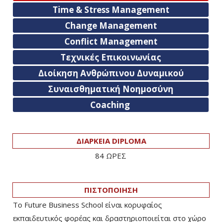
Time & Stress Management
Change Management
Conflict Management
Τεχνικές Επικοινωνίας
Διοίκηση Ανθρώπινου Δυναμικού
Συναισθηματική Νοημοσύνη
Coaching
ΔΙΑΡΚΕΙΑ DIPLOMA
84 ΩΡΕΣ
ΠΙΣΤΟΠΟΙΗΣΗ
Το Future Business School είναι κορυφαίος
εκπαιδευτικός φορέας και δραστηριοποιείται στο χώρο